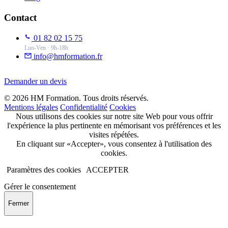
Contact
01 82 02 15 75
Lun-Ven · 9h-18h
info@hmformation.fr
Demander un devis
© 2026 HM Formation. Tous droits réservés.
Mentions légales
Confidentialité
Cookies
Nous utilisons des cookies sur notre site Web pour vous offrir
l'expérience la plus pertinente en mémorisant vos préférences et les
visites répétées.
En cliquant sur «Accepter», vous consentez à l'utilisation des
cookies.
Paramètres des cookies
ACCEPTER
Gérer le consentement
Fermer