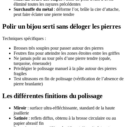
éliminé toutes les rayures précédentes
Surchauffe du métal
: déforme l’or, brûle la cire d’attache,
peut faire éclater une pierre tendre
Polir un bijou serti sans déloger les pierres
Techniques spécifiques :
Brosses très souples pour passer autour des pierres
Feutres fins pour atteindre les zones étroites entre les griffes
Ne jamais polir au tour près d’une pierre tendre (opale,
turquoise, émeraude)
Privilégier le polissage manuel à la pâte autour des pierres
fragiles
Test ultrasons en fin de polissage (vérification de l’absence de
pierre branlante)
Les différentes finitions du polissage
Miroir
: surface ultra-réfléchissante, standard de la haute
joaillerie
Satinée
: reflets diffus, obtenu à la brosse circulaire ou au
papier abrasif fin