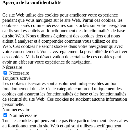
Aperçu de la confidentialité
Ce site Web utilise des cookies pour améliorer votre expérience
pendant que vous naviguez sur le site Web. Parmi ces cookies, les
cookies classés comme nécessaires sont stockés sur votre navigateur
car ils sont essentiels au fonctionnement des fonctionnalités de base
du site Web. Nous utilisons également des cookies tiers qui nous
aident à analyser et à comprendre comment vous utilisez ce site
Web. Ces cookies ne seront stockés dans votre navigateur qu'avec
votre consentement. Vous avez également la possibilité de désactiver
ces cookies. Mais la désactivation de certains de ces cookies peut
avoir un effet sur votre expérience de navigation.
Nécessaire
Nécessaire
Toujours activé
Les cookies nécessaires sont absolument indispensables au bon
fonctionnement du site. Cette catégorie comprend uniquement les
cookies qui assurent les fonctionnalités de base et les fonctionnalités
de sécurité du site Web. Ces cookies ne stockent aucune information
personnelle.
Non nécessaire
Non nécessaire
Tous les cookies qui peuvent ne pas être particulièrement nécessaires
au fonctionnement du site Web et qui sont utilisés spécifiquement