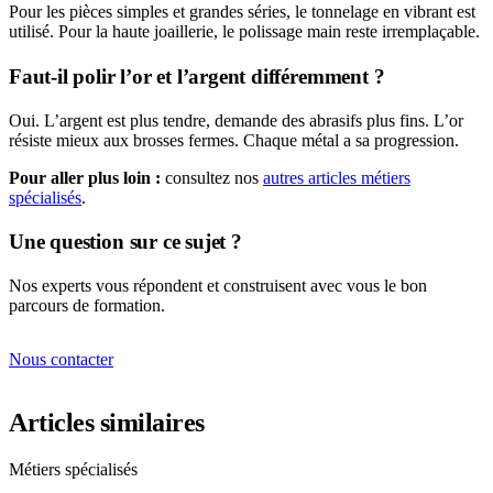
Pour les pièces simples et grandes séries, le tonnelage en vibrant est
utilisé. Pour la haute joaillerie, le polissage main reste irremplaçable.
Faut-il polir l’or et l’argent différemment ?
Oui. L’argent est plus tendre, demande des abrasifs plus fins. L’or
résiste mieux aux brosses fermes. Chaque métal a sa progression.
Pour aller plus loin :
consultez nos
autres articles métiers
spécialisés
.
Une question sur ce sujet ?
Nos experts vous répondent et construisent avec vous le bon
parcours de formation.
Nous contacter
Articles similaires
Métiers spécialisés