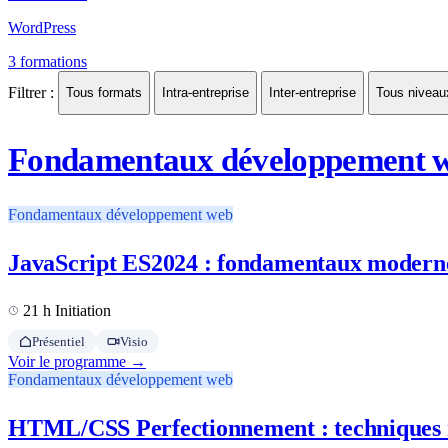
WordPress
3 formations
Filtrer :
Tous formats
Intra-entreprise
Inter-entreprise
Tous niveau
Fondamentaux développement 
Fondamentaux développement web
JavaScript ES2024 : fondamentaux modern
21 h
Initiation
Présentiel
Visio
Voir le programme →
Fondamentaux développement web
HTML/CSS Perfectionnement : techniques