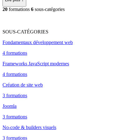
20
formations
6
sous-catégories
SOUS-CATÉGORIES
Fondamentaux développement web
4 formations
Frameworks JavaScript modernes
4 formations
Création de site web
3 formations
Joomla
3 formations
No-code & builders visuels
3 formations