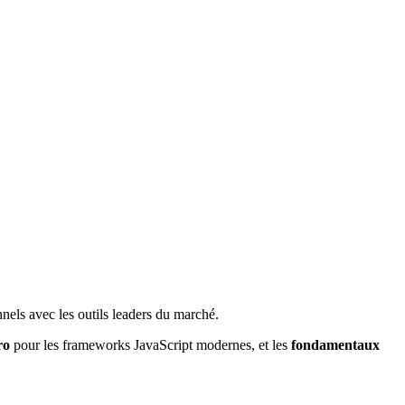
els avec les outils leaders du marché.
ro
pour les frameworks JavaScript modernes, et les
fondamentaux