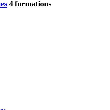
es
4 formations