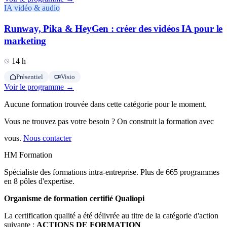
IA vidéo & audio
Runway, Pika & HeyGen : créer des vidéos IA pour le
marketing
14 h
Présentiel
Visio
Voir le programme →
Aucune formation trouvée dans cette catégorie pour le moment.
Vous ne trouvez pas votre besoin ? On construit la formation avec
vous.
Nous contacter
HM Formation
Spécialiste des formations intra-entreprise. Plus de 665 programmes
en 8 pôles d'expertise.
Organisme de formation certifié Qualiopi
La certification qualité a été délivrée au titre de la catégorie d'action
suivante :
ACTIONS DE FORMATION