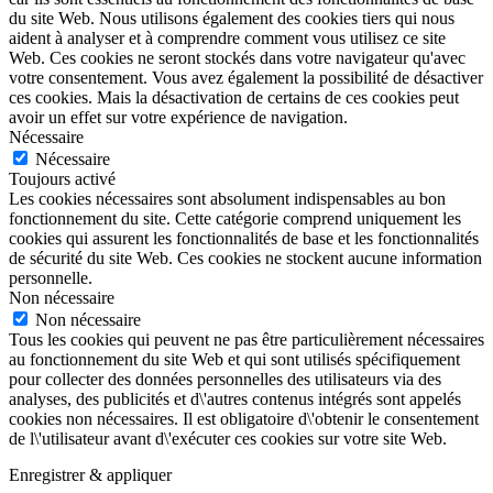
du site Web. Nous utilisons également des cookies tiers qui nous
aident à analyser et à comprendre comment vous utilisez ce site
Web. Ces cookies ne seront stockés dans votre navigateur qu'avec
votre consentement. Vous avez également la possibilité de désactiver
ces cookies. Mais la désactivation de certains de ces cookies peut
avoir un effet sur votre expérience de navigation.
Nécessaire
Nécessaire
Toujours activé
Les cookies nécessaires sont absolument indispensables au bon
fonctionnement du site. Cette catégorie comprend uniquement les
cookies qui assurent les fonctionnalités de base et les fonctionnalités
de sécurité du site Web. Ces cookies ne stockent aucune information
personnelle.
Non nécessaire
Non nécessaire
Tous les cookies qui peuvent ne pas être particulièrement nécessaires
au fonctionnement du site Web et qui sont utilisés spécifiquement
pour collecter des données personnelles des utilisateurs via des
analyses, des publicités et d\'autres contenus intégrés sont appelés
cookies non nécessaires. Il est obligatoire d\'obtenir le consentement
de l\'utilisateur avant d\'exécuter ces cookies sur votre site Web.
Enregistrer & appliquer