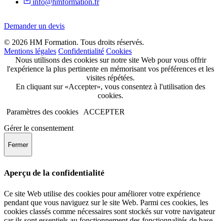
info@hmformation.fr
Demander un devis
© 2026 HM Formation. Tous droits réservés.
Mentions légales
Confidentialité
Cookies
Nous utilisons des cookies sur notre site Web pour vous offrir
l'expérience la plus pertinente en mémorisant vos préférences et les
visites répétées.
En cliquant sur «Accepter», vous consentez à l'utilisation des
cookies.
Paramètres des cookies
ACCEPTER
Gérer le consentement
Fermer
Aperçu de la confidentialité
Ce site Web utilise des cookies pour améliorer votre expérience
pendant que vous naviguez sur le site Web. Parmi ces cookies, les
cookies classés comme nécessaires sont stockés sur votre navigateur
car ils sont essentiels au fonctionnement des fonctionnalités de base