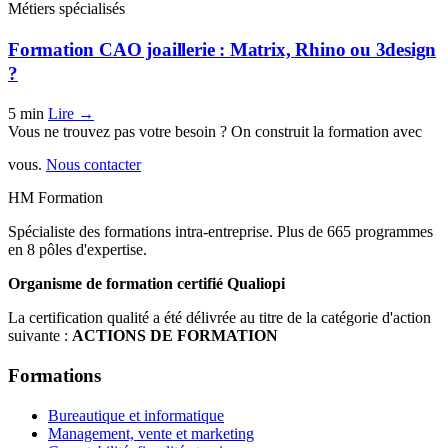
Métiers spécialisés
Formation CAO joaillerie : Matrix, Rhino ou 3design
?
5 min
Lire →
Vous ne trouvez pas votre besoin ? On construit la formation avec
vous.
Nous contacter
HM Formation
Spécialiste des formations intra-entreprise. Plus de 665 programmes
en 8 pôles d'expertise.
Organisme de formation certifié Qualiopi
La certification qualité a été délivrée au titre de la catégorie d'action
suivante :
ACTIONS DE FORMATION
Formations
Bureautique et informatique
Management, vente et marketing