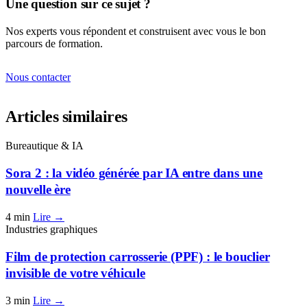
Une question sur ce sujet ?
Nos experts vous répondent et construisent avec vous le bon
parcours de formation.
Nous contacter
Articles similaires
Bureautique & IA
Sora 2 : la vidéo générée par IA entre dans une
nouvelle ère
4 min
Lire →
Industries graphiques
Film de protection carrosserie (PPF) : le bouclier
invisible de votre véhicule
3 min
Lire →