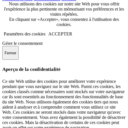
Nous utilisons des cookies sur notre site Web pour vous offrir
l'expérience la plus pertinente en mémorisant vos préférences et les
visites répétées.
En cliquant sur «Accepter», vous consentez à l'utilisation des
cookies.
Paramètres des cookies
ACCEPTER
Gérer le consentement
Fermer
Aperçu de la confidentialité
Ce site Web utilise des cookies pour améliorer votre expérience
pendant que vous naviguez sur le site Web. Parmi ces cookies, les
cookies classés comme nécessaires sont stockés sur votre navigateur
car ils sont essentiels au fonctionnement des fonctionnalités de base
du site Web. Nous utilisons également des cookies tiers qui nous
aident à analyser et à comprendre comment vous utilisez ce site
Web. Ces cookies ne seront stockés dans votre navigateur qu'avec
votre consentement. Vous avez également la possibilité de désactiver
ces cookies. Mais la désactivation de certains de ces cookies peut
avoir un effet sur votre expérience de navigation.