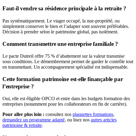
Faut-il vendre sa résidence principale à la retraite ?
Pas systématiquement. Le viager occupé, la nue-propriété, ou
simplement conserver le bien et l’adapter sont souvent préférables.
Décision à prendre selon le patrimoine global, pas isolément.
Comment transmettre une entreprise familiale ?
Le pacte Dutreil offre 75 % d’abattement sur la valeur transmise
sous conditions. Le démembrement permet de garder le contrôle tout
en transmettant. Un accompagnement spécialisé est indispensable.
Cette formation patrimoine est-elle finançable par
l’entreprise ?
Oui, elle est éligible OPCO et entre dans les budgets formation des
entreprises (notamment pour les collaborateurs en fin de carrière).
Pour aller plus loin :
consultez nos
plaquettes formations
,
demandez un programme adapté
, ou lisez nos
autres articles
patrimoine & retraite
.