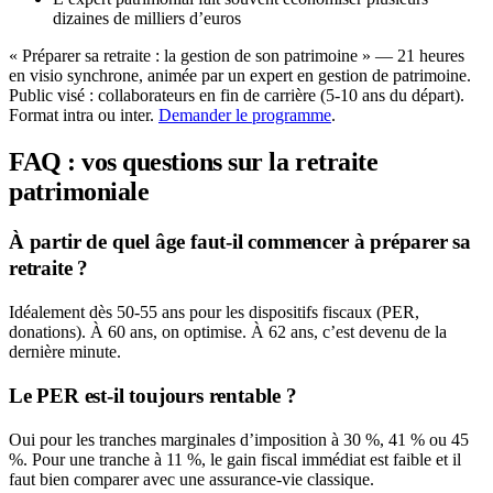
dizaines de milliers d’euros
« Préparer sa retraite : la gestion de son patrimoine » — 21 heures
en visio synchrone, animée par un expert en gestion de patrimoine.
Public visé : collaborateurs en fin de carrière (5-10 ans du départ).
Format intra ou inter.
Demander le programme
.
FAQ : vos questions sur la retraite
patrimoniale
À partir de quel âge faut-il commencer à préparer sa
retraite ?
Idéalement dès 50-55 ans pour les dispositifs fiscaux (PER,
donations). À 60 ans, on optimise. À 62 ans, c’est devenu de la
dernière minute.
Le PER est-il toujours rentable ?
Oui pour les tranches marginales d’imposition à 30 %, 41 % ou 45
%. Pour une tranche à 11 %, le gain fiscal immédiat est faible et il
faut bien comparer avec une assurance-vie classique.