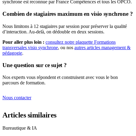
synchrone est reconnue par France Compétences et tous les OPCO.
Combien de stagiaires maximum en visio synchrone ?
Nous limitons à 12 stagiaires par session pour préserver la qualité
d’interaction. Au-delà, on dédouble en deux sessions.
Pour aller plus loin :
consultez notre plaquette Formations
transversales visio synchrone
, ou nos
autres articles management &
pédagogie
.
Une question sur ce sujet ?
Nos experts vous répondent et construisent avec vous le bon
parcours de formation.
Nous contacter
Articles similaires
Bureautique & IA