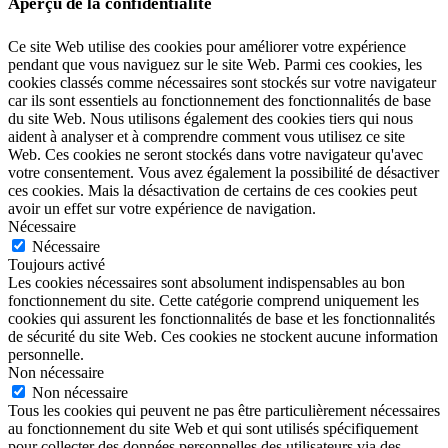
Aperçu de la confidentialité
Ce site Web utilise des cookies pour améliorer votre expérience
pendant que vous naviguez sur le site Web. Parmi ces cookies, les
cookies classés comme nécessaires sont stockés sur votre navigateur
car ils sont essentiels au fonctionnement des fonctionnalités de base
du site Web. Nous utilisons également des cookies tiers qui nous
aident à analyser et à comprendre comment vous utilisez ce site
Web. Ces cookies ne seront stockés dans votre navigateur qu'avec
votre consentement. Vous avez également la possibilité de désactiver
ces cookies. Mais la désactivation de certains de ces cookies peut
avoir un effet sur votre expérience de navigation.
Nécessaire
Nécessaire
Toujours activé
Les cookies nécessaires sont absolument indispensables au bon
fonctionnement du site. Cette catégorie comprend uniquement les
cookies qui assurent les fonctionnalités de base et les fonctionnalités
de sécurité du site Web. Ces cookies ne stockent aucune information
personnelle.
Non nécessaire
Non nécessaire
Tous les cookies qui peuvent ne pas être particulièrement nécessaires
au fonctionnement du site Web et qui sont utilisés spécifiquement
pour collecter des données personnelles des utilisateurs via des