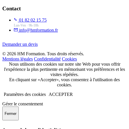
Contact
01 82 02 15 75
Lun-Ven · 9h-18h
info@hmformation.fr
Demander un devis
© 2026 HM Formation. Tous droits réservés.
Mentions légales
Confidentialité
Cookies
Nous utilisons des cookies sur notre site Web pour vous offrir
l'expérience la plus pertinente en mémorisant vos préférences et les
visites répétées.
En cliquant sur «Accepter», vous consentez à l'utilisation des
cookies.
Paramètres des cookies
ACCEPTER
Gérer le consentement
Fermer