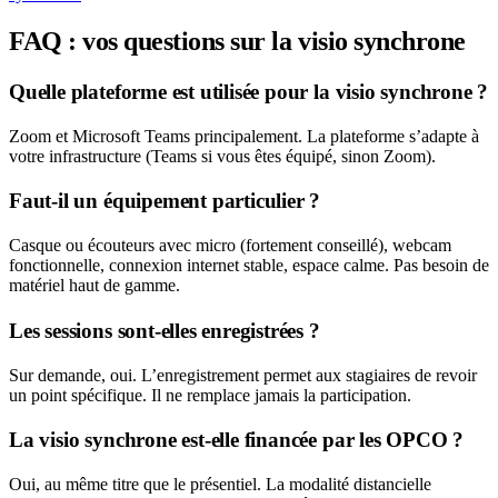
FAQ : vos questions sur la visio synchrone
Quelle plateforme est utilisée pour la visio synchrone ?
Zoom et Microsoft Teams principalement. La plateforme s’adapte à
votre infrastructure (Teams si vous êtes équipé, sinon Zoom).
Faut-il un équipement particulier ?
Casque ou écouteurs avec micro (fortement conseillé), webcam
fonctionnelle, connexion internet stable, espace calme. Pas besoin de
matériel haut de gamme.
Les sessions sont-elles enregistrées ?
Sur demande, oui. L’enregistrement permet aux stagiaires de revoir
un point spécifique. Il ne remplace jamais la participation.
La visio synchrone est-elle financée par les OPCO ?
Oui, au même titre que le présentiel. La modalité distancielle