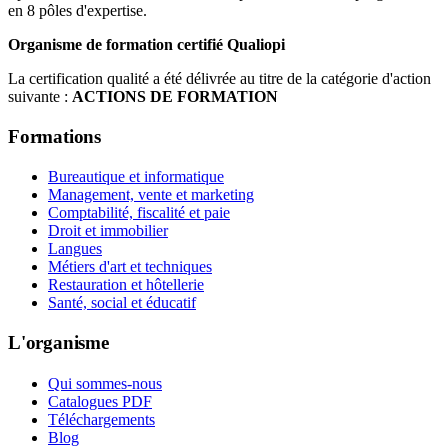
en 8 pôles d'expertise.
Organisme de formation certifié Qualiopi
La certification qualité a été délivrée au titre de la catégorie d'action
suivante :
ACTIONS DE FORMATION
Formations
Bureautique et informatique
Management, vente et marketing
Comptabilité, fiscalité et paie
Droit et immobilier
Langues
Métiers d'art et techniques
Restauration et hôtellerie
Santé, social et éducatif
L'organisme
Qui sommes-nous
Catalogues PDF
Téléchargements
Blog