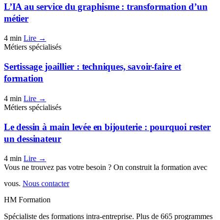
L’IA au service du graphisme : transformation d’un
métier
4 min
Lire →
Métiers spécialisés
Sertissage joaillier : techniques, savoir-faire et
formation
4 min
Lire →
Métiers spécialisés
Le dessin à main levée en bijouterie : pourquoi rester
un dessinateur
4 min
Lire →
Vous ne trouvez pas votre besoin ? On construit la formation avec
vous.
Nous contacter
HM Formation
Spécialiste des formations intra-entreprise. Plus de 665 programmes