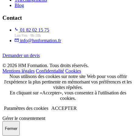
Blog
Contact
01 82 02 15 75
Lun-Ven · 9h-18h
info@hmformation.fr
Demander un devis
© 2026 HM Formation. Tous droits réservés.
Mentions légales
Confidentialité
Cookies
Nous utilisons des cookies sur notre site Web pour vous offrir
l'expérience la plus pertinente en mémorisant vos préférences et les
visites répétées.
En cliquant sur «Accepter», vous consentez à l'utilisation des
cookies.
Paramètres des cookies
ACCEPTER
Gérer le consentement
Fermer