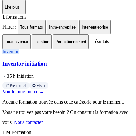
Lire plus ↓
1
formations
Filtrer :
Tous formats
Intra-entreprise
Inter-entreprise
1
résultats
Tous niveaux
Initiation
Perfectionnement
Inventor
Inventor initiation
35 h
Initiation
Présentiel
Visio
Voir le programme →
Aucune formation trouvée dans cette catégorie pour le moment.
Vous ne trouvez pas votre besoin ? On construit la formation avec
vous.
Nous contacter
HM Formation