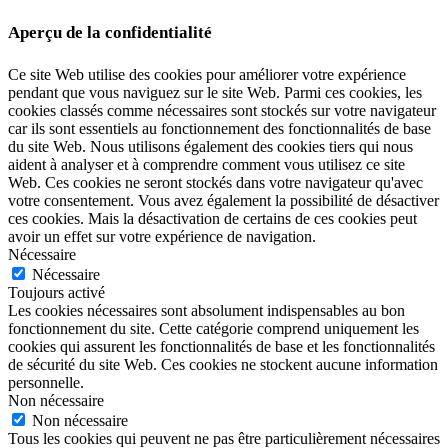
Aperçu de la confidentialité
Ce site Web utilise des cookies pour améliorer votre expérience
pendant que vous naviguez sur le site Web. Parmi ces cookies, les
cookies classés comme nécessaires sont stockés sur votre navigateur
car ils sont essentiels au fonctionnement des fonctionnalités de base
du site Web. Nous utilisons également des cookies tiers qui nous
aident à analyser et à comprendre comment vous utilisez ce site
Web. Ces cookies ne seront stockés dans votre navigateur qu'avec
votre consentement. Vous avez également la possibilité de désactiver
ces cookies. Mais la désactivation de certains de ces cookies peut
avoir un effet sur votre expérience de navigation.
Nécessaire
Nécessaire
Toujours activé
Les cookies nécessaires sont absolument indispensables au bon
fonctionnement du site. Cette catégorie comprend uniquement les
cookies qui assurent les fonctionnalités de base et les fonctionnalités
de sécurité du site Web. Ces cookies ne stockent aucune information
personnelle.
Non nécessaire
Non nécessaire
Tous les cookies qui peuvent ne pas être particulièrement nécessaires