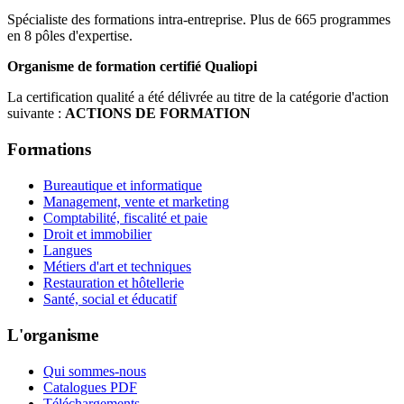
Spécialiste des formations intra-entreprise. Plus de 665 programmes
en 8 pôles d'expertise.
Organisme de formation certifié Qualiopi
La certification qualité a été délivrée au titre de la catégorie d'action
suivante :
ACTIONS DE FORMATION
Formations
Bureautique et informatique
Management, vente et marketing
Comptabilité, fiscalité et paie
Droit et immobilier
Langues
Métiers d'art et techniques
Restauration et hôtellerie
Santé, social et éducatif
L'organisme
Qui sommes-nous
Catalogues PDF
Téléchargements