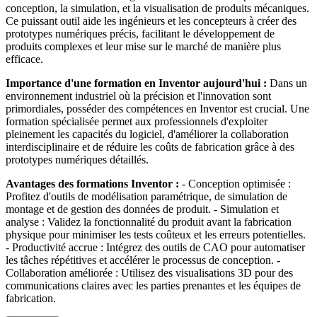
conception, la simulation, et la visualisation de produits mécaniques.
Ce puissant outil aide les ingénieurs et les concepteurs à créer des
prototypes numériques précis, facilitant le développement de
produits complexes et leur mise sur le marché de manière plus
efficace.
Importance d'une formation en Inventor aujourd'hui :
Dans un
environnement industriel où la précision et l'innovation sont
primordiales, posséder des compétences en Inventor est crucial. Une
formation spécialisée permet aux professionnels d'exploiter
pleinement les capacités du logiciel, d'améliorer la collaboration
interdisciplinaire et de réduire les coûts de fabrication grâce à des
prototypes numériques détaillés.
Avantages des formations Inventor :
- Conception optimisée :
Profitez d'outils de modélisation paramétrique, de simulation de
montage et de gestion des données de produit. - Simulation et
analyse : Validez la fonctionnalité du produit avant la fabrication
physique pour minimiser les tests coûteux et les erreurs potentielles.
- Productivité accrue : Intégrez des outils de CAO pour automatiser
les tâches répétitives et accélérer le processus de conception. -
Collaboration améliorée : Utilisez des visualisations 3D pour des
communications claires avec les parties prenantes et les équipes de
fabrication.