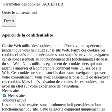
Paramètres des cookies
ACCEPTER
Gérer le consentement
Fermer
Aperçu de la confidentialité
Ce site Web utilise des cookies pour améliorer votre expérience
pendant que vous naviguez sur le site Web. Parmi ces cookies, les
cookies classés comme nécessaires sont stockés sur votre navigateur
car ils sont essentiels au fonctionnement des fonctionnalités de base
du site Web. Nous utilisons également des cookies tiers qui nous
aident à analyser et à comprendre comment vous utilisez ce site
Web. Ces cookies ne seront stockés dans votre navigateur qu'avec
votre consentement. Vous avez également la possibilité de désactiver
ces cookies. Mais la désactivation de certains de ces cookies peut
avoir un effet sur votre expérience de navigation.
Nécessaire
Nécessaire
Toujours activé
Les cookies nécessaires sont absolument indispensables au bon
fonctionnement du site. Cette catégorie comprend uniquement les