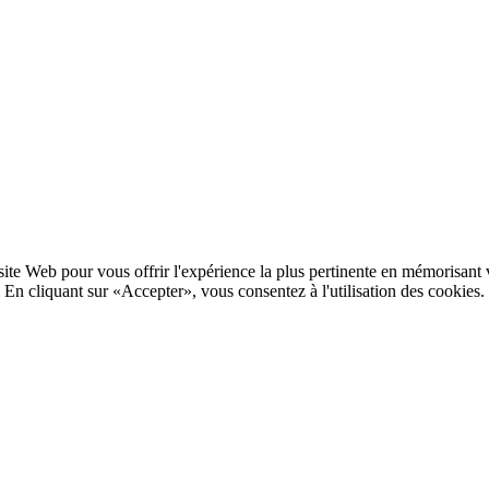
site Web pour vous offrir l'expérience la plus pertinente en mémorisant vo
En cliquant sur «Accepter», vous consentez à l'utilisation des cookies.