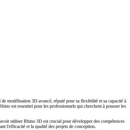
e modélisation 3D avancé, réputé pour sa flexibilité et sa capacité à
 Rhino est essentiel pour les professionnels qui cherchent à pousser les
 savoir utiliser Rhino 3D est crucial pour développer des compétences
 l'efficacité et la qualité des projets de conception.