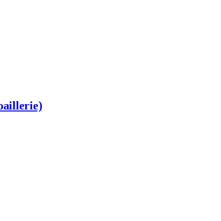
aillerie)