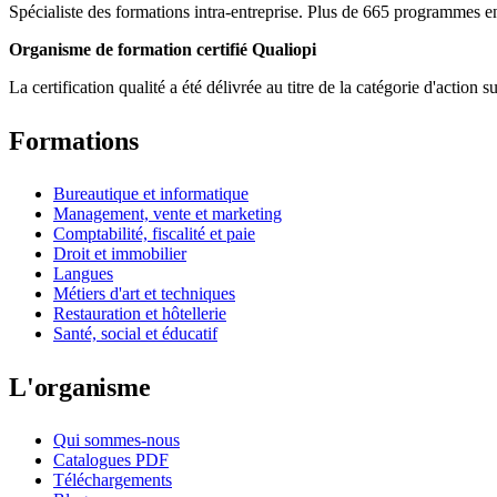
Spécialiste des formations intra-entreprise. Plus de 665 programmes en
Organisme de formation certifié Qualiopi
La certification qualité a été délivrée au titre de la catégorie d'action s
Formations
Bureautique et informatique
Management, vente et marketing
Comptabilité, fiscalité et paie
Droit et immobilier
Langues
Métiers d'art et techniques
Restauration et hôtellerie
Santé, social et éducatif
L'organisme
Qui sommes-nous
Catalogues PDF
Téléchargements