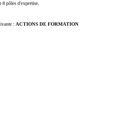
 8 pôles d'expertise.
uivante :
ACTIONS DE FORMATION