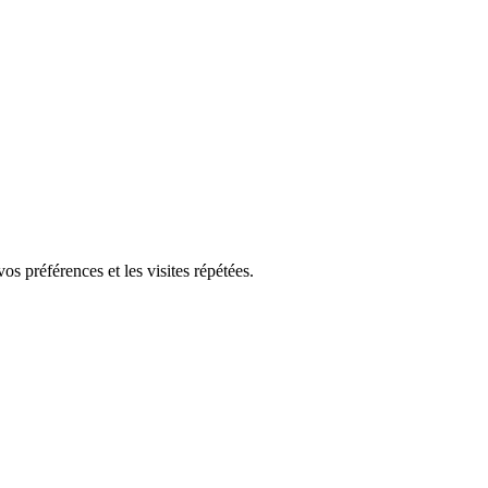
s préférences et les visites répétées.