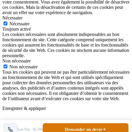
votre consentement. Vous avez également la possibilité de désactiver
ces cookies. Mais la désactivation de certains de ces cookies peut
avoir un effet sur votre expérience de navigation.
Nécessaire
Nécessaire
Toujours activé
Les cookies nécessaires sont absolument indispensables au bon
fonctionnement du site. Cette catégorie comprend uniquement les
cookies qui assurent les fonctionnalités de base et les fonctionnalités
de sécurité du site Web. Ces cookies ne stockent aucune information
personnelle.
Non nécessaire
Non nécessaire
Tous les cookies qui peuvent ne pas être particulièrement nécessaires
au fonctionnement du site Web et qui sont utilisés spécifiquement
pour collecter des données personnelles des utilisateurs via des
analyses, des publicités et d\'autres contenus intégrés sont appelés
cookies non nécessaires. Il est obligatoire d\'obtenir le consentement
de l\'utilisateur avant d\'exécuter ces cookies sur votre site Web.
Enregistrer & appliquer
Demander un devis
Lun-Ven · 9h-18h