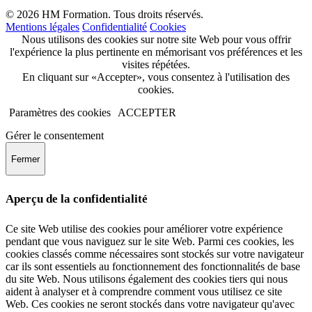
© 2026 HM Formation. Tous droits réservés.
Mentions légales
Confidentialité
Cookies
Nous utilisons des cookies sur notre site Web pour vous offrir
l'expérience la plus pertinente en mémorisant vos préférences et les
visites répétées.
En cliquant sur «Accepter», vous consentez à l'utilisation des
cookies.
Paramètres des cookies
ACCEPTER
Gérer le consentement
Fermer
Aperçu de la confidentialité
Ce site Web utilise des cookies pour améliorer votre expérience
pendant que vous naviguez sur le site Web. Parmi ces cookies, les
cookies classés comme nécessaires sont stockés sur votre navigateur
car ils sont essentiels au fonctionnement des fonctionnalités de base
du site Web. Nous utilisons également des cookies tiers qui nous
aident à analyser et à comprendre comment vous utilisez ce site
Web. Ces cookies ne seront stockés dans votre navigateur qu'avec