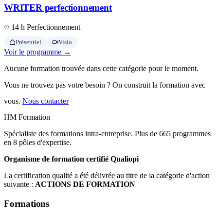
WRITER perfectionnement
14 h
Perfectionnement
Présentiel
Visio
Voir le programme →
Aucune formation trouvée dans cette catégorie pour le moment.
Vous ne trouvez pas votre besoin ? On construit la formation avec
vous.
Nous contacter
HM Formation
Spécialiste des formations intra-entreprise. Plus de 665 programmes
en 8 pôles d'expertise.
Organisme de formation certifié Qualiopi
La certification qualité a été délivrée au titre de la catégorie d'action
suivante :
ACTIONS DE FORMATION
Formations