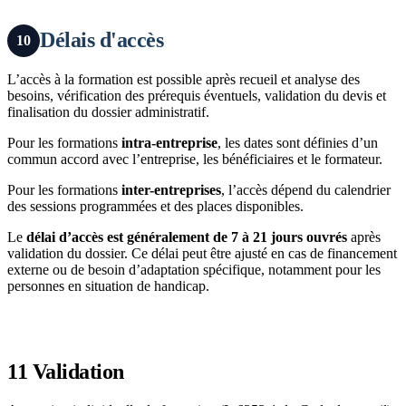
Délais d'accès
10
L’accès à la formation est possible après recueil et analyse des
besoins, vérification des prérequis éventuels, validation du devis et
finalisation du dossier administratif.
Pour les formations
intra-entreprise
, les dates sont définies d’un
commun accord avec l’entreprise, les bénéficiaires et le formateur.
Pour les formations
inter-entreprises
, l’accès dépend du calendrier
des sessions programmées et des places disponibles.
Le
délai d’accès est généralement de 7 à 21 jours ouvrés
après
validation du dossier. Ce délai peut être ajusté en cas de financement
externe ou de besoin d’adaptation spécifique, notamment pour les
personnes en situation de handicap.
11
Validation