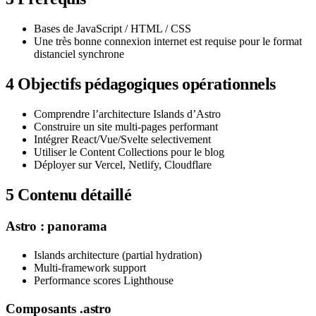
Bases de JavaScript / HTML / CSS
Une très bonne connexion internet est requise pour le format
distanciel synchrone
4
Objectifs pédagogiques opérationnels
Comprendre l’architecture Islands d’Astro
Construire un site multi-pages performant
Intégrer React/Vue/Svelte selectivement
Utiliser le Content Collections pour le blog
Déployer sur Vercel, Netlify, Cloudflare
5
Contenu détaillé
Astro : panorama
Islands architecture (partial hydration)
Multi-framework support
Performance scores Lighthouse
Composants .astro