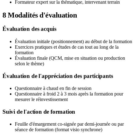
Formateur expert sur la thématique, intervenant terrain
8
Modalités d'évaluation
Évaluation des acquis
Évaluation initiale (positionnement) au début de la formation
Exercices pratiques et études de cas tout au long de la
formation
Évaluation finale (QCM, mise en situation ou production
selon le thème)
Évaluation de l'appréciation des participants
Questionnaire à chaud en fin de session
Questionnaire à froid 2 à 3 mois après la formation pour
mesurer le réinvestissement
Suivi de l'action de formation
Feuille d'émargement co-signée par demi-journée ou par
séance de formation (format visio synchrone)