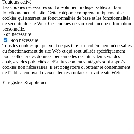
Toujours activé
Les cookies nécessaires sont absolument indispensables au bon
fonctionnement du site. Cette catégorie comprend uniquement les
cookies qui assurent les fonctionnalités de base et les fonctionnalités
de sécurité du site Web. Ces cookies ne stockent aucune information
personnelle.
Non nécessaire
Non nécessaire
Tous les cookies qui peuvent ne pas être particulièrement nécessaires
au fonctionnement du site Web et qui sont utilisés spécifiquement
pour collecter des données personnelles des utilisateurs via des
analyses, des publicités et d\'autres contenus intégrés sont appelés
cookies non nécessaires. Il est obligatoire d\'obtenir le consentement
de l\'utilisateur avant d\'exécuter ces cookies sur votre site Web.
Enregistrer & appliquer