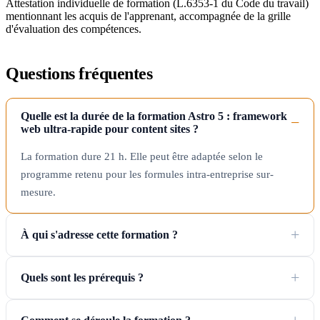
Attestation individuelle de formation (L.6353-1 du Code du travail)
mentionnant les acquis de l'apprenant, accompagnée de la grille
d'évaluation des compétences.
Questions fréquentes
Quelle est la durée de la formation Astro 5 : framework
web ultra-rapide pour content sites ?
La formation dure 21 h. Elle peut être adaptée selon le
programme retenu pour les formules intra-entreprise sur-
mesure.
À qui s'adresse cette formation ?
Quels sont les prérequis ?