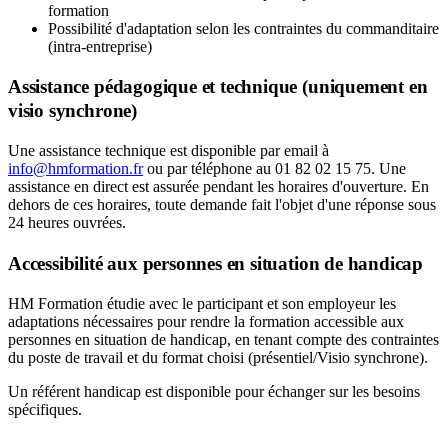
formation
Possibilité d'adaptation selon les contraintes du commanditaire
(intra-entreprise)
Assistance pédagogique et technique (uniquement en
visio synchrone)
Une assistance technique est disponible par email à
info@hmformation.fr
ou par téléphone au 01 82 02 15 75. Une
assistance en direct est assurée pendant les horaires d'ouverture. En
dehors de ces horaires, toute demande fait l'objet d'une réponse sous
24 heures ouvrées.
Accessibilité aux personnes en situation de handicap
HM Formation étudie avec le participant et son employeur les
adaptations nécessaires pour rendre la formation accessible aux
personnes en situation de handicap, en tenant compte des contraintes
du poste de travail et du format choisi (présentiel/Visio synchrone).
Un référent handicap est disponible pour échanger sur les besoins
spécifiques.