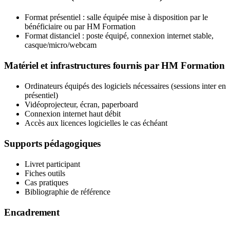
Format présentiel : salle équipée mise à disposition par le
bénéficiaire ou par HM Formation
Format distanciel : poste équipé, connexion internet stable,
casque/micro/webcam
Matériel et infrastructures fournis par HM Formation
Ordinateurs équipés des logiciels nécessaires (sessions inter en
présentiel)
Vidéoprojecteur, écran, paperboard
Connexion internet haut débit
Accès aux licences logicielles le cas échéant
Supports pédagogiques
Livret participant
Fiches outils
Cas pratiques
Bibliographie de référence
Encadrement