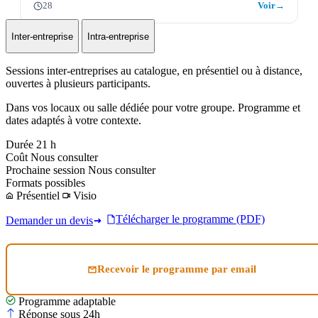
28
Voir
→
Inter-entreprise
Intra-entreprise
Sessions inter-entreprises au catalogue, en présentiel ou à distance,
ouvertes à plusieurs participants.
Dans vos locaux ou salle dédiée pour votre groupe. Programme et
dates adaptés à votre contexte.
Durée
21 h
Coût
Nous consulter
Prochaine session
Nous consulter
Formats possibles
Présentiel
Visio
Télécharger le programme (PDF)
Demander un devis
Recevoir le programme par email
Programme adaptable
Réponse sous 24h