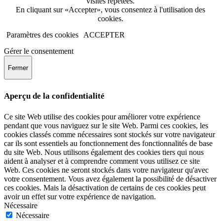
visites répétées.
En cliquant sur «Accepter», vous consentez à l'utilisation des
cookies.
Paramètres des cookies
ACCEPTER
Gérer le consentement
Fermer
Aperçu de la confidentialité
Ce site Web utilise des cookies pour améliorer votre expérience
pendant que vous naviguez sur le site Web. Parmi ces cookies, les
cookies classés comme nécessaires sont stockés sur votre navigateur
car ils sont essentiels au fonctionnement des fonctionnalités de base
du site Web. Nous utilisons également des cookies tiers qui nous
aident à analyser et à comprendre comment vous utilisez ce site
Web. Ces cookies ne seront stockés dans votre navigateur qu'avec
votre consentement. Vous avez également la possibilité de désactiver
ces cookies. Mais la désactivation de certains de ces cookies peut
avoir un effet sur votre expérience de navigation.
Nécessaire
Nécessaire