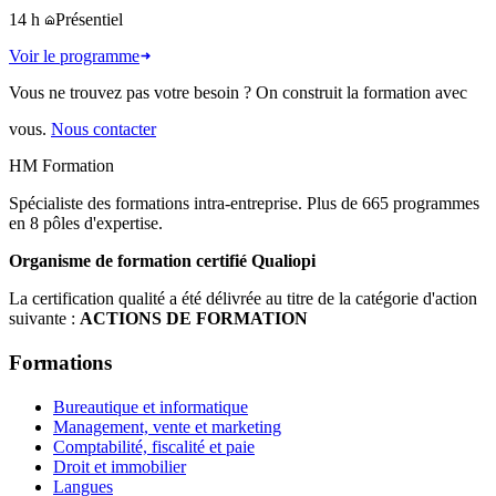
14 h
Présentiel
Voir le programme
Vous ne trouvez pas votre besoin ? On construit la formation avec
vous.
Nous contacter
HM Formation
Spécialiste des formations intra-entreprise. Plus de 665 programmes
en 8 pôles d'expertise.
Organisme de formation certifié Qualiopi
La certification qualité a été délivrée au titre de la catégorie d'action
suivante :
ACTIONS DE FORMATION
Formations
Bureautique et informatique
Management, vente et marketing
Comptabilité, fiscalité et paie
Droit et immobilier
Langues