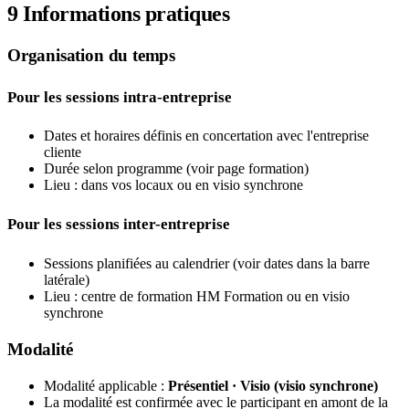
9
Informations pratiques
Organisation du temps
Pour les sessions intra-entreprise
Dates et horaires définis en concertation avec l'entreprise
cliente
Durée selon programme (voir page formation)
Lieu : dans vos locaux ou en visio synchrone
Pour les sessions inter-entreprise
Sessions planifiées au calendrier (voir dates dans la barre
latérale)
Lieu : centre de formation HM Formation ou en visio
synchrone
Modalité
Modalité applicable :
Présentiel · Visio (visio synchrone)
La modalité est confirmée avec le participant en amont de la