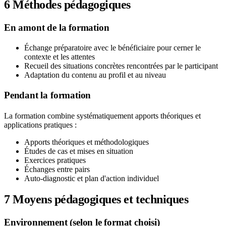
6
Méthodes pédagogiques
En amont de la formation
Échange préparatoire avec le bénéficiaire pour cerner le
contexte et les attentes
Recueil des situations concrètes rencontrées par le participant
Adaptation du contenu au profil et au niveau
Pendant la formation
La formation combine systématiquement apports théoriques et
applications pratiques :
Apports théoriques et méthodologiques
Études de cas et mises en situation
Exercices pratiques
Échanges entre pairs
Auto-diagnostic et plan d'action individuel
7
Moyens pédagogiques et techniques
Environnement (selon le format choisi)