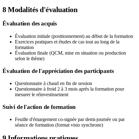
8
Modalités d'évaluation
Évaluation des acquis
Évaluation initiale (positionnement) au début de la formation
Exercices pratiques et études de cas tout au long de la
formation
Évaluation finale (QCM, mise en situation ou production
selon le thème)
Évaluation de l'appréciation des participants
Questionnaire à chaud en fin de session
Questionnaire à froid 2 à 3 mois après la formation pour
mesurer le réinvestissement
Suivi de l'action de formation
Feuille d'émargement co-signée par demi-journée ou par
séance de formation (format visio synchrone)
9
Informations pratiques