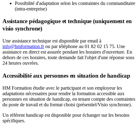
Possibilité d'adaptation selon les contraintes du commanditaire
(intra-entreprise)
Assistance pédagogique et technique (uniquement en
visio synchrone)
Une assistance technique est disponible par email à
info@hmformation.fr
ou par téléphone au 01 82 02 15 75. Une
assistance en direct est assurée pendant les horaires d'ouverture. En
dehors de ces horaires, toute demande fait l'objet d'une réponse sous
24 heures ouvrées.
Accessibilité aux personnes en situation de handicap
HM Formation étudie avec le participant et son employeur les
adaptations nécessaires pour rendre la formation accessible aux
personnes en situation de handicap, en tenant compte des contraintes
du poste de travail et du format choisi (présentiel/Visio synchrone).
Un référent handicap est disponible pour échanger sur les besoins
spécifiques.