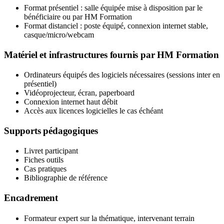
Format présentiel : salle équipée mise à disposition par le
bénéficiaire ou par HM Formation
Format distanciel : poste équipé, connexion internet stable,
casque/micro/webcam
Matériel et infrastructures fournis par HM Formation
Ordinateurs équipés des logiciels nécessaires (sessions inter en
présentiel)
Vidéoprojecteur, écran, paperboard
Connexion internet haut débit
Accès aux licences logicielles le cas échéant
Supports pédagogiques
Livret participant
Fiches outils
Cas pratiques
Bibliographie de référence
Encadrement
Formateur expert sur la thématique, intervenant terrain