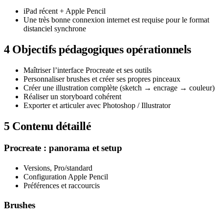
iPad récent + Apple Pencil
Une très bonne connexion internet est requise pour le format
distanciel synchrone
4
Objectifs pédagogiques opérationnels
Maîtriser l’interface Procreate et ses outils
Personnaliser brushes et créer ses propres pinceaux
Créer une illustration complète (sketch → encrage → couleur)
Réaliser un storyboard cohérent
Exporter et articuler avec Photoshop / Illustrator
5
Contenu détaillé
Procreate : panorama et setup
Versions, Pro/standard
Configuration Apple Pencil
Préférences et raccourcis
Brushes