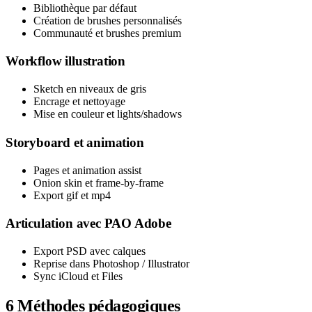
Bibliothèque par défaut
Création de brushes personnalisés
Communauté et brushes premium
Workflow illustration
Sketch en niveaux de gris
Encrage et nettoyage
Mise en couleur et lights/shadows
Storyboard et animation
Pages et animation assist
Onion skin et frame-by-frame
Export gif et mp4
Articulation avec PAO Adobe
Export PSD avec calques
Reprise dans Photoshop / Illustrator
Sync iCloud et Files
6
Méthodes pédagogiques