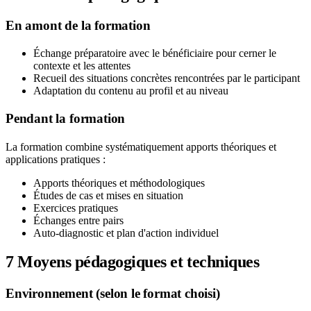
En amont de la formation
Échange préparatoire avec le bénéficiaire pour cerner le
contexte et les attentes
Recueil des situations concrètes rencontrées par le participant
Adaptation du contenu au profil et au niveau
Pendant la formation
La formation combine systématiquement apports théoriques et
applications pratiques :
Apports théoriques et méthodologiques
Études de cas et mises en situation
Exercices pratiques
Échanges entre pairs
Auto-diagnostic et plan d'action individuel
7
Moyens pédagogiques et techniques
Environnement (selon le format choisi)