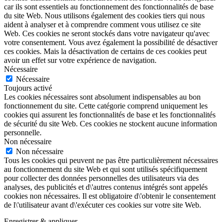
car ils sont essentiels au fonctionnement des fonctionnalités de base
du site Web. Nous utilisons également des cookies tiers qui nous
aident à analyser et à comprendre comment vous utilisez ce site
Web. Ces cookies ne seront stockés dans votre navigateur qu'avec
votre consentement. Vous avez également la possibilité de désactiver
ces cookies. Mais la désactivation de certains de ces cookies peut
avoir un effet sur votre expérience de navigation.
Nécessaire
Nécessaire
Toujours activé
Les cookies nécessaires sont absolument indispensables au bon
fonctionnement du site. Cette catégorie comprend uniquement les
cookies qui assurent les fonctionnalités de base et les fonctionnalités
de sécurité du site Web. Ces cookies ne stockent aucune information
personnelle.
Non nécessaire
Non nécessaire
Tous les cookies qui peuvent ne pas être particulièrement nécessaires
au fonctionnement du site Web et qui sont utilisés spécifiquement
pour collecter des données personnelles des utilisateurs via des
analyses, des publicités et d\'autres contenus intégrés sont appelés
cookies non nécessaires. Il est obligatoire d\'obtenir le consentement
de l\'utilisateur avant d\'exécuter ces cookies sur votre site Web.
Enregistrer & appliquer