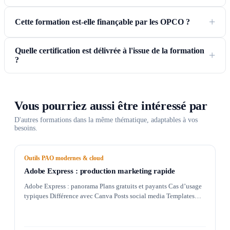
Cette formation est-elle finançable par les OPCO ?
Quelle certification est délivrée à l'issue de la formation
?
Vous pourriez aussi être intéressé par
D'autres formations dans la même thématique, adaptables à vos
besoins.
Outils PAO modernes & cloud
Adobe Express : production marketing rapide
Adobe Express : panorama Plans gratuits et payants Cas d’usage
typiques Différence avec Canva Posts social media Templates…