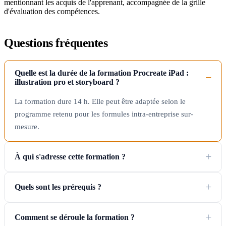
mentionnant les acquis de l'apprenant, accompagnée de la grille
d'évaluation des compétences.
Questions fréquentes
Quelle est la durée de la formation Procreate iPad :
illustration pro et storyboard ?
La formation dure 14 h. Elle peut être adaptée selon le
programme retenu pour les formules intra-entreprise sur-
mesure.
À qui s'adresse cette formation ?
Quels sont les prérequis ?
Comment se déroule la formation ?