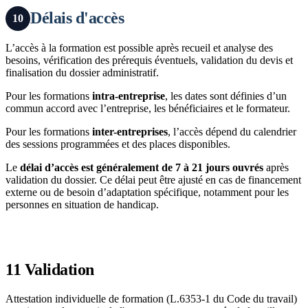
Délais d'accès
10
L’accès à la formation est possible après recueil et analyse des
besoins, vérification des prérequis éventuels, validation du devis et
finalisation du dossier administratif.
Pour les formations
intra-entreprise
, les dates sont définies d’un
commun accord avec l’entreprise, les bénéficiaires et le formateur.
Pour les formations
inter-entreprises
, l’accès dépend du calendrier
des sessions programmées et des places disponibles.
Le
délai d’accès est généralement de 7 à 21 jours ouvrés
après
validation du dossier. Ce délai peut être ajusté en cas de financement
externe ou de besoin d’adaptation spécifique, notamment pour les
personnes en situation de handicap.
11
Validation
Attestation individuelle de formation (L.6353-1 du Code du travail)