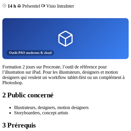
14 h
Présentiel
Visio
Intra
Inter
Outils PAO modernes & cloud
Formation 2 jours sur Procreate, l’outil de référence pour
l’illustration sur iPad. Pour les illustrateurs, designers et motion
designers qui veulent un workflow tablet-first ou un complément à
Photoshop.
2
Public concerné
Illustrateurs, designers, motion designers
Storyboarders, concept artists
3
Prérequis