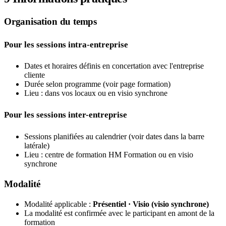
Organisation du temps
Pour les sessions intra-entreprise
Dates et horaires définis en concertation avec l'entreprise
cliente
Durée selon programme (voir page formation)
Lieu : dans vos locaux ou en visio synchrone
Pour les sessions inter-entreprise
Sessions planifiées au calendrier (voir dates dans la barre
latérale)
Lieu : centre de formation HM Formation ou en visio
synchrone
Modalité
Modalité applicable :
Présentiel · Visio (visio synchrone)
La modalité est confirmée avec le participant en amont de la
formation