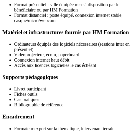
Format présentiel : salle équipée mise à disposition par le
bénéficiaire ou par HM Formation
Format distanciel : poste équipé, connexion internet stable,
casque/micro/webcam
Matériel et infrastructures fournis par HM Formation
Ordinateurs équipés des logiciels nécessaires (sessions inter en
présentiel)
Vidéoprojecteur, écran, paperboard
Connexion internet haut débit
Accès aux licences logicielles le cas échéant
Supports pédagogiques
Livret participant
Fiches outils
Cas pratiques
Bibliographie de référence
Encadrement
Formateur expert sur la thématique, intervenant terrain