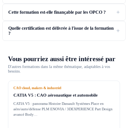
Cette formation est-elle finançable par les OPCO ?
Quelle certification est délivrée à l'issue de la formation
?
Vous pourriez aussi être intéressé par
D'autres formations dans la même thématique, adaptables à vos
besoins.
CAO cloud, makers & industriel
CATIA V5 : CAO aéronautique et automobile
CATIA V5 : panorama Histoire Dassault Systèmes Place en
aéro/auto/défense PLM ENOVIA / 3DEXPERIENCE Part Design
avancé Body…