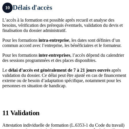
Délais d'accès
10
L’accès à la formation est possible après recueil et analyse des
besoins, vérification des prérequis éventuels, validation du devis et
finalisation du dossier administratif.
Pour les formations
intra-entreprise
, les dates sont définies d’un
commun accord avec l’entreprise, les bénéficiaires et le formateur.
Pour les formations
inter-entreprises
, l’accès dépend du calendrier
des sessions programmées et des places disponibles.
Le
délai d’accès est généralement de 7 à 21 jours ouvrés
après
validation du dossier. Ce délai peut être ajusté en cas de financement
externe ou de besoin d’adaptation spécifique, notamment pour les
personnes en situation de handicap.
11
Validation
Attestation individuelle de formation (L.6353-1 du Code du travail)