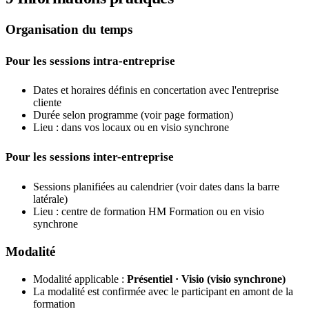
Organisation du temps
Pour les sessions intra-entreprise
Dates et horaires définis en concertation avec l'entreprise
cliente
Durée selon programme (voir page formation)
Lieu : dans vos locaux ou en visio synchrone
Pour les sessions inter-entreprise
Sessions planifiées au calendrier (voir dates dans la barre
latérale)
Lieu : centre de formation HM Formation ou en visio
synchrone
Modalité
Modalité applicable :
Présentiel · Visio (visio synchrone)
La modalité est confirmée avec le participant en amont de la
formation