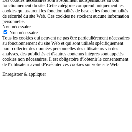
Les cookies nécessaires sont absolument indispensables au bon
fonctionnement du site. Cette catégorie comprend uniquement les
cookies qui assurent les fonctionnalités de base et les fonctionnalités
de sécurité du site Web. Ces cookies ne stockent aucune information
personnelle.
Non nécessaire
Non nécessaire
Tous les cookies qui peuvent ne pas être particulièrement nécessaires
au fonctionnement du site Web et qui sont utilisés spécifiquement
pour collecter des données personnelles des utilisateurs via des
analyses, des publicités et d\'autres contenus intégrés sont appelés
cookies non nécessaires. Il est obligatoire d\'obtenir le consentement
de l\'utilisateur avant d\'exécuter ces cookies sur votre site Web.
Enregistrer & appliquer