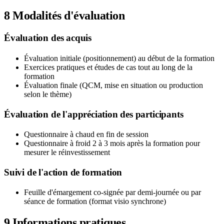
8
Modalités d'évaluation
Évaluation des acquis
Évaluation initiale (positionnement) au début de la formation
Exercices pratiques et études de cas tout au long de la
formation
Évaluation finale (QCM, mise en situation ou production
selon le thème)
Évaluation de l'appréciation des participants
Questionnaire à chaud en fin de session
Questionnaire à froid 2 à 3 mois après la formation pour
mesurer le réinvestissement
Suivi de l'action de formation
Feuille d'émargement co-signée par demi-journée ou par
séance de formation (format visio synchrone)
9
Informations pratiques