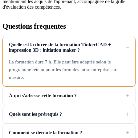
mentionnant les acquis de l'apprenant, accompagnée de la grille
d'évaluation des compétences.
Questions fréquentes
Quelle est la durée de la formation TinkerCAD +
impression 3D : initiation maker ?
La formation dure 7 h. Elle peut être adaptée selon le
programme retenu pour les formules intra-entreprise sur-
mesure.
À qui s'adresse cette formation ?
Quels sont les prérequis ?
Comment se déroule la formation ?