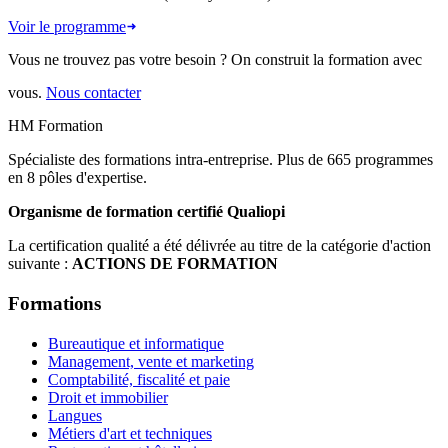
Voir le programme
Vous ne trouvez pas votre besoin ? On construit la formation avec
vous.
Nous contacter
HM Formation
Spécialiste des formations intra-entreprise. Plus de 665 programmes
en 8 pôles d'expertise.
Organisme de formation certifié Qualiopi
La certification qualité a été délivrée au titre de la catégorie d'action
suivante :
ACTIONS DE FORMATION
Formations
Bureautique et informatique
Management, vente et marketing
Comptabilité, fiscalité et paie
Droit et immobilier
Langues
Métiers d'art et techniques