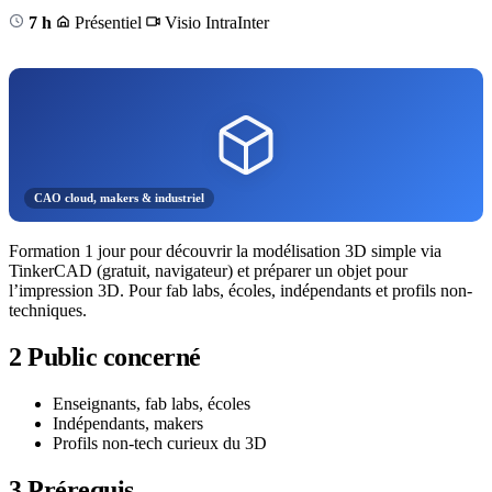
7 h
Présentiel
Visio
Intra
Inter
CAO cloud, makers & industriel
Formation 1 jour pour découvrir la modélisation 3D simple via
TinkerCAD (gratuit, navigateur) et préparer un objet pour
l’impression 3D. Pour fab labs, écoles, indépendants et profils non-
techniques.
2
Public concerné
Enseignants, fab labs, écoles
Indépendants, makers
Profils non-tech curieux du 3D
3
Prérequis