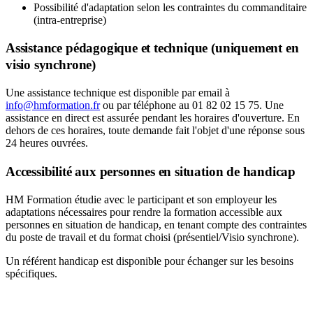
Possibilité d'adaptation selon les contraintes du commanditaire
(intra-entreprise)
Assistance pédagogique et technique (uniquement en
visio synchrone)
Une assistance technique est disponible par email à
info@hmformation.fr
ou par téléphone au 01 82 02 15 75. Une
assistance en direct est assurée pendant les horaires d'ouverture. En
dehors de ces horaires, toute demande fait l'objet d'une réponse sous
24 heures ouvrées.
Accessibilité aux personnes en situation de handicap
HM Formation étudie avec le participant et son employeur les
adaptations nécessaires pour rendre la formation accessible aux
personnes en situation de handicap, en tenant compte des contraintes
du poste de travail et du format choisi (présentiel/Visio synchrone).
Un référent handicap est disponible pour échanger sur les besoins
spécifiques.