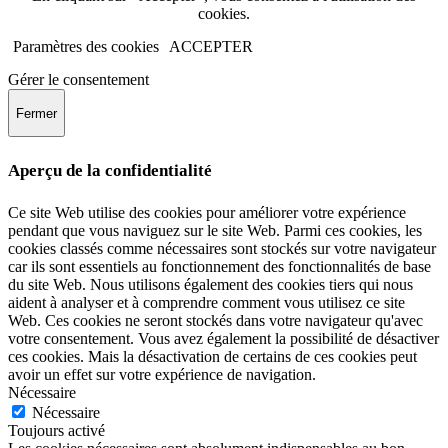
cookies.
Paramètres des cookies
ACCEPTER
Gérer le consentement
Fermer
Aperçu de la confidentialité
Ce site Web utilise des cookies pour améliorer votre expérience
pendant que vous naviguez sur le site Web. Parmi ces cookies, les
cookies classés comme nécessaires sont stockés sur votre navigateur
car ils sont essentiels au fonctionnement des fonctionnalités de base
du site Web. Nous utilisons également des cookies tiers qui nous
aident à analyser et à comprendre comment vous utilisez ce site
Web. Ces cookies ne seront stockés dans votre navigateur qu'avec
votre consentement. Vous avez également la possibilité de désactiver
ces cookies. Mais la désactivation de certains de ces cookies peut
avoir un effet sur votre expérience de navigation.
Nécessaire
Nécessaire
Toujours activé