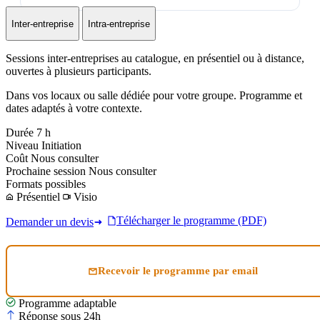
Inter-entreprise
Intra-entreprise
Sessions inter-entreprises au catalogue, en présentiel ou à distance,
ouvertes à plusieurs participants.
Dans vos locaux ou salle dédiée pour votre groupe. Programme et
dates adaptés à votre contexte.
Durée
7 h
Niveau
Initiation
Coût
Nous consulter
Prochaine session
Nous consulter
Formats possibles
Présentiel
Visio
Télécharger le programme (PDF)
Demander un devis
Recevoir le programme par email
Programme adaptable
Réponse sous 24h