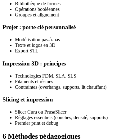
Bibliothèque de formes
Opérations booléennes
Groupes et alignement
Projet : porte-clé personnalisé
Modélisation pas-à-pas
Texte et logos en 3D
Export STL
Impression 3D : principes
Technologies FDM, SLA, SLS
Filaments et résines
Contraintes (overhangs, supports, lit chauffant)
Slicing et impression
Slicer Cura ou PrusaSlicer
Réglages essentiels (couches, densité, supports)
Premier print et debug
6
Méthodes pédagogiques