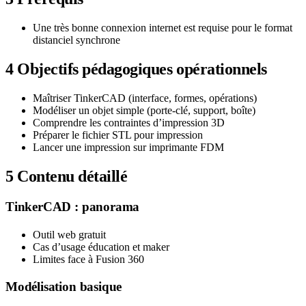
Une très bonne connexion internet est requise pour le format
distanciel synchrone
4
Objectifs pédagogiques opérationnels
Maîtriser TinkerCAD (interface, formes, opérations)
Modéliser un objet simple (porte-clé, support, boîte)
Comprendre les contraintes d’impression 3D
Préparer le fichier STL pour impression
Lancer une impression sur imprimante FDM
5
Contenu détaillé
TinkerCAD : panorama
Outil web gratuit
Cas d’usage éducation et maker
Limites face à Fusion 360
Modélisation basique