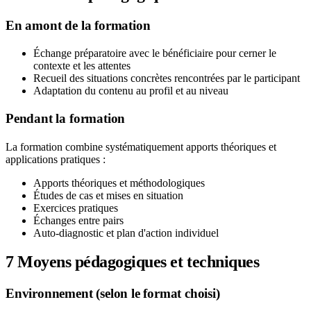
En amont de la formation
Échange préparatoire avec le bénéficiaire pour cerner le
contexte et les attentes
Recueil des situations concrètes rencontrées par le participant
Adaptation du contenu au profil et au niveau
Pendant la formation
La formation combine systématiquement apports théoriques et
applications pratiques :
Apports théoriques et méthodologiques
Études de cas et mises en situation
Exercices pratiques
Échanges entre pairs
Auto-diagnostic et plan d'action individuel
7
Moyens pédagogiques et techniques
Environnement (selon le format choisi)