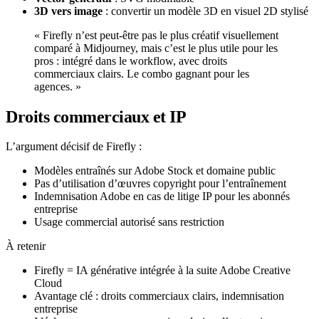
3D vers image
: convertir un modèle 3D en visuel 2D stylisé
« Firefly n’est peut-être pas le plus créatif visuellement
comparé à Midjourney, mais c’est le plus utile pour les
pros : intégré dans le workflow, avec droits
commerciaux clairs. Le combo gagnant pour les
agences. »
Droits commerciaux et IP
L’argument décisif de Firefly :
Modèles entraînés sur Adobe Stock et domaine public
Pas d’utilisation d’œuvres copyright pour l’entraînement
Indemnisation Adobe en cas de litige IP pour les abonnés
entreprise
Usage commercial autorisé sans restriction
À retenir
Firefly = IA générative intégrée à la suite Adobe Creative
Cloud
Avantage clé : droits commerciaux clairs, indemnisation
entreprise