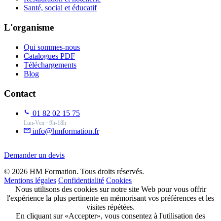
Santé, social et éducatif
L'organisme
Qui sommes-nous
Catalogues PDF
Téléchargements
Blog
Contact
01 82 02 15 75
Lun-Ven · 9h-18h
info@hmformation.fr
Demander un devis
© 2026 HM Formation. Tous droits réservés.
Mentions légales
Confidentialité
Cookies
Nous utilisons des cookies sur notre site Web pour vous offrir
l'expérience la plus pertinente en mémorisant vos préférences et les
visites répétées.
En cliquant sur «Accepter», vous consentez à l'utilisation des