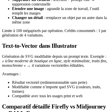
suppression contextuelle
Étendre une image
: agrandir la zone de travail, l’outil
remplit les marges
Changer un détail
: remplacer un objet par un autre dans la
même zone
Limite à 100 mégapixels par opération. Crédits consommés : 1 par
génération de 4 variations.
Text-to-Vector dans Illustrator
Génération de SVG modifiable depuis un prompt texte. Exemple :
« icône moderne de boutique en ligne, style minimaliste, traits fins,
monochrome »
→ 4 variations vectorielles éditables.
Avantages :
Résultat vectoriel (redimensionnable sans perte)
Modifiable comme n’importe quel SVG (couleurs, traits,
formes)
Compatible avec tous les usages print et web
Comparatif détaillé Firefly vs Midjourney