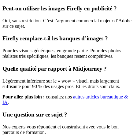
Peut-on utiliser les images Firefly en publicité ?
Oui, sans restriction. C’est l’argument commercial majeur d’Adobe
sur ce sujet.
Firefly remplace-t-il les banques d’images ?
Pour les visuels génériques, en grande partie. Pour des photos
réalistes très spécifiques, les banques restent compétitives.
Quelle qualité par rapport à Midjourney ?
Légèrement inférieure sur le « wow » visuel, mais largement
suffisante pour 90 % des usages pros. Et les droits sont clairs.
Pour aller plus loin :
consultez nos
autres articles bureautique &
IA
.
Une question sur ce sujet ?
Nos experts vous répondent et construisent avec vous le bon
parcours de formation.