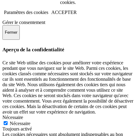
cookies.
Paramètres des cookies
ACCEPTER
Gérer le consentement
Fermer
Aperçu de la confidentialité
Ce site Web utilise des cookies pour améliorer votre expérience
pendant que vous naviguez sur le site Web. Parmi ces cookies, les
cookies classés comme nécessaires sont stockés sur votre navigateur
car ils sont essentiels au fonctionnement des fonctionnalités de base
du site Web. Nous utilisons également des cookies tiers qui nous
aident à analyser et à comprendre comment vous utilisez ce site
Web. Ces cookies ne seront stockés dans votre navigateur qu'avec
votre consentement. Vous avez également la possibilité de désactiver
ces cookies. Mais la désactivation de certains de ces cookies peut
avoir un effet sur votre expérience de navigation.
Nécessaire
Nécessaire
Toujours activé
Les cookies nécessaires sont absolument indispensables au bon