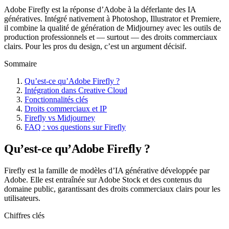
Adobe Firefly est la réponse d’Adobe à la déferlante des IA
génératives. Intégré nativement à Photoshop, Illustrator et Premiere,
il combine la qualité de génération de Midjourney avec les outils de
production professionnels et — surtout — des droits commerciaux
clairs. Pour les pros du design, c’est un argument décisif.
Sommaire
Qu’est-ce qu’Adobe Firefly ?
Intégration dans Creative Cloud
Fonctionnalités clés
Droits commerciaux et IP
Firefly vs Midjourney
FAQ : vos questions sur Firefly
Qu’est-ce qu’Adobe Firefly ?
Firefly est la famille de modèles d’IA générative développée par
Adobe. Elle est entraînée sur Adobe Stock et des contenus du
domaine public, garantissant des droits commerciaux clairs pour les
utilisateurs.
Chiffres clés