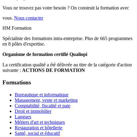
Vous ne trouvez pas votre besoin ? On construit la formation avec
vous.
Nous contacter
HM Formation
Spécialiste des formations intra-entreprise. Plus de 665 programmes
en 8 pôles d'expertise.
Organisme de formation certifié Qualiopi
La certification qualité a été délivrée au titre de la catégorie d'action
suivante :
ACTIONS DE FORMATION
Formations
Bureautique et informatique
Management, vente et marketing
Comptabilité, fiscalité et paie
Droit et immobilier
Langues
Métiers d'art et techniques
Restauration et hôtellerie
Santé, social et éducatif