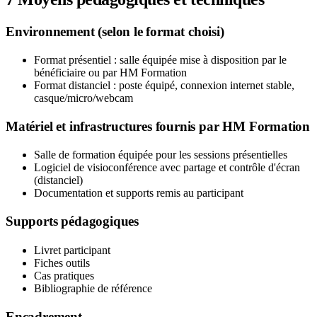
Environnement (selon le format choisi)
Format présentiel : salle équipée mise à disposition par le
bénéficiaire ou par HM Formation
Format distanciel : poste équipé, connexion internet stable,
casque/micro/webcam
Matériel et infrastructures fournis par HM Formation
Salle de formation équipée pour les sessions présentielles
Logiciel de visioconférence avec partage et contrôle d'écran
(distanciel)
Documentation et supports remis au participant
Supports pédagogiques
Livret participant
Fiches outils
Cas pratiques
Bibliographie de référence
Encadrement