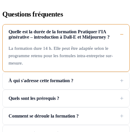
Questions fréquentes
Quelle est la durée de la formation Pratiquer l’IA
générative – introduction à Dall-E et Midjourney ?
La formation dure 14 h. Elle peut être adaptée selon le
programme retenu pour les formules intra-entreprise sur-
mesure.
À qui s'adresse cette formation ?
Quels sont les prérequis ?
Comment se déroule la formation ?