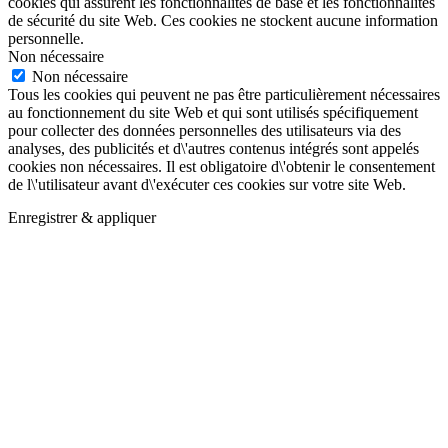
cookies qui assurent les fonctionnalités de base et les fonctionnalités
de sécurité du site Web. Ces cookies ne stockent aucune information
personnelle.
Non nécessaire
Non nécessaire
Tous les cookies qui peuvent ne pas être particulièrement nécessaires
au fonctionnement du site Web et qui sont utilisés spécifiquement
pour collecter des données personnelles des utilisateurs via des
analyses, des publicités et d\'autres contenus intégrés sont appelés
cookies non nécessaires. Il est obligatoire d\'obtenir le consentement
de l\'utilisateur avant d\'exécuter ces cookies sur votre site Web.
Enregistrer & appliquer