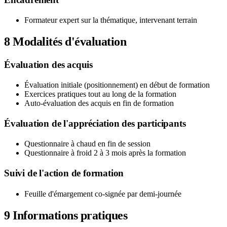
Formateur expert sur la thématique, intervenant terrain
8
Modalités d'évaluation
Évaluation des acquis
Évaluation initiale (positionnement) en début de formation
Exercices pratiques tout au long de la formation
Auto-évaluation des acquis en fin de formation
Évaluation de l'appréciation des participants
Questionnaire à chaud en fin de session
Questionnaire à froid 2 à 3 mois après la formation
Suivi de l'action de formation
Feuille d'émargement co-signée par demi-journée
9
Informations pratiques