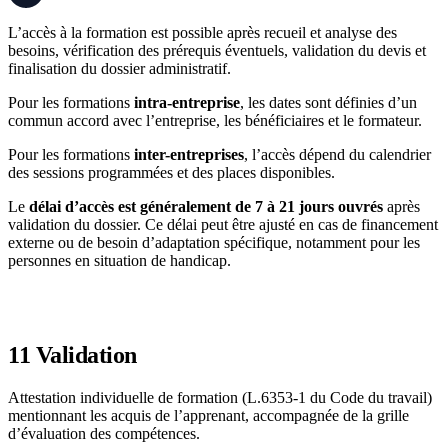
L’accès à la formation est possible après recueil et analyse des
besoins, vérification des prérequis éventuels, validation du devis et
finalisation du dossier administratif.
Pour les formations
intra-entreprise
, les dates sont définies d’un
commun accord avec l’entreprise, les bénéficiaires et le formateur.
Pour les formations
inter-entreprises
, l’accès dépend du calendrier
des sessions programmées et des places disponibles.
Le
délai d’accès est généralement de 7 à 21 jours ouvrés
après
validation du dossier. Ce délai peut être ajusté en cas de financement
externe ou de besoin d’adaptation spécifique, notamment pour les
personnes en situation de handicap.
11
Validation
Attestation individuelle de formation (L.6353-1 du Code du travail)
mentionnant les acquis de l’apprenant, accompagnée de la grille
d’évaluation des compétences.