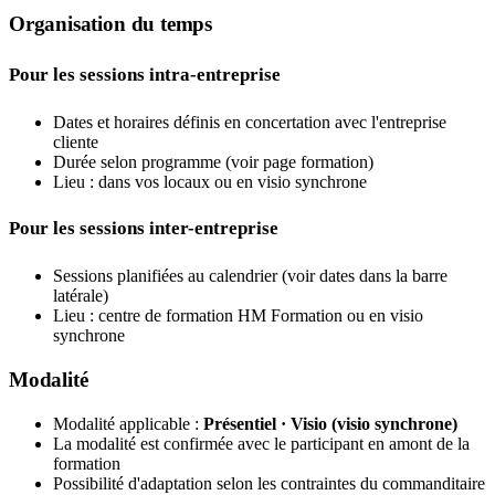
Organisation du temps
Pour les sessions intra-entreprise
Dates et horaires définis en concertation avec l'entreprise
cliente
Durée selon programme (voir page formation)
Lieu : dans vos locaux ou en visio synchrone
Pour les sessions inter-entreprise
Sessions planifiées au calendrier (voir dates dans la barre
latérale)
Lieu : centre de formation HM Formation ou en visio
synchrone
Modalité
Modalité applicable :
Présentiel · Visio (visio synchrone)
La modalité est confirmée avec le participant en amont de la
formation
Possibilité d'adaptation selon les contraintes du commanditaire