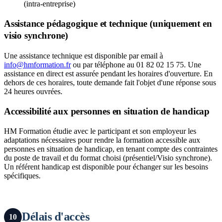
(intra-entreprise)
Assistance pédagogique et technique (uniquement en
visio synchrone)
Une assistance technique est disponible par email à
info@hmformation.fr
ou par téléphone au 01 82 02 15 75. Une
assistance en direct est assurée pendant les horaires d'ouverture. En
dehors de ces horaires, toute demande fait l'objet d'une réponse sous
24 heures ouvrées.
Accessibilité aux personnes en situation de handicap
HM Formation étudie avec le participant et son employeur les
adaptations nécessaires pour rendre la formation accessible aux
personnes en situation de handicap, en tenant compte des contraintes
du poste de travail et du format choisi (présentiel/Visio synchrone).
Un référent handicap est disponible pour échanger sur les besoins
spécifiques.
Délais d'accès
10