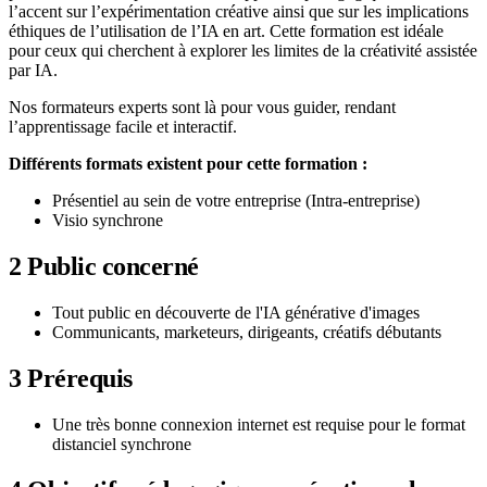
l’accent sur l’expérimentation créative ainsi que sur les implications
éthiques de l’utilisation de l’IA en art. Cette formation est idéale
pour ceux qui cherchent à explorer les limites de la créativité assistée
par IA.
Nos formateurs experts sont là pour vous guider, rendant
l’apprentissage facile et interactif.
Différents formats existent pour cette formation :
Présentiel au sein de votre entreprise (Intra-entreprise)
Visio synchrone
2
Public concerné
Tout public en découverte de l'IA générative d'images
Communicants, marketeurs, dirigeants, créatifs débutants
3
Prérequis
Une très bonne connexion internet est requise pour le format
distanciel synchrone