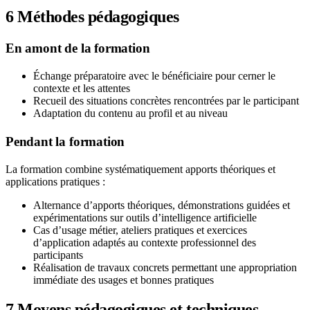
6
Méthodes pédagogiques
En amont de la formation
Échange préparatoire avec le bénéficiaire pour cerner le
contexte et les attentes
Recueil des situations concrètes rencontrées par le participant
Adaptation du contenu au profil et au niveau
Pendant la formation
La formation combine systématiquement apports théoriques et
applications pratiques :
Alternance d’apports théoriques, démonstrations guidées et
expérimentations sur outils d’intelligence artificielle
Cas d’usage métier, ateliers pratiques et exercices
d’application adaptés au contexte professionnel des
participants
Réalisation de travaux concrets permettant une appropriation
immédiate des usages et bonnes pratiques
7
Moyens pédagogiques et techniques