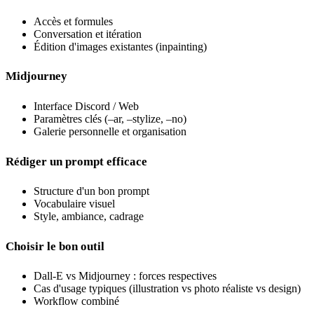
Accès et formules
Conversation et itération
Édition d'images existantes (inpainting)
Midjourney
Interface Discord / Web
Paramètres clés (–ar, –stylize, –no)
Galerie personnelle et organisation
Rédiger un prompt efficace
Structure d'un bon prompt
Vocabulaire visuel
Style, ambiance, cadrage
Choisir le bon outil
Dall-E vs Midjourney : forces respectives
Cas d'usage typiques (illustration vs photo réaliste vs design)
Workflow combiné