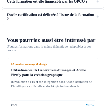
Cette formation est-elle finançable par les OPCO ?
Quelle certification est délivrée à l'issue de la formation
?
Vous pourriez aussi être intéressé par
D'autres formations dans la même thématique, adaptables à vos
besoins.
IA créative — image & design
Utilisation des IA Génératives d’Images et Adobe
Firefly pour la création graphique
Introduction à l’IA et son intégration dans Adobe Définition de
l’intelligence artificielle et des IA génératives dans le…
21
Voir
→