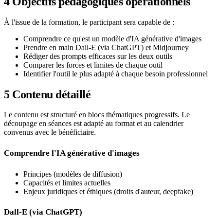
4
Objectifs pédagogiques opérationnels
À l'issue de la formation, le participant sera capable de :
Comprendre ce qu'est un modèle d'IA générative d'images
Prendre en main Dall-E (via ChatGPT) et Midjourney
Rédiger des prompts efficaces sur les deux outils
Comparer les forces et limites de chaque outil
Identifier l'outil le plus adapté à chaque besoin professionnel
5
Contenu détaillé
Le contenu est structuré en blocs thématiques progressifs. Le
découpage en séances est adapté au format et au calendrier
convenus avec le bénéficiaire.
Comprendre l'IA générative d'images
Principes (modèles de diffusion)
Capacités et limites actuelles
Enjeux juridiques et éthiques (droits d'auteur, deepfake)
Dall-E (via ChatGPT)