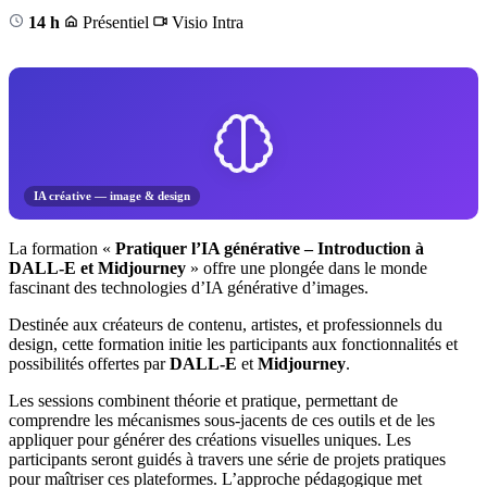
14 h
Présentiel
Visio
Intra
IA créative — image & design
La formation «
Pratiquer l’IA générative – Introduction à
DALL-E et Midjourney
» offre une plongée dans le monde
fascinant des technologies d’IA générative d’images.
Destinée aux créateurs de contenu, artistes, et professionnels du
design, cette formation initie les participants aux fonctionnalités et
possibilités offertes par
DALL-E
et
Midjourney
.
Les sessions combinent théorie et pratique, permettant de
comprendre les mécanismes sous-jacents de ces outils et de les
appliquer pour générer des créations visuelles uniques. Les
participants seront guidés à travers une série de projets pratiques
pour maîtriser ces plateformes. L’approche pédagogique met