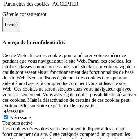
Paramètres des cookies
ACCEPTER
Gérer le consentement
Fermer
Aperçu de la confidentialité
Ce site Web utilise des cookies pour améliorer votre expérience
pendant que vous naviguez sur le site Web. Parmi ces cookies, les
cookies classés comme nécessaires sont stockés sur votre navigateur
car ils sont essentiels au fonctionnement des fonctionnalités de base
du site Web. Nous utilisons également des cookies tiers qui nous
aident à analyser et à comprendre comment vous utilisez ce site
Web. Ces cookies ne seront stockés dans votre navigateur qu'avec
votre consentement. Vous avez également la possibilité de désactiver
ces cookies. Mais la désactivation de certains de ces cookies peut
avoir un effet sur votre expérience de navigation.
Nécessaire
Nécessaire
Toujours activé
Les cookies nécessaires sont absolument indispensables au bon
fonctionnement du site. Cette catégorie comprend uniquement les