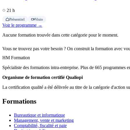
21 h
Présentiel
Visio
Voir le programme →
Aucune formation trouvée dans cette catégorie pour le moment.
Vous ne trouvez pas votre besoin ? On construit la formation avec vou
HM Formation
Spécialiste des formations intra-entreprise. Plus de 665 programmes en
Organisme de formation certifié Qualiopi
La certification qualité a été délivrée au titre de la catégorie d'action s
Formations
Bureautique et informatique
Management, vente et marketing
Comptabilité, fiscalité et paie