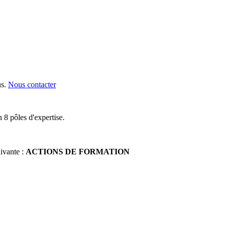
s.
Nous contacter
 8 pôles d'expertise.
uivante :
ACTIONS DE FORMATION