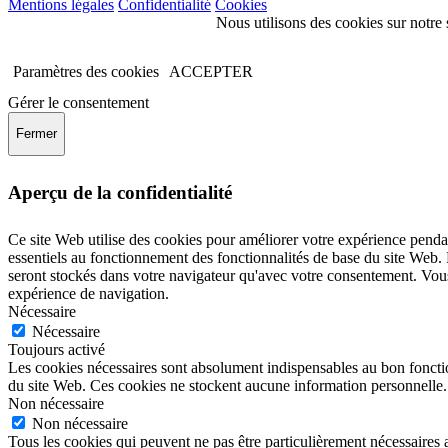
Mentions légales
Confidentialité
Cookies
Nous utilisons des cookies sur notre 
Paramètres des cookies
ACCEPTER
Gérer le consentement
Fermer
Aperçu de la confidentialité
Ce site Web utilise des cookies pour améliorer votre expérience pendan
essentiels au fonctionnement des fonctionnalités de base du site Web.
seront stockés dans votre navigateur qu'avec votre consentement. Vous 
expérience de navigation.
Nécessaire
Nécessaire
Toujours activé
Les cookies nécessaires sont absolument indispensables au bon fonctio
du site Web. Ces cookies ne stockent aucune information personnelle.
Non nécessaire
Non nécessaire
Tous les cookies qui peuvent ne pas être particulièrement nécessaires 