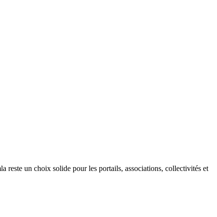
la reste un choix solide pour les portails, associations, collectivités et