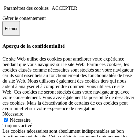
Paramètres des cookies
ACCEPTER
Gérer le consentement
Fermer
Aperçu de la confidentialité
Ce site Web utilise des cookies pour améliorer votre expérience
pendant que vous naviguez sur le site Web. Parmi ces cookies, les
cookies classés comme nécessaires sont stockés sur votre navigateur
car ils sont essentiels au fonctionnement des fonctionnalités de base
du site Web. Nous utilisons également des cookies tiers qui nous
aident à analyser et à comprendre comment vous utilisez ce site
Web. Ces cookies ne seront stockés dans votre navigateur qu'avec
votre consentement. Vous avez également la possibilité de désactiver
ces cookies. Mais la désactivation de certains de ces cookies peut
avoir un effet sur votre expérience de navigation.
Nécessaire
Nécessaire
Toujours activé
Les cookies nécessaires sont absolument indispensables au bon
fonctionnement du site. Cette catégorie comprend uniquement les