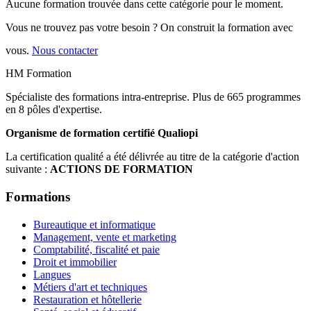
Aucune formation trouvée dans cette catégorie pour le moment.
Vous ne trouvez pas votre besoin ? On construit la formation avec
vous.
Nous contacter
HM Formation
Spécialiste des formations intra-entreprise. Plus de 665 programmes
en 8 pôles d'expertise.
Organisme de formation certifié Qualiopi
La certification qualité a été délivrée au titre de la catégorie d'action
suivante :
ACTIONS DE FORMATION
Formations
Bureautique et informatique
Management, vente et marketing
Comptabilité, fiscalité et paie
Droit et immobilier
Langues
Métiers d'art et techniques
Restauration et hôtellerie