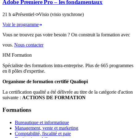
Adobe Premiere Pro – les fondamentaux
21 h
Présentiel
·
Visio
(visio synchrone)
Voir le programme
Vous ne trouvez pas votre besoin ? On construit la formation avec
vous.
Nous contacter
HM Formation
Spécialiste des formations intra-entreprise. Plus de 665 programmes
en 8 pôles d'expertise.
Organisme de formation certifié Qualiopi
La certification qualité a été délivrée au titre de la catégorie d'action
suivante :
ACTIONS DE FORMATION
Formations
Bureautique et informatique
Management, vente et marketing
Comptabilité, fiscalité et paie