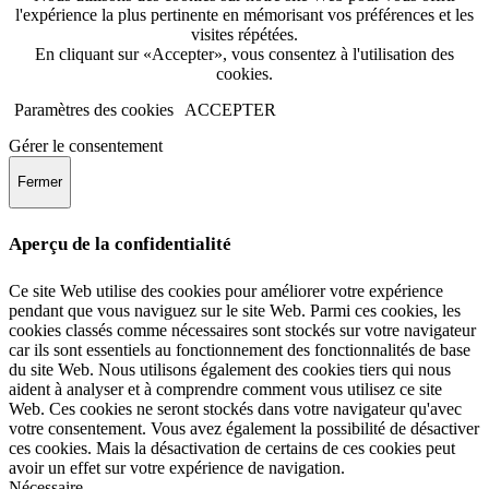
l'expérience la plus pertinente en mémorisant vos préférences et les
visites répétées.
En cliquant sur «Accepter», vous consentez à l'utilisation des
cookies.
Paramètres des cookies
ACCEPTER
Gérer le consentement
Fermer
Aperçu de la confidentialité
Ce site Web utilise des cookies pour améliorer votre expérience
pendant que vous naviguez sur le site Web. Parmi ces cookies, les
cookies classés comme nécessaires sont stockés sur votre navigateur
car ils sont essentiels au fonctionnement des fonctionnalités de base
du site Web. Nous utilisons également des cookies tiers qui nous
aident à analyser et à comprendre comment vous utilisez ce site
Web. Ces cookies ne seront stockés dans votre navigateur qu'avec
votre consentement. Vous avez également la possibilité de désactiver
ces cookies. Mais la désactivation de certains de ces cookies peut
avoir un effet sur votre expérience de navigation.
Nécessaire