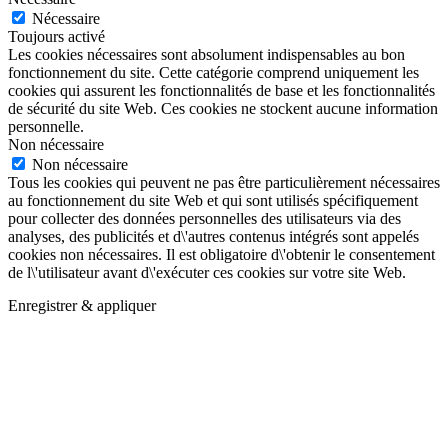
Nécessaire
Toujours activé
Les cookies nécessaires sont absolument indispensables au bon
fonctionnement du site. Cette catégorie comprend uniquement les
cookies qui assurent les fonctionnalités de base et les fonctionnalités
de sécurité du site Web. Ces cookies ne stockent aucune information
personnelle.
Non nécessaire
Non nécessaire
Tous les cookies qui peuvent ne pas être particulièrement nécessaires
au fonctionnement du site Web et qui sont utilisés spécifiquement
pour collecter des données personnelles des utilisateurs via des
analyses, des publicités et d\'autres contenus intégrés sont appelés
cookies non nécessaires. Il est obligatoire d\'obtenir le consentement
de l\'utilisateur avant d\'exécuter ces cookies sur votre site Web.
Enregistrer & appliquer