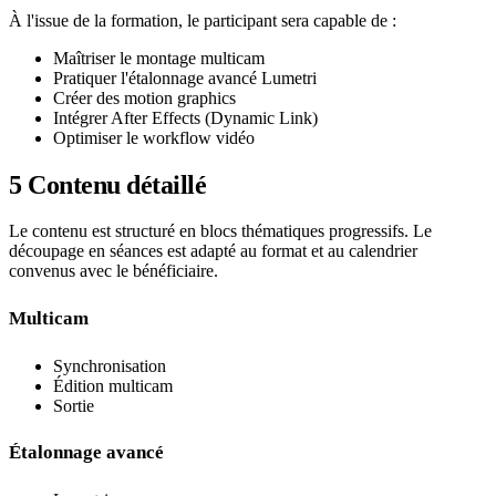
À l'issue de la formation, le participant sera capable de :
Maîtriser le montage multicam
Pratiquer l'étalonnage avancé Lumetri
Créer des motion graphics
Intégrer After Effects (Dynamic Link)
Optimiser le workflow vidéo
5
Contenu détaillé
Le contenu est structuré en blocs thématiques progressifs. Le
découpage en séances est adapté au format et au calendrier
convenus avec le bénéficiaire.
Multicam
Synchronisation
Édition multicam
Sortie
Étalonnage avancé