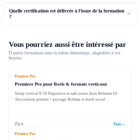
Quelle certification est délivrée à l'issue de la formation
?
Vous pourriez aussi être intéressé par
D'autres formations dans la même thématique, adaptables à vos
besoins.
Premiere Pro
Premiere Pro pour Reels & formats verticaux
Setup vertical 9:16 Séquences et safe zones Auto Reframe IA
Articulation portrait + paysage Rythme et hook social…
14
Voir
→
Premiere Pro