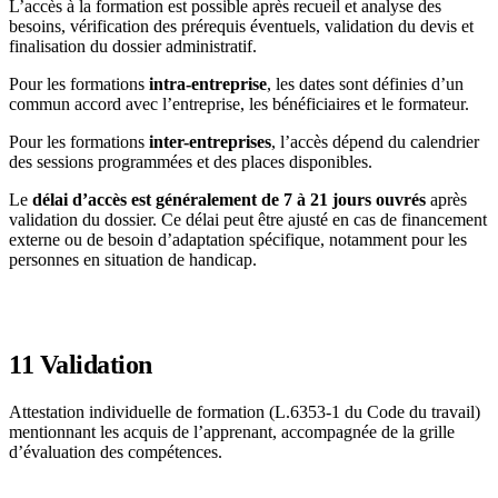
L’accès à la formation est possible après recueil et analyse des
besoins, vérification des prérequis éventuels, validation du devis et
finalisation du dossier administratif.
Pour les formations
intra-entreprise
, les dates sont définies d’un
commun accord avec l’entreprise, les bénéficiaires et le formateur.
Pour les formations
inter-entreprises
, l’accès dépend du calendrier
des sessions programmées et des places disponibles.
Le
délai d’accès est généralement de 7 à 21 jours ouvrés
après
validation du dossier. Ce délai peut être ajusté en cas de financement
externe ou de besoin d’adaptation spécifique, notamment pour les
personnes en situation de handicap.
11
Validation
Attestation individuelle de formation (L.6353-1 du Code du travail)
mentionnant les acquis de l’apprenant, accompagnée de la grille
d’évaluation des compétences.