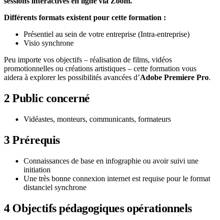
sessions interactives en ligne via Zoom.
Différents formats existent pour cette formation :
Présentiel au sein de votre entreprise (Intra-entreprise)
Visio synchrone
Peu importe vos objectifs – réalisation de films, vidéos
promotionnelles ou créations artistiques – cette formation vous
aidera à explorer les possibilités avancées d’
Adobe Premiere Pro
.
2
Public concerné
Vidéastes, monteurs, communicants, formateurs
3
Prérequis
Connaissances de base en infographie ou avoir suivi une
initiation
Une très bonne connexion internet est requise pour le format
distanciel synchrone
4
Objectifs pédagogiques opérationnels