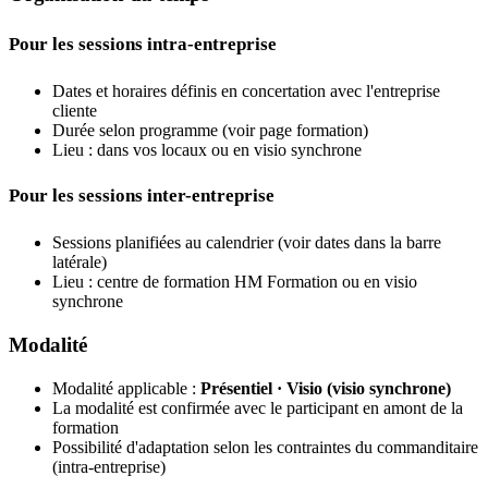
Pour les sessions intra-entreprise
Dates et horaires définis en concertation avec l'entreprise
cliente
Durée selon programme (voir page formation)
Lieu : dans vos locaux ou en visio synchrone
Pour les sessions inter-entreprise
Sessions planifiées au calendrier (voir dates dans la barre
latérale)
Lieu : centre de formation HM Formation ou en visio
synchrone
Modalité
Modalité applicable :
Présentiel · Visio (visio synchrone)
La modalité est confirmée avec le participant en amont de la
formation
Possibilité d'adaptation selon les contraintes du commanditaire
(intra-entreprise)