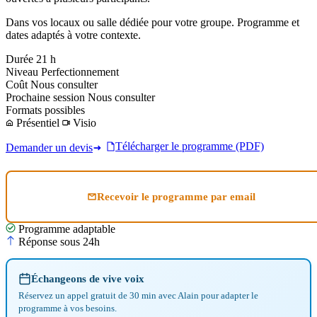
Dans vos locaux ou salle dédiée pour votre groupe. Programme et
dates adaptés à votre contexte.
Durée
21 h
Niveau
Perfectionnement
Coût
Nous consulter
Prochaine session
Nous consulter
Formats possibles
Présentiel
Visio
Télécharger le programme (PDF)
Demander un devis
Recevoir le programme par email
Programme adaptable
Réponse sous 24h
Échangeons de vive voix
Réservez un appel gratuit de 30 min avec Alain pour adapter le
programme à vos besoins.