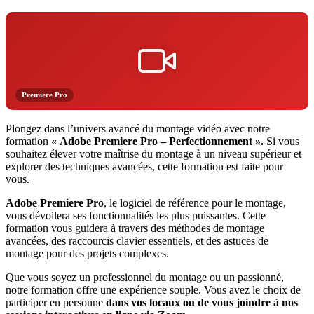
Premiere Pro
Plongez dans l’univers avancé du montage vidéo avec notre
formation
« Adobe Premiere Pro – Perfectionnement ».
Si vous
souhaitez élever votre maîtrise du montage à un niveau supérieur et
explorer des techniques avancées, cette formation est faite pour
vous.
Adobe Premiere Pro
, le logiciel de référence pour le montage,
vous dévoilera ses fonctionnalités les plus puissantes. Cette
formation vous guidera à travers des méthodes de montage
avancées, des raccourcis clavier essentiels, et des astuces de
montage pour des projets complexes.
Que vous soyez un professionnel du montage ou un passionné,
notre formation offre une expérience souple. Vous avez le choix de
participer en personne
dans vos locaux ou de vous joindre à nos