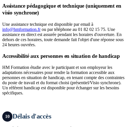
Assistance pédagogique et technique (uniquement en
visio synchrone)
Une assistance technique est disponible par email à
info@hmformation.fr
ou par téléphone au 01 82 02 15 75. Une
assistance en direct est assurée pendant les horaires d'ouverture. En
dehors de ces horaires, toute demande fait l'objet d'une réponse sous
24 heures ouvrées.
Accessibilité aux personnes en situation de handicap
HM Formation étudie avec le participant et son employeur les
adaptations nécessaires pour rendre la formation accessible aux
personnes en situation de handicap, en tenant compte des contraintes
du poste de travail et du format choisi (présentiel/Visio synchrone).
Un référent handicap est disponible pour échanger sur les besoins
spécifiques.
Délais d'accès
10