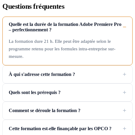
Questions fréquentes
Quelle est la durée de la formation Adobe Premiere Pro
– perfectionnement ?
La formation dure 21 h. Elle peut être adaptée selon le
programme retenu pour les formules intra-entreprise sur-
mesure.
À qui s'adresse cette formation ?
Quels sont les prérequis ?
Comment se déroule la formation ?
Cette formation est-elle finançable par les OPCO ?