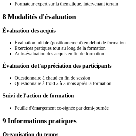
Formateur expert sur la thématique, intervenant terrain
8
Modalités d'évaluation
Évaluation des acquis
Évaluation initiale (positionnement) en début de formation
Exercices pratiques tout au long de la formation
Auto-évaluation des acquis en fin de formation
Évaluation de l'appréciation des participants
Questionnaire à chaud en fin de session
Questionnaire à froid 2 à 3 mois après la formation
Suivi de l'action de formation
Feuille d'émargement co-signée par demi-journée
9
Informations pratiques
Organisation du temps