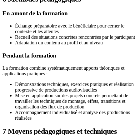
En amont de la formation
Échange préparatoire avec le bénéficiaire pour cerner le
contexte et les attentes
Recueil des situations concrètes rencontrées par le participant
Adaptation du contenu au profil et au niveau
Pendant la formation
La formation combine systématiquement apports théoriques et
applications pratiques :
Démonstrations techniques, exercices pratiques et réalisation
progressive de productions audiovisuelles
Mise en application sur des projets concrets permettant de
travailler les techniques de montage, effets, transitions et
organisation des flux de production
Accompagnement individualisé et analyse des productions
réalisées
7
Moyens pédagogiques et techniques