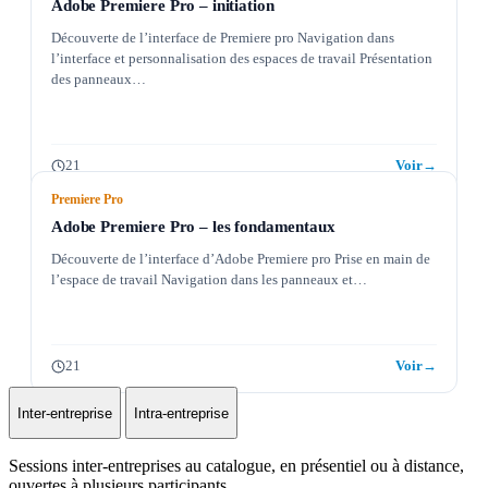
Adobe Premiere Pro – initiation
Découverte de l’interface de Premiere pro Navigation dans
l’interface et personnalisation des espaces de travail Présentation
des panneaux…
21
Voir
→
Premiere Pro
Adobe Premiere Pro – les fondamentaux
Découverte de l’interface d’Adobe Premiere pro Prise en main de
l’espace de travail Navigation dans les panneaux et…
21
Voir
→
Inter-entreprise
Intra-entreprise
Sessions inter-entreprises au catalogue, en présentiel ou à distance,
ouvertes à plusieurs participants.