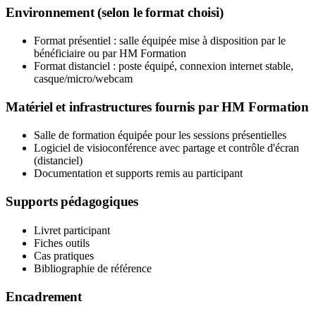
Environnement (selon le format choisi)
Format présentiel : salle équipée mise à disposition par le
bénéficiaire ou par HM Formation
Format distanciel : poste équipé, connexion internet stable,
casque/micro/webcam
Matériel et infrastructures fournis par HM Formation
Salle de formation équipée pour les sessions présentielles
Logiciel de visioconférence avec partage et contrôle d'écran
(distanciel)
Documentation et supports remis au participant
Supports pédagogiques
Livret participant
Fiches outils
Cas pratiques
Bibliographie de référence
Encadrement