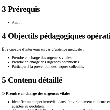
3
Prérequis
Aucun
4
Objectifs pédagogiques opérat
Être capable d’intervenir en cas d’urgence médicale :
Prendre en charge des urgences vitales.
Prendre en charge des urgences potentielles.
Participer à la prévention des risques collectifs.
5
Contenu détaillé
1/ Prendre en charge des urgences vitales
Identifier un danger immédiat dans l’environnement et mettre e
adaptée au quotidien.