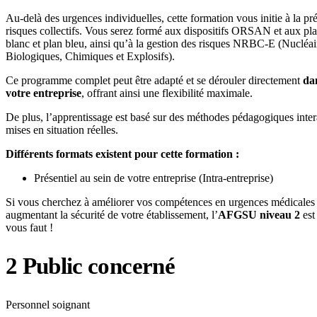
Au-delà des urgences individuelles, cette formation vous initie à la pr
risques collectifs. Vous serez formé aux dispositifs ORSAN et aux pla
blanc et plan bleu, ainsi qu’à la gestion des risques NRBC-E (Nucléai
Biologiques, Chimiques et Explosifs).
Ce programme complet peut être adapté et se dérouler directement
dan
votre entreprise
, offrant ainsi une flexibilité maximale.
De plus, l’apprentissage est basé sur des méthodes pédagogiques inter
mises en situation réelles.
Différents formats existent pour cette formation :
Présentiel au sein de votre entreprise (Intra-entreprise)
Si vous cherchez à améliorer vos compétences en urgences médicales 
augmentant la sécurité de votre établissement, l’
AFGSU niveau 2
est
vous faut !
2
Public concerné
Personnel soignant