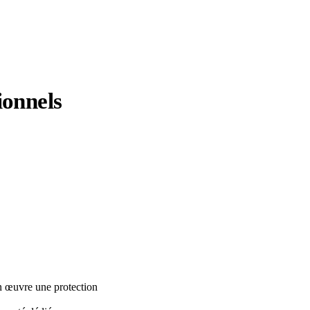
ionnels
n œuvre une protection