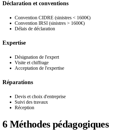
Déclaration et conventions
Convention CIDRE (sinistres < 1600€)
Convention IRSI (sinistres > 1600€)
Délais de déclaration
Expertise
Désignation de l'expert
Visite et chiffrage
Acceptation de l'expertise
Réparations
Devis et choix d'entreprise
Suivi des travaux
Réception
6
Méthodes pédagogiques