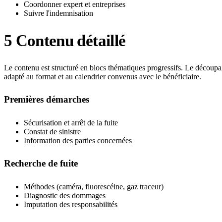
Coordonner expert et entreprises
Suivre l'indemnisation
5
Contenu détaillé
Le contenu est structuré en blocs thématiques progressifs. Le découpa
adapté au format et au calendrier convenus avec le bénéficiaire.
Premières démarches
Sécurisation et arrêt de la fuite
Constat de sinistre
Information des parties concernées
Recherche de fuite
Méthodes (caméra, fluorescéine, gaz traceur)
Diagnostic des dommages
Imputation des responsabilités