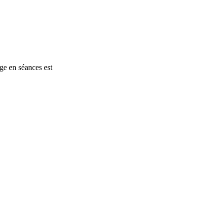
ge en séances est