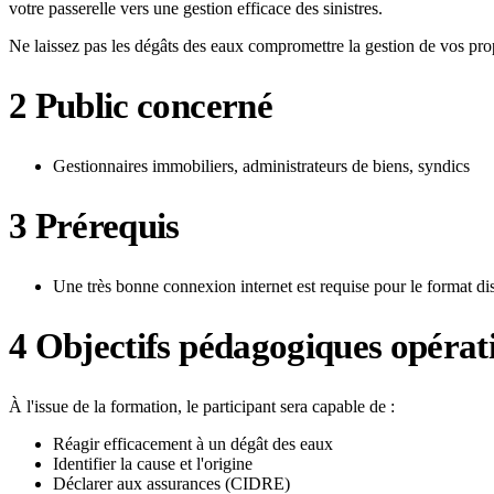
votre passerelle vers une gestion efficace des sinistres.
Ne laissez pas les dégâts des eaux compromettre la gestion de vos prop
2
Public concerné
Gestionnaires immobiliers, administrateurs de biens, syndics
3
Prérequis
Une très bonne connexion internet est requise pour le format di
4
Objectifs pédagogiques opérat
À l'issue de la formation, le participant sera capable de :
Réagir efficacement à un dégât des eaux
Identifier la cause et l'origine
Déclarer aux assurances (CIDRE)