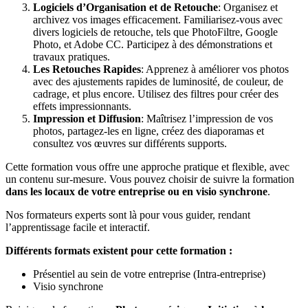
Logiciels d’Organisation et de Retouche
: Organisez et
archivez vos images efficacement. Familiarisez-vous avec
divers logiciels de retouche, tels que PhotoFiltre, Google
Photo, et Adobe CC. Participez à des démonstrations et
travaux pratiques.
Les Retouches Rapides
: Apprenez à améliorer vos photos
avec des ajustements rapides de luminosité, de couleur, de
cadrage, et plus encore. Utilisez des filtres pour créer des
effets impressionnants.
Impression et Diffusion
: Maîtrisez l’impression de vos
photos, partagez-les en ligne, créez des diaporamas et
consultez vos œuvres sur différents supports.
Cette formation vous offre une approche pratique et flexible, avec
un contenu sur-mesure. Vous pouvez choisir de suivre la formation
dans les locaux de votre entreprise ou en visio synchrone
.
Nos formateurs experts sont là pour vous guider, rendant
l’apprentissage facile et interactif.
Différents formats existent pour cette formation :
Présentiel au sein de votre entreprise (Intra-entreprise)
Visio synchrone