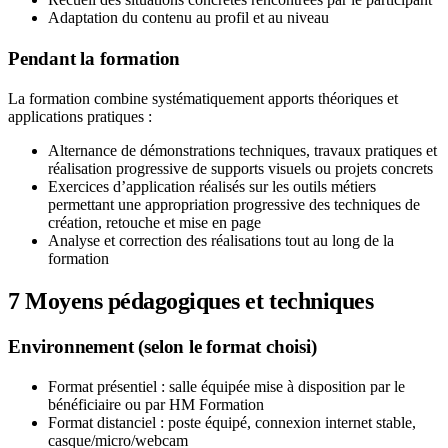
Adaptation du contenu au profil et au niveau
Pendant la formation
La formation combine systématiquement apports théoriques et
applications pratiques :
Alternance de démonstrations techniques, travaux pratiques et
réalisation progressive de supports visuels ou projets concrets
Exercices d’application réalisés sur les outils métiers
permettant une appropriation progressive des techniques de
création, retouche et mise en page
Analyse et correction des réalisations tout au long de la
formation
7
Moyens pédagogiques et techniques
Environnement (selon le format choisi)
Format présentiel : salle équipée mise à disposition par le
bénéficiaire ou par HM Formation
Format distanciel : poste équipé, connexion internet stable,
casque/micro/webcam