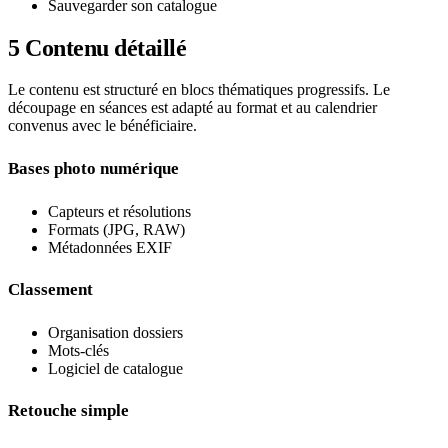
Sauvegarder son catalogue
5
Contenu détaillé
Le contenu est structuré en blocs thématiques progressifs. Le
découpage en séances est adapté au format et au calendrier
convenus avec le bénéficiaire.
Bases photo numérique
Capteurs et résolutions
Formats (JPG, RAW)
Métadonnées EXIF
Classement
Organisation dossiers
Mots-clés
Logiciel de catalogue
Retouche simple