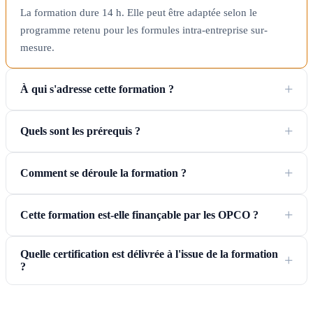
La formation dure 14 h. Elle peut être adaptée selon le
programme retenu pour les formules intra-entreprise sur-
mesure.
À qui s'adresse cette formation ?
Quels sont les prérequis ?
Comment se déroule la formation ?
Cette formation est-elle finançable par les OPCO ?
Quelle certification est délivrée à l'issue de la formation
?