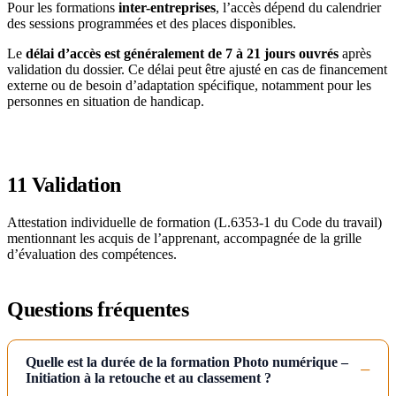
Pour les formations
inter-entreprises
, l’accès dépend du calendrier
des sessions programmées et des places disponibles.
Le
délai d’accès est généralement de 7 à 21 jours ouvrés
après
validation du dossier. Ce délai peut être ajusté en cas de financement
externe ou de besoin d’adaptation spécifique, notamment pour les
personnes en situation de handicap.
11
Validation
Attestation individuelle de formation (L.6353-1 du Code du travail)
mentionnant les acquis de l’apprenant, accompagnée de la grille
d’évaluation des compétences.
Questions fréquentes
Quelle est la durée de la formation Photo numérique –
Initiation à la retouche et au classement ?