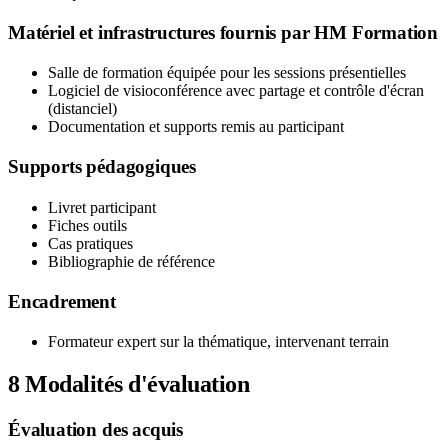
Matériel et infrastructures fournis par HM Formation
Salle de formation équipée pour les sessions présentielles
Logiciel de visioconférence avec partage et contrôle d'écran
(distanciel)
Documentation et supports remis au participant
Supports pédagogiques
Livret participant
Fiches outils
Cas pratiques
Bibliographie de référence
Encadrement
Formateur expert sur la thématique, intervenant terrain
8
Modalités d'évaluation
Évaluation des acquis