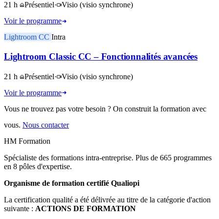
21 h
Présentiel
·
Visio
(visio synchrone)
Voir le programme
Lightroom CC
Intra
Lightroom Classic CC – Fonctionnalités avancées
21 h
Présentiel
·
Visio
(visio synchrone)
Voir le programme
Vous ne trouvez pas votre besoin ? On construit la formation avec
vous.
Nous contacter
HM Formation
Spécialiste des formations intra-entreprise. Plus de 665 programmes
en 8 pôles d'expertise.
Organisme de formation certifié Qualiopi
La certification qualité a été délivrée au titre de la catégorie d'action
suivante :
ACTIONS DE FORMATION