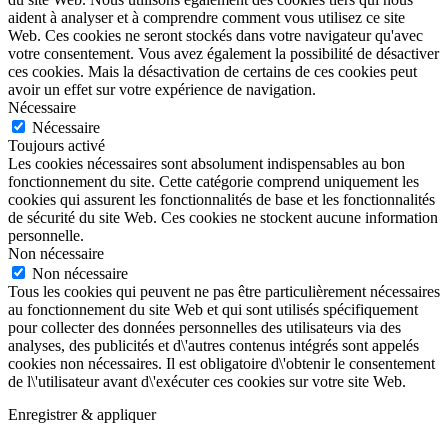
aident à analyser et à comprendre comment vous utilisez ce site
Web. Ces cookies ne seront stockés dans votre navigateur qu'avec
votre consentement. Vous avez également la possibilité de désactiver
ces cookies. Mais la désactivation de certains de ces cookies peut
avoir un effet sur votre expérience de navigation.
Nécessaire
Nécessaire
Toujours activé
Les cookies nécessaires sont absolument indispensables au bon
fonctionnement du site. Cette catégorie comprend uniquement les
cookies qui assurent les fonctionnalités de base et les fonctionnalités
de sécurité du site Web. Ces cookies ne stockent aucune information
personnelle.
Non nécessaire
Non nécessaire
Tous les cookies qui peuvent ne pas être particulièrement nécessaires
au fonctionnement du site Web et qui sont utilisés spécifiquement
pour collecter des données personnelles des utilisateurs via des
analyses, des publicités et d\'autres contenus intégrés sont appelés
cookies non nécessaires. Il est obligatoire d\'obtenir le consentement
de l\'utilisateur avant d\'exécuter ces cookies sur votre site Web.
Enregistrer & appliquer