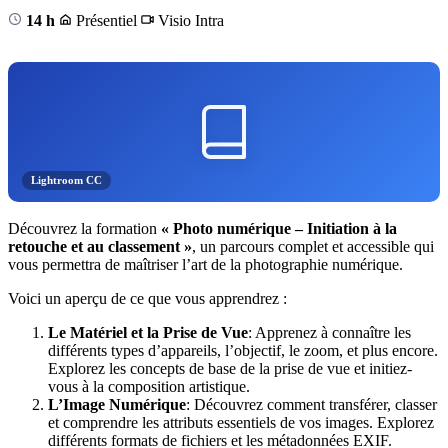
14 h
Présentiel
Visio
Intra
Lightroom CC
Découvrez la formation
« Photo numérique – Initiation à la
retouche et au classement »
, un parcours complet et accessible qui
vous permettra de maîtriser l’art de la photographie numérique.
Voici un aperçu de ce que vous apprendrez :
Le Matériel et la Prise de Vue
: Apprenez à connaître les
différents types d’appareils, l’objectif, le zoom, et plus encore.
Explorez les concepts de base de la prise de vue et initiez-
vous à la composition artistique.
L’Image Numérique
: Découvrez comment transférer, classer
et comprendre les attributs essentiels de vos images. Explorez
différents formats de fichiers et les métadonnées EXIF.