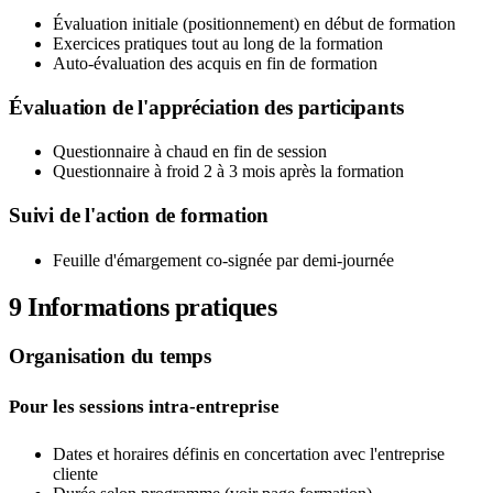
Évaluation initiale (positionnement) en début de formation
Exercices pratiques tout au long de la formation
Auto-évaluation des acquis en fin de formation
Évaluation de l'appréciation des participants
Questionnaire à chaud en fin de session
Questionnaire à froid 2 à 3 mois après la formation
Suivi de l'action de formation
Feuille d'émargement co-signée par demi-journée
9
Informations pratiques
Organisation du temps
Pour les sessions intra-entreprise
Dates et horaires définis en concertation avec l'entreprise
cliente