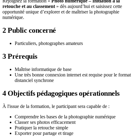
Rejoignez la formation «
Photo numérique – Initiation à la
retouche et au classement
» dès aujourd’hui et saisissez cette
opportunité unique d’explorer et de maîtriser la photographie
numérique.
2
Public concerné
Particuliers, photographes amateurs
3
Prérequis
Maîtrise informatique de base
Une très bonne connexion internet est requise pour le format
distanciel synchrone
4
Objectifs pédagogiques opérationnels
À l'issue de la formation, le participant sera capable de :
Comprendre les bases de la photographie numérique
Classer ses photos efficacement
Pratiquer la retouche simple
Exporter pour partage et tirage