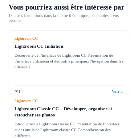
Vous pourriez aussi être intéressé par
D'autres formations dans la même thématique, adaptables à vos
besoins.
Lightroom CC
Lightroom CC Initiation
Découverte de l’interface de Lightroom CC Présentation de
l’interface utilisateur et des outils principaux Navigation dans les
différents…
14
Voir
→
Lightroom CC
Lightroom Classic CC – Développer, organiser et
retoucher ses photos
Introduction à Lightroom classic CC Présentation de l’interface
et des outils de Lightroom classic CC Compréhension des
différents…