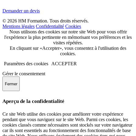
Demander un devis
© 2026 HM Formation. Tous droits réservés.
Mentions légales
Confidentialité
Cookies
Nous utilisons des cookies sur notre site Web pour vous offrir
l'expérience la plus pertinente en mémorisant vos préférences et les
visites répétées.
En cliquant sur «Accepter», vous consentez à l'utilisation des
cookies.
Paramètres des cookies
ACCEPTER
Gérer le consentement
Fermer
Aperçu de la confidentialité
Ce site Web utilise des cookies pour améliorer votre expérience
pendant que vous naviguez sur le site Web. Parmi ces cookies, les
cookies classés comme nécessaires sont stockés sur votre navigateur
car ils sont essentiels au fonctionnement des fonctionnalités de base
du site Web. Nous utilisons également des cookies tiers qui nous