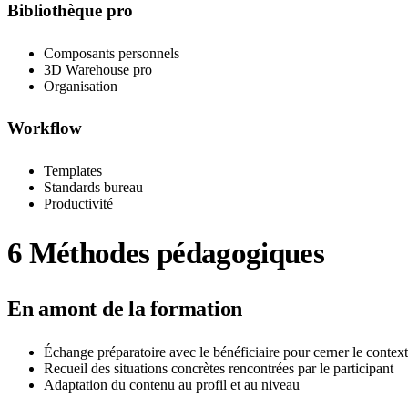
Bibliothèque pro
Composants personnels
3D Warehouse pro
Organisation
Workflow
Templates
Standards bureau
Productivité
6
Méthodes pédagogiques
En amont de la formation
Échange préparatoire avec le bénéficiaire pour cerner le contexte
Recueil des situations concrètes rencontrées par le participant
Adaptation du contenu au profil et au niveau