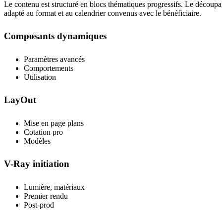
Le contenu est structuré en blocs thématiques progressifs. Le découpa
adapté au format et au calendrier convenus avec le bénéficiaire.
Composants dynamiques
Paramètres avancés
Comportements
Utilisation
LayOut
Mise en page plans
Cotation pro
Modèles
V-Ray initiation
Lumière, matériaux
Premier rendu
Post-prod