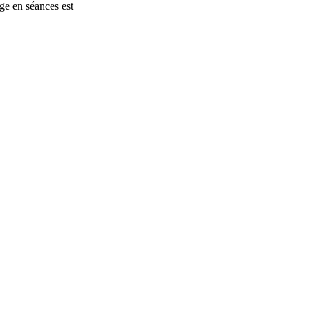
ge en séances est