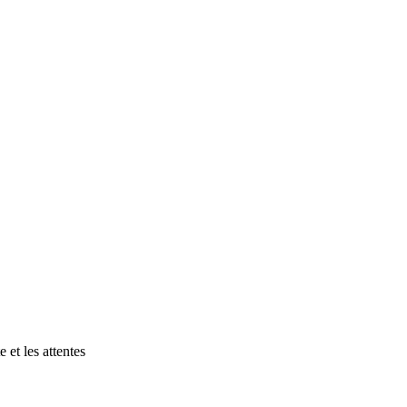
 et les attentes