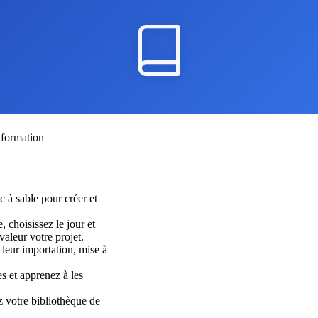
 formation
c à sable pour créer et
, choisissez le jour et
valeur votre projet.
 leur importation, mise à
s et apprenez à les
 votre bibliothèque de