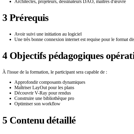
Architectes, projeteurs, dessinateurs DAO, maîtres d'œuvre
3
Prérequis
Avoir suivi une initiation au logiciel
Une très bonne connexion internet est requise pour le format di
4
Objectifs pédagogiques opérat
À l'issue de la formation, le participant sera capable de :
Approfondir composants dynamiques
Maîtriser LayOut pour les plans
Découvrir V-Ray pour rendus
Construire une bibliothèque pro
Optimiser son workflow
5
Contenu détaillé