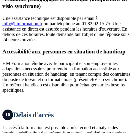
visio synchrone)
Une assistance technique est disponible par email à
info@hmformation.fr
ou par téléphone au 01 82 02 15 75. Une
assistance en direct est assurée pendant les horaires d'ouverture. En
dehors de ces horaires, toute demande fait l'objet d'une réponse sous
24 heures ouvrées.
Accessibilité aux personnes en situation de handicap
HM Formation étudie avec le participant et son employeur les
adaptations nécessaires pour rendre la formation accessible aux
personnes en situation de handicap, en tenant compte des contraintes
du poste de travail et du format choisi (présentiel/Visio synchrone).
Un référent handicap est disponible pour échanger sur les besoins
spécifiques.
Délais d'accès
10
L’accès à la formation est possible après recueil et analyse des
besoins, vérification des prérequis éventuels, validation du devis et