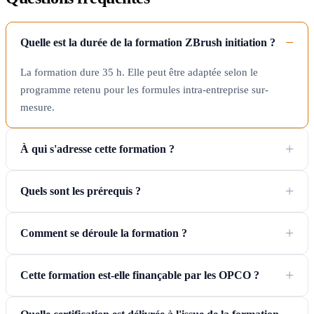
Quelle est la durée de la formation ZBrush initiation ?
La formation dure 35 h. Elle peut être adaptée selon le
programme retenu pour les formules intra-entreprise sur-
mesure.
À qui s'adresse cette formation ?
Quels sont les prérequis ?
Comment se déroule la formation ?
Cette formation est-elle finançable par les OPCO ?