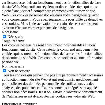
car ils sont essentiels au fonctionnement des fonctionnalités de base
du site Web. Nous utilisons également des cookies tiers qui nous
aident à analyser et à comprendre comment vous utilisez ce site
Web. Ces cookies ne seront stockés dans votre navigateur qu'avec
votre consentement. Vous avez également la possibilité de désactiver
ces cookies. Mais la désactivation de certains de ces cookies peut
avoir un effet sur votre expérience de navigation.
Nécessaire
Nécessaire
Toujours activé
Les cookies nécessaires sont absolument indispensables au bon
fonctionnement du site. Cette catégorie comprend uniquement les
cookies qui assurent les fonctionnalités de base et les fonctionnalités
de sécurité du site Web. Ces cookies ne stockent aucune information
personnelle.
Non nécessaire
Non nécessaire
Tous les cookies qui peuvent ne pas être particulièrement nécessaires
au fonctionnement du site Web et qui sont utilisés spécifiquement
pour collecter des données personnelles des utilisateurs via des
analyses, des publicités et d\'autres contenus intégrés sont appelés
cookies non nécessaires. Il est obligatoire d\'obtenir le consentement
de l\'utilisateur avant d\'exécuter ces cookies sur votre site Web.
Enregistrer & appliquer