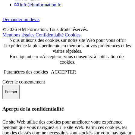
info@hmformation.fr
Demander un devis
© 2026 HM Formation. Tous droits réservés.
Mentions légales
Confidentialité
Cookies
Nous utilisons des cookies sur notre site Web pour vous offrir
l'expérience la plus pertinente en mémorisant vos préférences et les
visites répétées.
En cliquant sur «Accepter», vous consentez à l'utilisation des
cookies.
Paramètres des cookies
ACCEPTER
Gérer le consentement
Fermer
Aperçu de la confidentialité
Ce site Web utilise des cookies pour améliorer votre expérience
pendant que vous naviguez sur le site Web. Parmi ces cookies, les
cookies classés comme nécessaires sont stockés sur votre navigateur