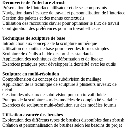
Découverte de l’interface zbrush
Présentation de l’interface utilisateur et de ses composants
Navigation dans l’espace de travail et personnalisation de l’interface
Gestion des palettes et des menus contextuels
Utilisation des raccourcis clavier pour optimiser le flux de travail
Configuration des préférences pour un travail efficace
Techniques de sculpture de base
Introduction aux concepts de la sculpture numérique
Utilisation des outils de base pour créer des formes simples
Sculpture de détails à l’aide des brushes standards
Application des techniques de déformation et de lissage
Exercices pratiques pour développer la dextérité avec les outils
Sculpture en multi-résolution
Compréhension du concept de subdivision de maillage
Application de la technique de sculpture à plusieurs niveaux de
détail
Gestion des niveaux de subdivision pour un travail fluide
Pratique de la sculpture sur des modèles de complexité variable
Exercices de sculpture multi-résolution sur des modèles fournis
Utilisation avancée des brushes
Exploration des différents types de brushes disponibles dans zbrush
Création et personnalisation de brushes selon les besoins du projet