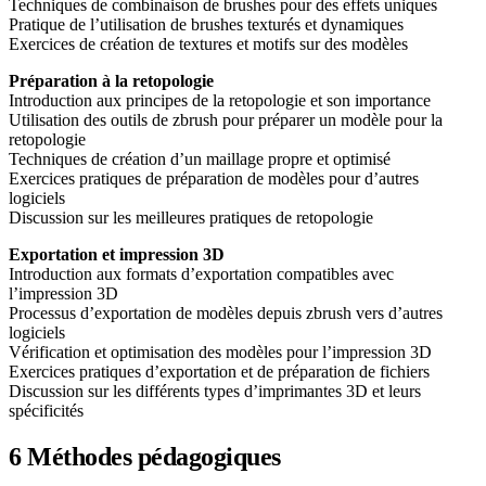
Techniques de combinaison de brushes pour des effets uniques
Pratique de l’utilisation de brushes texturés et dynamiques
Exercices de création de textures et motifs sur des modèles
Préparation à la retopologie
Introduction aux principes de la retopologie et son importance
Utilisation des outils de zbrush pour préparer un modèle pour la
retopologie
Techniques de création d’un maillage propre et optimisé
Exercices pratiques de préparation de modèles pour d’autres
logiciels
Discussion sur les meilleures pratiques de retopologie
Exportation et impression 3D
Introduction aux formats d’exportation compatibles avec
l’impression 3D
Processus d’exportation de modèles depuis zbrush vers d’autres
logiciels
Vérification et optimisation des modèles pour l’impression 3D
Exercices pratiques d’exportation et de préparation de fichiers
Discussion sur les différents types d’imprimantes 3D et leurs
spécificités
6
Méthodes pédagogiques