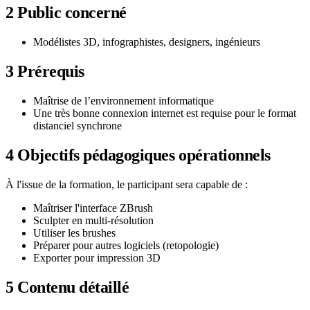
2
Public concerné
Modélistes 3D, infographistes, designers, ingénieurs
3
Prérequis
Maîtrise de l’environnement informatique
Une très bonne connexion internet est requise pour le format
distanciel synchrone
4
Objectifs pédagogiques opérationnels
À l'issue de la formation, le participant sera capable de :
Maîtriser l'interface ZBrush
Sculpter en multi-résolution
Utiliser les brushes
Préparer pour autres logiciels (retopologie)
Exporter pour impression 3D
5
Contenu détaillé