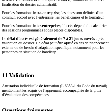
finalisation du dossier administratif.
Pour les formations
intra-entreprise
, les dates sont définies d’un
commun accord avec l’entreprise, les bénéficiaires et le formateur.
Pour les formations
inter-entreprises
, l’accès dépend du calendrier
des sessions programmées et des places disponibles.
Le
délai d’accès est généralement de 7 à 21 jours ouvrés
après
validation du dossier. Ce délai peut être ajusté en cas de financement
externe ou de besoin d’adaptation spécifique, notamment pour les
personnes en situation de handicap.
11
Validation
Attestation individuelle de formation (L.6353-1 du Code du travail)
mentionnant les acquis de l’apprenant, accompagnée de la grille
d’évaluation des compétences.
Questions fréquentes