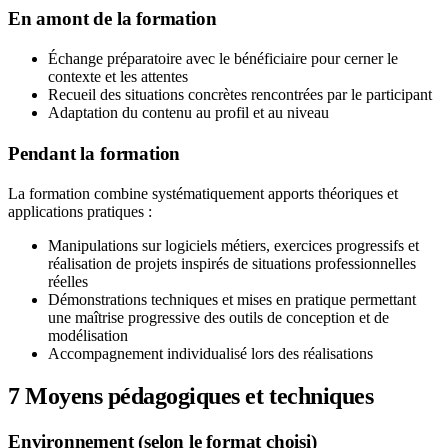
En amont de la formation
Échange préparatoire avec le bénéficiaire pour cerner le
contexte et les attentes
Recueil des situations concrètes rencontrées par le participant
Adaptation du contenu au profil et au niveau
Pendant la formation
La formation combine systématiquement apports théoriques et
applications pratiques :
Manipulations sur logiciels métiers, exercices progressifs et
réalisation de projets inspirés de situations professionnelles
réelles
Démonstrations techniques et mises en pratique permettant
une maîtrise progressive des outils de conception et de
modélisation
Accompagnement individualisé lors des réalisations
7
Moyens pédagogiques et techniques
Environnement (selon le format choisi)