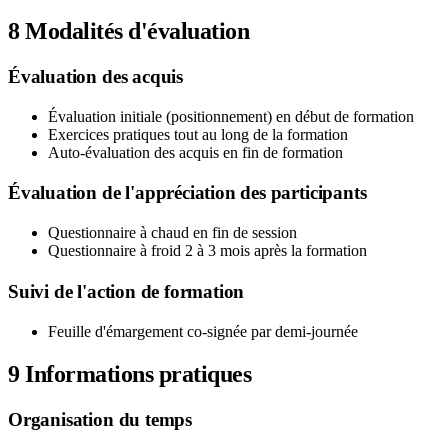
8
Modalités d'évaluation
Évaluation des acquis
Évaluation initiale (positionnement) en début de formation
Exercices pratiques tout au long de la formation
Auto-évaluation des acquis en fin de formation
Évaluation de l'appréciation des participants
Questionnaire à chaud en fin de session
Questionnaire à froid 2 à 3 mois après la formation
Suivi de l'action de formation
Feuille d'émargement co-signée par demi-journée
9
Informations pratiques
Organisation du temps