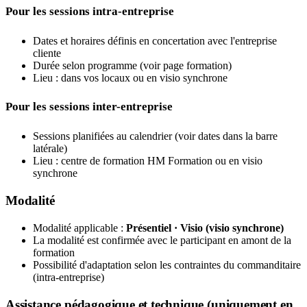
Pour les sessions intra-entreprise
Dates et horaires définis en concertation avec l'entreprise
cliente
Durée selon programme (voir page formation)
Lieu : dans vos locaux ou en visio synchrone
Pour les sessions inter-entreprise
Sessions planifiées au calendrier (voir dates dans la barre
latérale)
Lieu : centre de formation HM Formation ou en visio
synchrone
Modalité
Modalité applicable :
Présentiel · Visio (visio synchrone)
La modalité est confirmée avec le participant en amont de la
formation
Possibilité d'adaptation selon les contraintes du commanditaire
(intra-entreprise)
Assistance pédagogique et technique (uniquement en