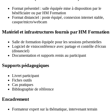
Format présentiel : salle équipée mise à disposition par le
bénéficiaire ou par HM Formation
Format distanciel : poste équipé, connexion internet stable,
casque/micro/webcam
Matériel et infrastructures fournis par HM Formation
Salle de formation équipée pour les sessions présentielles
Logiciel de visioconférence avec partage et contrôle d'écran
(distanciel)
Documentation et supports remis au participant
Supports pédagogiques
Livret participant
Fiches outils
Cas pratiques
Bibliographie de référence
Encadrement
Formateur expert sur la thématique, intervenant terrain