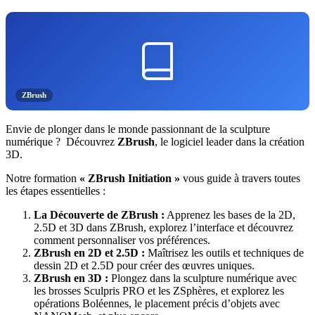
ZBrush
Envie de plonger dans le monde passionnant de la sculpture
numérique ? Découvrez
ZBrush
, le logiciel leader dans la création
3D.
Notre formation
« ZBrush Initiation »
vous guide à travers toutes
les étapes essentielles :
La Découverte de ZBrush :
Apprenez les bases de la 2D,
2.5D et 3D dans ZBrush, explorez l’interface et découvrez
comment personnaliser vos préférences.
ZBrush en 2D et 2.5D :
Maîtrisez les outils et techniques de
dessin 2D et 2.5D pour créer des œuvres uniques.
ZBrush en 3D :
Plongez dans la sculpture numérique avec
les brosses Sculpris PRO et les ZSphères, et explorez les
opérations Boléennes, le placement précis d’objets avec