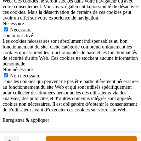
Web. Ces cookies ne seront stockés dans votre navigateur qu'avec
votre consentement. Vous avez également la possibilité de désactiver
ces cookies. Mais la désactivation de certains de ces cookies peut
avoir un effet sur votre expérience de navigation.
Nécessaire
Nécessaire
Toujours activé
Les cookies nécessaires sont absolument indispensables au bon
fonctionnement du site. Cette catégorie comprend uniquement les
cookies qui assurent les fonctionnalités de base et les fonctionnalités
de sécurité du site Web. Ces cookies ne stockent aucune information
personnelle.
Non nécessaire
Non nécessaire
Tous les cookies qui peuvent ne pas être particulièrement nécessaires
au fonctionnement du site Web et qui sont utilisés spécifiquement
pour collecter des données personnelles des utilisateurs via des
analyses, des publicités et d\'autres contenus intégrés sont appelés
cookies non nécessaires. Il est obligatoire d\'obtenir le consentement
de l\'utilisateur avant d\'exécuter ces cookies sur votre site Web.
Enregistrer & appliquer