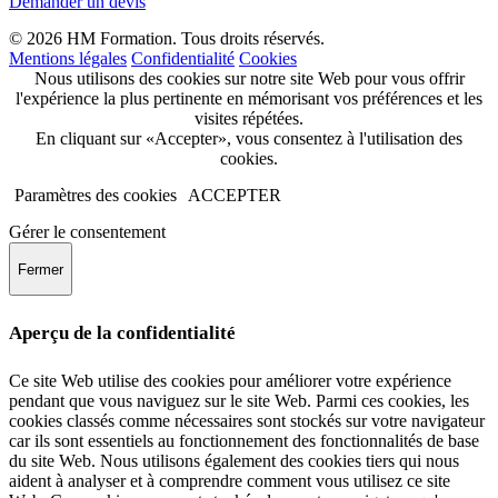
Demander un devis
© 2026 HM Formation. Tous droits réservés.
Mentions légales
Confidentialité
Cookies
Nous utilisons des cookies sur notre site Web pour vous offrir
l'expérience la plus pertinente en mémorisant vos préférences et les
visites répétées.
En cliquant sur «Accepter», vous consentez à l'utilisation des
cookies.
Paramètres des cookies
ACCEPTER
Gérer le consentement
Fermer
Aperçu de la confidentialité
Ce site Web utilise des cookies pour améliorer votre expérience
pendant que vous naviguez sur le site Web. Parmi ces cookies, les
cookies classés comme nécessaires sont stockés sur votre navigateur
car ils sont essentiels au fonctionnement des fonctionnalités de base
du site Web. Nous utilisons également des cookies tiers qui nous
aident à analyser et à comprendre comment vous utilisez ce site