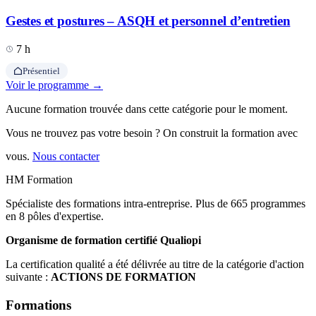
Gestes et postures – ASQH et personnel d’entretien
7 h
Présentiel
Voir le programme →
Aucune formation trouvée dans cette catégorie pour le moment.
Vous ne trouvez pas votre besoin ? On construit la formation avec
vous.
Nous contacter
HM Formation
Spécialiste des formations intra-entreprise. Plus de 665 programmes
en 8 pôles d'expertise.
Organisme de formation certifié Qualiopi
La certification qualité a été délivrée au titre de la catégorie d'action
suivante :
ACTIONS DE FORMATION
Formations