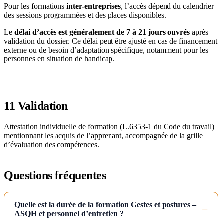
Pour les formations
inter-entreprises
, l’accès dépend du calendrier
des sessions programmées et des places disponibles.
Le
délai d’accès est généralement de 7 à 21 jours ouvrés
après
validation du dossier. Ce délai peut être ajusté en cas de financement
externe ou de besoin d’adaptation spécifique, notamment pour les
personnes en situation de handicap.
11
Validation
Attestation individuelle de formation (L.6353-1 du Code du travail)
mentionnant les acquis de l’apprenant, accompagnée de la grille
d’évaluation des compétences.
Questions fréquentes
Quelle est la durée de la formation Gestes et postures –
ASQH et personnel d’entretien ?