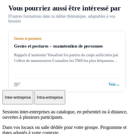
Vous pourriez aussi être intéressé par
D'autres formations dans la même thématique, adaptables à vos
besoins.
Gestes et postures
Gestes et postures – manutention de personnes
Rappels d’anatomie Visualiser les parties du corps sollicitées par
l’effort de manutention Connaître les TMS les plus fréquentes…
7
Voir
→
Inter-entreprise
Intra-entreprise
Sessions inter-entreprises au catalogue, en présentiel ou à distance,
ouvertes à plusieurs participants.
Dans vos locaux ou salle dédiée pour votre groupe. Programme et
dates adaptés à votre contexte.