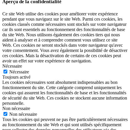
Aperçu de la confidentialité
Ce site Web utilise des cookies pour améliorer votre expérience
pendant que vous naviguez sur le site Web. Parmi ces cookies, les
cookies classés comme nécessaires sont stockés sur votre navigateur
car ils sont essentiels au fonctionnement des fonctionnalités de base
du site Web. Nous utilisons également des cookies tiers qui nous
aident à analyser et à comprendre comment vous utilisez ce site
Web. Ces cookies ne seront stockés dans votre navigateur qu'avec
votre consentement. Vous avez également la possibilité de désactiver
ces cookies. Mais la désactivation de certains de ces cookies peut
avoir un effet sur votre expérience de navigation.
Nécessaire
Nécessaire
Toujours activé
Les cookies nécessaires sont absolument indispensables au bon
fonctionnement du site. Cette catégorie comprend uniquement les
cookies qui assurent les fonctionnalités de base et les fonctionnalités
de sécurité du site Web. Ces cookies ne stockent aucune information
personnelle.
Non nécessaire
Non nécessaire
Tous les cookies qui peuvent ne pas être particulièrement nécessaires
au fonctionnement du site Web et qui sont utilisés spécifiquement
pour collecter des données personnelles des utilisateurs via des