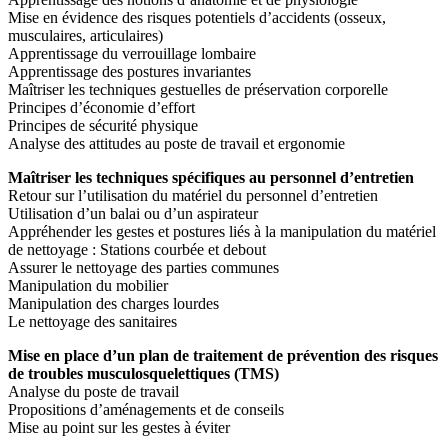
Mise en évidence des risques potentiels d’accidents (osseux,
musculaires, articulaires)
Apprentissage du verrouillage lombaire
Apprentissage des postures invariantes
Maîtriser les techniques gestuelles de préservation corporelle
Principes d’économie d’effort
Principes de sécurité physique
Analyse des attitudes au poste de travail et ergonomie
Maîtriser les techniques spécifiques au personnel d’entretien
Retour sur l’utilisation du matériel du personnel d’entretien
Utilisation d’un balai ou d’un aspirateur
Appréhender les gestes et postures liés à la manipulation du matériel
de nettoyage : Stations courbée et debout
Assurer le nettoyage des parties communes
Manipulation du mobilier
Manipulation des charges lourdes
Le nettoyage des sanitaires
Mise en place d’un plan de traitement de prévention des risques
de troubles musculosquelettiques (TMS)
Analyse du poste de travail
Propositions d’aménagements et de conseils
Mise au point sur les gestes à éviter