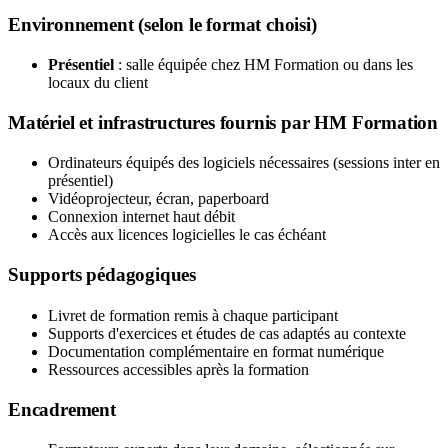
Environnement (selon le format choisi)
Présentiel
: salle équipée chez HM Formation ou dans les
locaux du client
Matériel et infrastructures fournis par HM Formation
Ordinateurs équipés des logiciels nécessaires (sessions inter en
présentiel)
Vidéoprojecteur, écran, paperboard
Connexion internet haut débit
Accès aux licences logicielles le cas échéant
Supports pédagogiques
Livret de formation remis à chaque participant
Supports d'exercices et études de cas adaptés au contexte
Documentation complémentaire en format numérique
Ressources accessibles après la formation
Encadrement