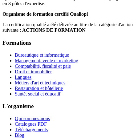
en 8 pôles d'expertise.
Organisme de formation certifié Qualiopi
La certification qualité a été délivrée au titre de la catégorie d'action
suivante :
ACTIONS DE FORMATION
Formations
Bureautique et informatique
Management, vente et marketing
Comptabilité, fiscalité et paie
Droit et immobilier
Langues
Métiers d'art et techniques
Restauration et hôtellerie
Santé, social et éducatif
L'organisme
Qui sommes-nous
Catalogues PDF
Téléchargements
Blog