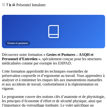
7 h
Présentiel
Intra
Inter
Gestes et postures
Découvrez notre formation
« Gestes et Postures – ASQH et
Personnel d’Entretien »
, spécialement conçue pour les structures
médicalisées comme par exemple les EHPAD.
Cette formation approfondit les techniques essentielles de
préservation corporelle et d’ergonomie au travail. Vous apprendrez à
analyser et à minimiser les risques liés aux manutentions manuelles
et aux accidents de travail, conformément à la réglementation en
vigueur.
Le programme couvre des notions clés d’anatomie et de physiologie,
les principes d’économie d’effort et de sécurité physique, ainsi que
l’importance du verrouillage lombaire. Le volet spécifique au