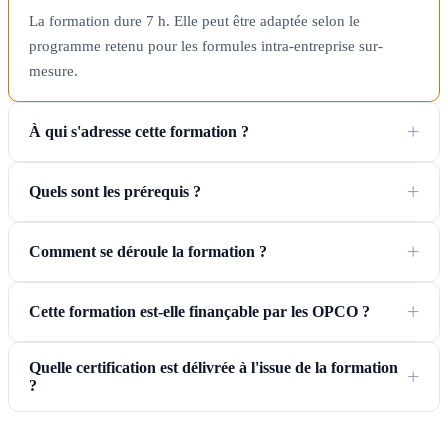
La formation dure 7 h. Elle peut être adaptée selon le
programme retenu pour les formules intra-entreprise sur-
mesure.
À qui s'adresse cette formation ?
Quels sont les prérequis ?
Comment se déroule la formation ?
Cette formation est-elle finançable par les OPCO ?
Quelle certification est délivrée à l'issue de la formation
?