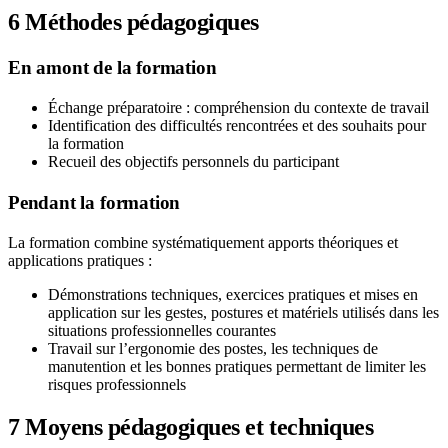
6
Méthodes pédagogiques
En amont de la formation
Échange préparatoire : compréhension du contexte de travail
Identification des difficultés rencontrées et des souhaits pour
la formation
Recueil des objectifs personnels du participant
Pendant la formation
La formation combine systématiquement apports théoriques et
applications pratiques :
Démonstrations techniques, exercices pratiques et mises en
application sur les gestes, postures et matériels utilisés dans les
situations professionnelles courantes
Travail sur l’ergonomie des postes, les techniques de
manutention et les bonnes pratiques permettant de limiter les
risques professionnels
7
Moyens pédagogiques et techniques