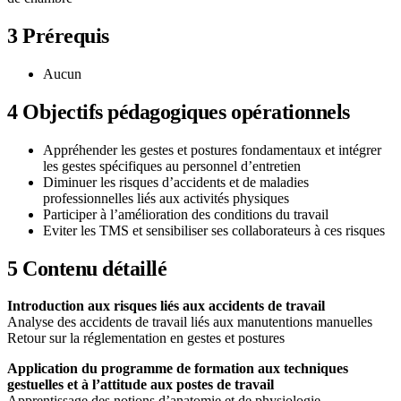
3
Prérequis
Aucun
4
Objectifs pédagogiques opérationnels
Appréhender les gestes et postures fondamentaux et intégrer
les gestes spécifiques au personnel d’entretien
Diminuer les risques d’accidents et de maladies
professionnelles liés aux activités physiques
Participer à l’amélioration des conditions du travail
Eviter les TMS et sensibiliser ses collaborateurs à ces risques
5
Contenu détaillé
Introduction aux risques liés aux accidents de travail
Analyse des accidents de travail liés aux manutentions manuelles
Retour sur la réglementation en gestes et postures
Application du programme de formation aux techniques
gestuelles et à l’attitude aux postes de travail
Apprentissage des notions d’anatomie et de physiologie