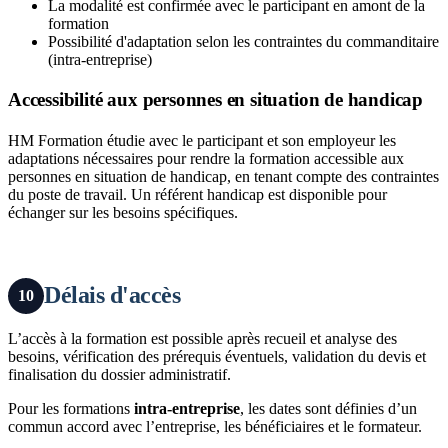
La modalité est confirmée avec le participant en amont de la
formation
Possibilité d'adaptation selon les contraintes du commanditaire
(intra-entreprise)
Accessibilité aux personnes en situation de handicap
HM Formation étudie avec le participant et son employeur les
adaptations nécessaires pour rendre la formation accessible aux
personnes en situation de handicap, en tenant compte des contraintes
du poste de travail. Un référent handicap est disponible pour
échanger sur les besoins spécifiques.
Délais d'accès
10
L’accès à la formation est possible après recueil et analyse des
besoins, vérification des prérequis éventuels, validation du devis et
finalisation du dossier administratif.
Pour les formations
intra-entreprise
, les dates sont définies d’un
commun accord avec l’entreprise, les bénéficiaires et le formateur.