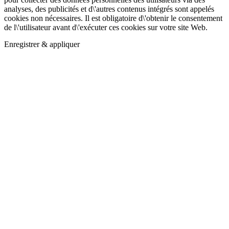
analyses, des publicités et d\'autres contenus intégrés sont appelés
cookies non nécessaires. Il est obligatoire d\'obtenir le consentement
de l\'utilisateur avant d\'exécuter ces cookies sur votre site Web.
Enregistrer & appliquer