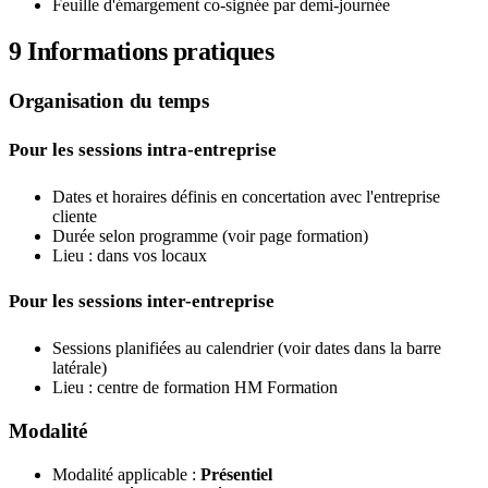
Feuille d'émargement co-signée par demi-journée
9
Informations pratiques
Organisation du temps
Pour les sessions intra-entreprise
Dates et horaires définis en concertation avec l'entreprise
cliente
Durée selon programme (voir page formation)
Lieu : dans vos locaux
Pour les sessions inter-entreprise
Sessions planifiées au calendrier (voir dates dans la barre
latérale)
Lieu : centre de formation HM Formation
Modalité
Modalité applicable :
Présentiel