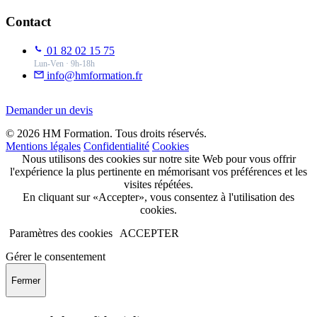
Contact
01 82 02 15 75
Lun-Ven · 9h-18h
info@hmformation.fr
Demander un devis
© 2026 HM Formation. Tous droits réservés.
Mentions légales
Confidentialité
Cookies
Nous utilisons des cookies sur notre site Web pour vous offrir
l'expérience la plus pertinente en mémorisant vos préférences et les
visites répétées.
En cliquant sur «Accepter», vous consentez à l'utilisation des
cookies.
Paramètres des cookies
ACCEPTER
Gérer le consentement
Fermer