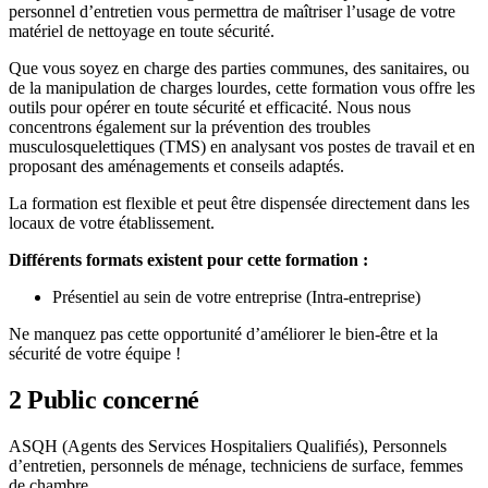
personnel d’entretien vous permettra de maîtriser l’usage de votre
matériel de nettoyage en toute sécurité.
Que vous soyez en charge des parties communes, des sanitaires, ou
de la manipulation de charges lourdes, cette formation vous offre les
outils pour opérer en toute sécurité et efficacité. Nous nous
concentrons également sur la prévention des troubles
musculosquelettiques (TMS) en analysant vos postes de travail et en
proposant des aménagements et conseils adaptés.
La formation est flexible et peut être dispensée directement dans les
locaux de votre établissement.
Différents formats existent pour cette formation :
Présentiel au sein de votre entreprise (Intra-entreprise)
Ne manquez pas cette opportunité d’améliorer le bien-être et la
sécurité de votre équipe !
2
Public concerné
ASQH (Agents des Services Hospitaliers Qualifiés), Personnels
d’entretien, personnels de ménage, techniciens de surface, femmes
de chambre