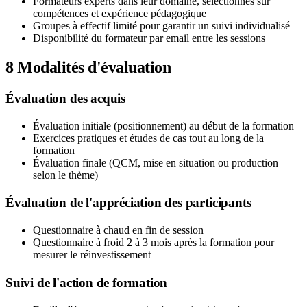
Formateurs experts dans leur domaine, sélectionnés sur
compétences et expérience pédagogique
Groupes à effectif limité pour garantir un suivi individualisé
Disponibilité du formateur par email entre les sessions
8
Modalités d'évaluation
Évaluation des acquis
Évaluation initiale (positionnement) au début de la formation
Exercices pratiques et études de cas tout au long de la
formation
Évaluation finale (QCM, mise en situation ou production
selon le thème)
Évaluation de l'appréciation des participants
Questionnaire à chaud en fin de session
Questionnaire à froid 2 à 3 mois après la formation pour
mesurer le réinvestissement
Suivi de l'action de formation