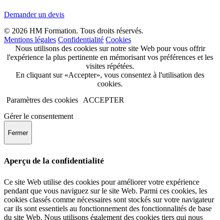
Demander un devis
© 2026 HM Formation. Tous droits réservés.
Mentions légales
Confidentialité
Cookies
Nous utilisons des cookies sur notre site Web pour vous offrir
l'expérience la plus pertinente en mémorisant vos préférences et les
visites répétées.
En cliquant sur «Accepter», vous consentez à l'utilisation des
cookies.
Paramètres des cookies
ACCEPTER
Gérer le consentement
Fermer
Aperçu de la confidentialité
Ce site Web utilise des cookies pour améliorer votre expérience
pendant que vous naviguez sur le site Web. Parmi ces cookies, les
cookies classés comme nécessaires sont stockés sur votre navigateur
car ils sont essentiels au fonctionnement des fonctionnalités de base
du site Web. Nous utilisons également des cookies tiers qui nous