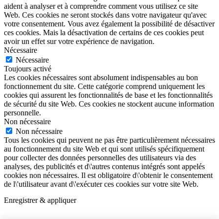
aident à analyser et à comprendre comment vous utilisez ce site
Web. Ces cookies ne seront stockés dans votre navigateur qu'avec
votre consentement. Vous avez également la possibilité de désactiver
ces cookies. Mais la désactivation de certains de ces cookies peut
avoir un effet sur votre expérience de navigation.
Nécessaire
Nécessaire
Toujours activé
Les cookies nécessaires sont absolument indispensables au bon
fonctionnement du site. Cette catégorie comprend uniquement les
cookies qui assurent les fonctionnalités de base et les fonctionnalités
de sécurité du site Web. Ces cookies ne stockent aucune information
personnelle.
Non nécessaire
Non nécessaire
Tous les cookies qui peuvent ne pas être particulièrement nécessaires
au fonctionnement du site Web et qui sont utilisés spécifiquement
pour collecter des données personnelles des utilisateurs via des
analyses, des publicités et d\'autres contenus intégrés sont appelés
cookies non nécessaires. Il est obligatoire d\'obtenir le consentement
de l\'utilisateur avant d\'exécuter ces cookies sur votre site Web.
Enregistrer & appliquer