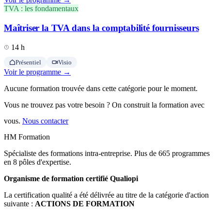
TVA : les fondamentaux
Maîtriser la TVA dans la comptabilité fournisseurs
14 h
Présentiel
Visio
Voir le programme →
Aucune formation trouvée dans cette catégorie pour le moment.
Vous ne trouvez pas votre besoin ? On construit la formation avec
vous.
Nous contacter
HM Formation
Spécialiste des formations intra-entreprise. Plus de 665 programmes
en 8 pôles d'expertise.
Organisme de formation certifié Qualiopi
La certification qualité a été délivrée au titre de la catégorie d'action
suivante :
ACTIONS DE FORMATION