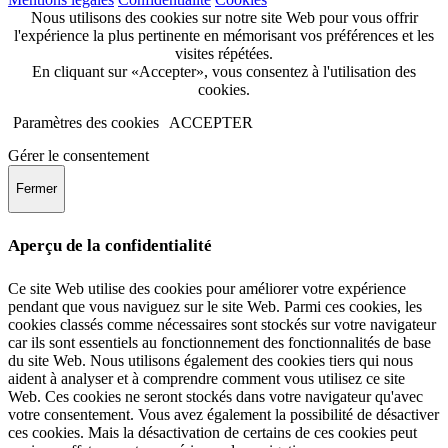
Nous utilisons des cookies sur notre site Web pour vous offrir
l'expérience la plus pertinente en mémorisant vos préférences et les
visites répétées.
En cliquant sur «Accepter», vous consentez à l'utilisation des
cookies.
Paramètres des cookies
ACCEPTER
Gérer le consentement
Fermer
Aperçu de la confidentialité
Ce site Web utilise des cookies pour améliorer votre expérience
pendant que vous naviguez sur le site Web. Parmi ces cookies, les
cookies classés comme nécessaires sont stockés sur votre navigateur
car ils sont essentiels au fonctionnement des fonctionnalités de base
du site Web. Nous utilisons également des cookies tiers qui nous
aident à analyser et à comprendre comment vous utilisez ce site
Web. Ces cookies ne seront stockés dans votre navigateur qu'avec
votre consentement. Vous avez également la possibilité de désactiver
ces cookies. Mais la désactivation de certains de ces cookies peut