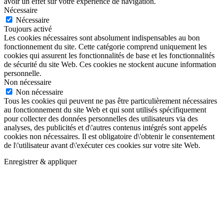
avoir un effet sur votre expérience de navigation.
Nécessaire
Nécessaire
Toujours activé
Les cookies nécessaires sont absolument indispensables au bon
fonctionnement du site. Cette catégorie comprend uniquement les
cookies qui assurent les fonctionnalités de base et les fonctionnalités
de sécurité du site Web. Ces cookies ne stockent aucune information
personnelle.
Non nécessaire
Non nécessaire
Tous les cookies qui peuvent ne pas être particulièrement nécessaires
au fonctionnement du site Web et qui sont utilisés spécifiquement
pour collecter des données personnelles des utilisateurs via des
analyses, des publicités et d\'autres contenus intégrés sont appelés
cookies non nécessaires. Il est obligatoire d\'obtenir le consentement
de l\'utilisateur avant d\'exécuter ces cookies sur votre site Web.
Enregistrer & appliquer