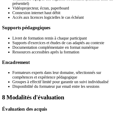
présentiel)
Vidéoprojecteur, écran, paperboard
Connexion internet haut débit
Accès aux licences logicielles le cas échéant
Supports pédagogiques
Livret de formation remis à chaque participant
Supports d'exercices et études de cas adaptés au contexte
Documentation complémentaire en format numérique
Ressources accessibles après la formation
Encadrement
Formateurs experts dans leur domaine, sélectionnés sur
compétences et expérience pédagogique
Groupes à effectif limité pour garantir un suivi individualisé
Disponibilité du formateur par email entre les sessions
8
Modalités d'évaluation
Évaluation des acquis