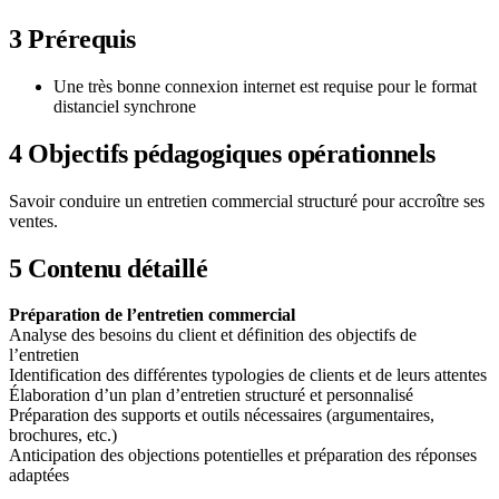
3
Prérequis
Une très bonne connexion internet est requise pour le format
distanciel synchrone
4
Objectifs pédagogiques opérationnels
Savoir conduire un entretien commercial structuré pour accroître ses
ventes.
5
Contenu détaillé
Préparation de l’entretien commercial
Analyse des besoins du client et définition des objectifs de
l’entretien
Identification des différentes typologies de clients et de leurs attentes
Élaboration d’un plan d’entretien structuré et personnalisé
Préparation des supports et outils nécessaires (argumentaires,
brochures, etc.)
Anticipation des objections potentielles et préparation des réponses
adaptées