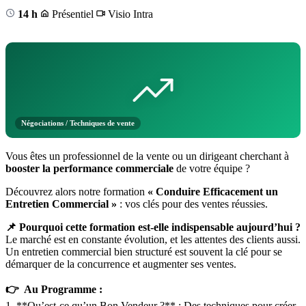
14 h
Présentiel
Visio
Intra
Négociations / Techniques de vente
Vous êtes un professionnel de la vente ou un dirigeant cherchant à
booster la performance commerciale
de votre équipe ?
Découvrez alors notre formation
« Conduire Efficacement un
Entretien Commercial »
: vos clés pour des ventes réussies.
📌 Pourquoi cette formation est-elle indispensable aujourd’hui ?
Le marché est en constante évolution, et les attentes des clients aussi.
Un entretien commercial bien structuré est souvent la clé pour se
démarquer de la concurrence et augmenter ses ventes.
👉 Au Programme :
1. **Qu’est-ce qu’un Bon Vendeur ?** : Des techniques pour créer