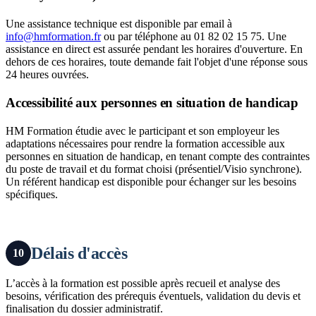
Une assistance technique est disponible par email à
info@hmformation.fr
ou par téléphone au 01 82 02 15 75. Une
assistance en direct est assurée pendant les horaires d'ouverture. En
dehors de ces horaires, toute demande fait l'objet d'une réponse sous
24 heures ouvrées.
Accessibilité aux personnes en situation de handicap
HM Formation étudie avec le participant et son employeur les
adaptations nécessaires pour rendre la formation accessible aux
personnes en situation de handicap, en tenant compte des contraintes
du poste de travail et du format choisi (présentiel/Visio synchrone).
Un référent handicap est disponible pour échanger sur les besoins
spécifiques.
Délais d'accès
10
L’accès à la formation est possible après recueil et analyse des
besoins, vérification des prérequis éventuels, validation du devis et
finalisation du dossier administratif.