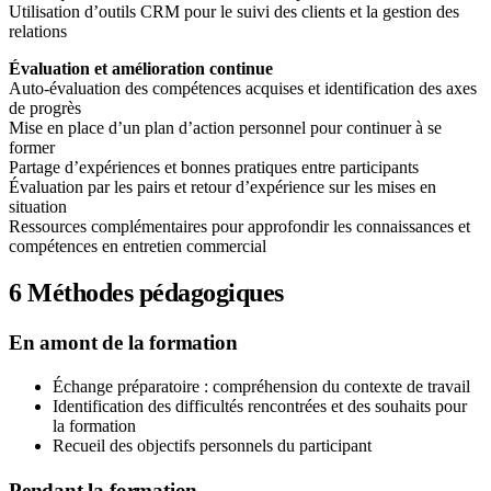
Utilisation d’outils CRM pour le suivi des clients et la gestion des
relations
Évaluation et amélioration continue
Auto-évaluation des compétences acquises et identification des axes
de progrès
Mise en place d’un plan d’action personnel pour continuer à se
former
Partage d’expériences et bonnes pratiques entre participants
Évaluation par les pairs et retour d’expérience sur les mises en
situation
Ressources complémentaires pour approfondir les connaissances et
compétences en entretien commercial
6
Méthodes pédagogiques
En amont de la formation
Échange préparatoire : compréhension du contexte de travail
Identification des difficultés rencontrées et des souhaits pour
la formation
Recueil des objectifs personnels du participant
Pendant la formation