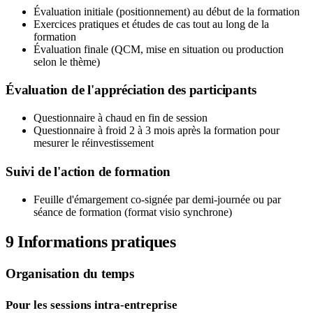
Évaluation initiale (positionnement) au début de la formation
Exercices pratiques et études de cas tout au long de la
formation
Évaluation finale (QCM, mise en situation ou production
selon le thème)
Évaluation de l'appréciation des participants
Questionnaire à chaud en fin de session
Questionnaire à froid 2 à 3 mois après la formation pour
mesurer le réinvestissement
Suivi de l'action de formation
Feuille d'émargement co-signée par demi-journée ou par
séance de formation (format visio synchrone)
9
Informations pratiques
Organisation du temps
Pour les sessions intra-entreprise