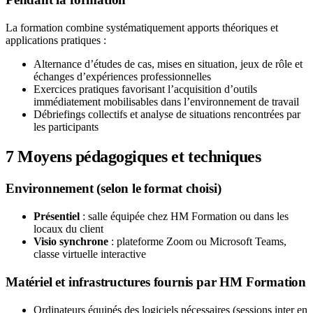
La formation combine systématiquement apports théoriques et
applications pratiques :
Alternance d’études de cas, mises en situation, jeux de rôle et
échanges d’expériences professionnelles
Exercices pratiques favorisant l’acquisition d’outils
immédiatement mobilisables dans l’environnement de travail
Débriefings collectifs et analyse de situations rencontrées par
les participants
7
Moyens pédagogiques et techniques
Environnement (selon le format choisi)
Présentiel
: salle équipée chez HM Formation ou dans les
locaux du client
Visio synchrone
: plateforme Zoom ou Microsoft Teams,
classe virtuelle interactive
Matériel et infrastructures fournis par HM Formation
Ordinateurs équipés des logiciels nécessaires (sessions inter en