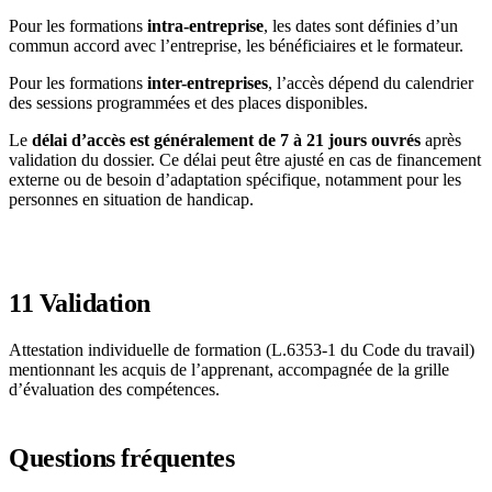
Pour les formations
intra-entreprise
, les dates sont définies d’un
commun accord avec l’entreprise, les bénéficiaires et le formateur.
Pour les formations
inter-entreprises
, l’accès dépend du calendrier
des sessions programmées et des places disponibles.
Le
délai d’accès est généralement de 7 à 21 jours ouvrés
après
validation du dossier. Ce délai peut être ajusté en cas de financement
externe ou de besoin d’adaptation spécifique, notamment pour les
personnes en situation de handicap.
11
Validation
Attestation individuelle de formation (L.6353-1 du Code du travail)
mentionnant les acquis de l’apprenant, accompagnée de la grille
d’évaluation des compétences.
Questions fréquentes