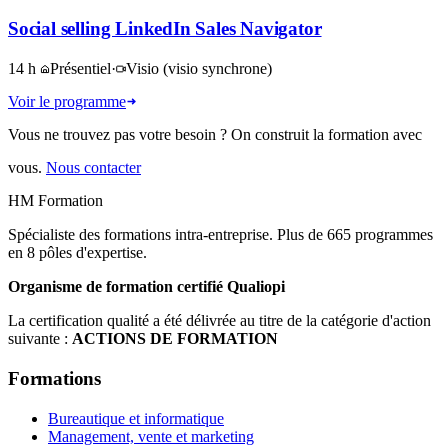
Social selling LinkedIn Sales Navigator
14 h
Présentiel
·
Visio
(visio synchrone)
Voir le programme
Vous ne trouvez pas votre besoin ? On construit la formation avec
vous.
Nous contacter
HM Formation
Spécialiste des formations intra-entreprise. Plus de 665 programmes
en 8 pôles d'expertise.
Organisme de formation certifié Qualiopi
La certification qualité a été délivrée au titre de la catégorie d'action
suivante :
ACTIONS DE FORMATION
Formations
Bureautique et informatique
Management, vente et marketing