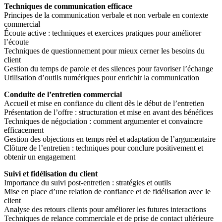
Techniques de communication efficace
Principes de la communication verbale et non verbale en contexte
commercial
Écoute active : techniques et exercices pratiques pour améliorer
l’écoute
Techniques de questionnement pour mieux cerner les besoins du
client
Gestion du temps de parole et des silences pour favoriser l’échange
Utilisation d’outils numériques pour enrichir la communication
Conduite de l’entretien commercial
Accueil et mise en confiance du client dès le début de l’entretien
Présentation de l’offre : structuration et mise en avant des bénéfices
Techniques de négociation : comment argumenter et convaincre
efficacement
Gestion des objections en temps réel et adaptation de l’argumentaire
Clôture de l’entretien : techniques pour conclure positivement et
obtenir un engagement
Suivi et fidélisation du client
Importance du suivi post-entretien : stratégies et outils
Mise en place d’une relation de confiance et de fidélisation avec le
client
Analyse des retours clients pour améliorer les futures interactions
Techniques de relance commerciale et de prise de contact ultérieure