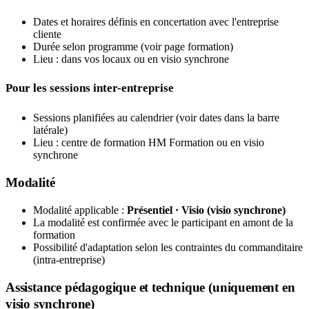
Dates et horaires définis en concertation avec l'entreprise
cliente
Durée selon programme (voir page formation)
Lieu : dans vos locaux ou en visio synchrone
Pour les sessions inter-entreprise
Sessions planifiées au calendrier (voir dates dans la barre
latérale)
Lieu : centre de formation HM Formation ou en visio
synchrone
Modalité
Modalité applicable :
Présentiel · Visio (visio synchrone)
La modalité est confirmée avec le participant en amont de la
formation
Possibilité d'adaptation selon les contraintes du commanditaire
(intra-entreprise)
Assistance pédagogique et technique (uniquement en
visio synchrone)