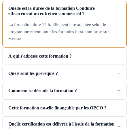
Quelle est la durée de la formation Conduire
efficacement un entretien commercial ?
La formation dure 14 h. Elle peut être adaptée selon le
programme retenu pour les formules intra-entreprise sur-
mesure.
À qui s'adresse cette formation ?
Quels sont les prérequis ?
Comment se déroule la formation ?
Cette formation est-elle finançable par les OPCO ?
Quelle certification est délivrée à l'issue de la formation