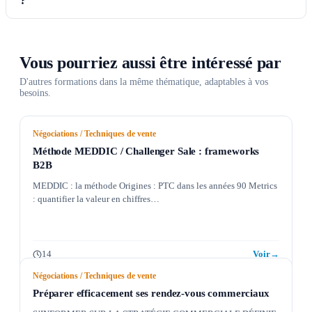
?
Vous pourriez aussi être intéressé par
D'autres formations dans la même thématique, adaptables à vos
besoins.
Négociations / Techniques de vente
Méthode MEDDIC / Challenger Sale : frameworks
B2B
MEDDIC : la méthode Origines : PTC dans les années 90 Metrics
: quantifier la valeur en chiffres…
14
Voir
→
Négociations / Techniques de vente
Préparer efficacement ses rendez-vous commerciaux