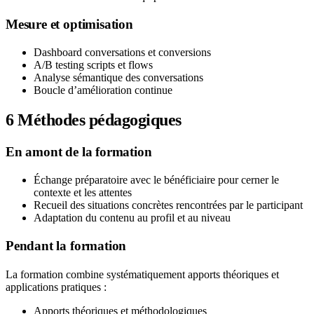
Mesure et optimisation
Dashboard conversations et conversions
A/B testing scripts et flows
Analyse sémantique des conversations
Boucle d’amélioration continue
6
Méthodes pédagogiques
En amont de la formation
Échange préparatoire avec le bénéficiaire pour cerner le
contexte et les attentes
Recueil des situations concrètes rencontrées par le participant
Adaptation du contenu au profil et au niveau
Pendant la formation
La formation combine systématiquement apports théoriques et
applications pratiques :
Apports théoriques et méthodologiques