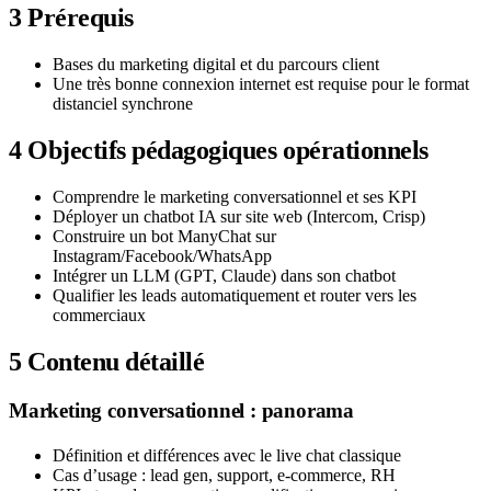
3
Prérequis
Bases du marketing digital et du parcours client
Une très bonne connexion internet est requise pour le format
distanciel synchrone
4
Objectifs pédagogiques opérationnels
Comprendre le marketing conversationnel et ses KPI
Déployer un chatbot IA sur site web (Intercom, Crisp)
Construire un bot ManyChat sur
Instagram/Facebook/WhatsApp
Intégrer un LLM (GPT, Claude) dans son chatbot
Qualifier les leads automatiquement et router vers les
commerciaux
5
Contenu détaillé
Marketing conversationnel : panorama
Définition et différences avec le live chat classique
Cas d’usage : lead gen, support, e-commerce, RH