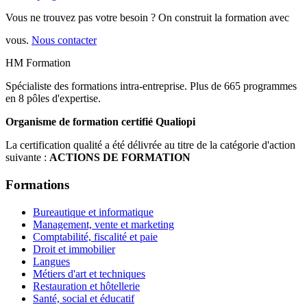
Vous ne trouvez pas votre besoin ? On construit la formation avec
vous.
Nous contacter
HM Formation
Spécialiste des formations intra-entreprise. Plus de 665 programmes
en 8 pôles d'expertise.
Organisme de formation certifié Qualiopi
La certification qualité a été délivrée au titre de la catégorie d'action
suivante :
ACTIONS DE FORMATION
Formations
Bureautique et informatique
Management, vente et marketing
Comptabilité, fiscalité et paie
Droit et immobilier
Langues
Métiers d'art et techniques
Restauration et hôtellerie
Santé, social et éducatif