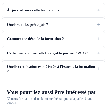
À qui s'adresse cette formation ?
Quels sont les prérequis ?
Comment se déroule la formation ?
Cette formation est-elle finançable par les OPCO ?
Quelle certification est délivrée à l'issue de la formation
?
Vous pourriez aussi être intéressé par
D'autres formations dans la même thématique, adaptables à vos
besoins.