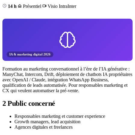
14 h
Présentiel
Visio
Intra
Inter
IA & marketing digital 2026
Formation au marketing conversationnel à l’ère de l’IA générative :
ManyChat, Intercom, Drift, déploiement de chatbots IA propriétaires
avec OpenAI / Claude, intégration WhatsApp Business,
qualification de leads automatisée. Pour responsables marketing et
CX qui veulent automatiser la pré-vente.
2
Public concerné
Responsables marketing et customer experience
Growth managers, lead acquisition
Agences digitales et freelances