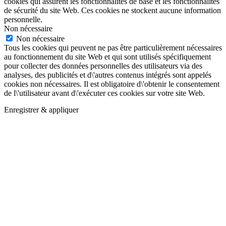
cookies qui assurent les fonctionnalités de base et les fonctionnalités
de sécurité du site Web. Ces cookies ne stockent aucune information
personnelle.
Non nécessaire
Non nécessaire
Tous les cookies qui peuvent ne pas être particulièrement nécessaires
au fonctionnement du site Web et qui sont utilisés spécifiquement
pour collecter des données personnelles des utilisateurs via des
analyses, des publicités et d\'autres contenus intégrés sont appelés
cookies non nécessaires. Il est obligatoire d\'obtenir le consentement
de l\'utilisateur avant d\'exécuter ces cookies sur votre site Web.
Enregistrer & appliquer