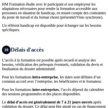
HM Formation étudie avec le participant et son employeur les
adaptations nécessaires pour rendre la formation accessible aux
personnes en situation de handicap, en tenant compte des contraintes
du poste de travail et du format choisi (présentiel/Visio synchrone).
Un référent handicap est disponible pour échanger sur les besoins
spécifiques.
Délais d'accès
10
L’accès à la formation est possible après recueil et analyse des
besoins, vérification des prérequis éventuels, validation du devis et
finalisation du dossier administratif.
Pour les formations
intra-entreprise
, les dates sont définies d’un
commun accord avec l’entreprise, les bénéficiaires et le formateur.
Pour les formations
inter-entreprises
, l’accès dépend du calendrier
des sessions programmées et des places disponibles.
Le
délai d’accès est généralement de 7 à 21 jours ouvrés
après
validation du dossier. Ce délai peut être ajusté en cas de financement