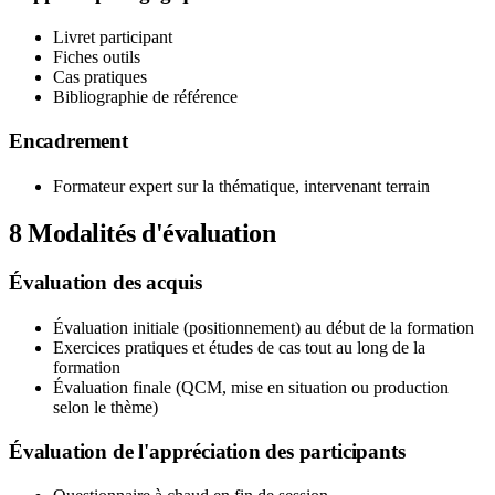
Livret participant
Fiches outils
Cas pratiques
Bibliographie de référence
Encadrement
Formateur expert sur la thématique, intervenant terrain
8
Modalités d'évaluation
Évaluation des acquis
Évaluation initiale (positionnement) au début de la formation
Exercices pratiques et études de cas tout au long de la
formation
Évaluation finale (QCM, mise en situation ou production
selon le thème)
Évaluation de l'appréciation des participants