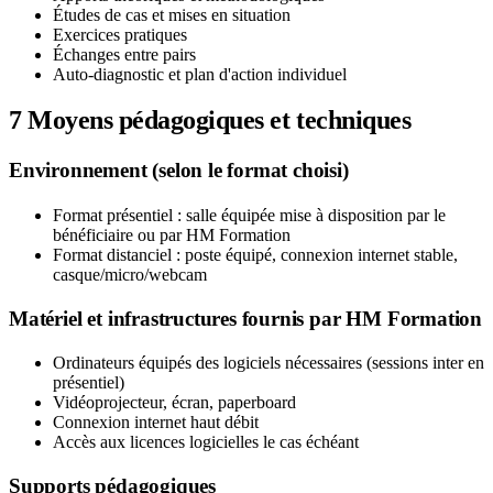
Études de cas et mises en situation
Exercices pratiques
Échanges entre pairs
Auto-diagnostic et plan d'action individuel
7
Moyens pédagogiques et techniques
Environnement (selon le format choisi)
Format présentiel : salle équipée mise à disposition par le
bénéficiaire ou par HM Formation
Format distanciel : poste équipé, connexion internet stable,
casque/micro/webcam
Matériel et infrastructures fournis par HM Formation
Ordinateurs équipés des logiciels nécessaires (sessions inter en
présentiel)
Vidéoprojecteur, écran, paperboard
Connexion internet haut débit
Accès aux licences logicielles le cas échéant
Supports pédagogiques