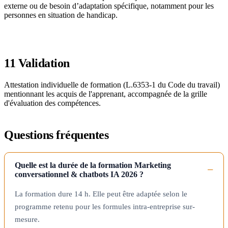
externe ou de besoin d’adaptation spécifique, notamment pour les
personnes en situation de handicap.
11
Validation
Attestation individuelle de formation (L.6353-1 du Code du travail)
mentionnant les acquis de l'apprenant, accompagnée de la grille
d'évaluation des compétences.
Questions fréquentes
Quelle est la durée de la formation Marketing
conversationnel & chatbots IA 2026 ?
La formation dure 14 h. Elle peut être adaptée selon le
programme retenu pour les formules intra-entreprise sur-
mesure.