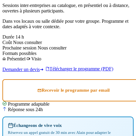
Sessions inter-entreprises au catalogue, en présentiel ou à distance,
ouvertes à plusieurs participants.
Dans vos locaux ou salle dédiée pour votre groupe. Programme et
dates adaptés à votre contexte.
Durée
14 h
Coût
Nous consulter
Prochaine session
Nous consulter
Formats possibles
Présentiel
Visio
Télécharger le programme (PDF)
Demander un devis
Recevoir le programme par email
Programme adaptable
Réponse sous 24h
Échangeons de vive voix
Réservez un appel gratuit de 30 min avec Alain pour adapter le