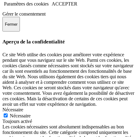
Paramètres des cookies
ACCEPTER
Gérer le consentement
Fermer
Aperçu de la confidentialité
Ce site Web utilise des cookies pour améliorer votre expérience
pendant que vous naviguez sur le site Web. Parmi ces cookies, les
cookies classés comme nécessaires sont stockés sur votre navigateur
car ils sont essentiels au fonctionnement des fonctionnalités de base
du site Web. Nous utilisons également des cookies tiers qui nous
aident à analyser et à comprendre comment vous utilisez ce site
Web. Ces cookies ne seront stockés dans votre navigateur qu'avec
votre consentement. Vous avez également la possibilité de désactiver
ces cookies. Mais la désactivation de certains de ces cookies peut
avoir un effet sur votre expérience de navigation.
Nécessaire
Nécessaire
Toujours activé
Les cookies nécessaires sont absolument indispensables au bon
fonctionnement du site. Cette catégorie comprend uniquement les