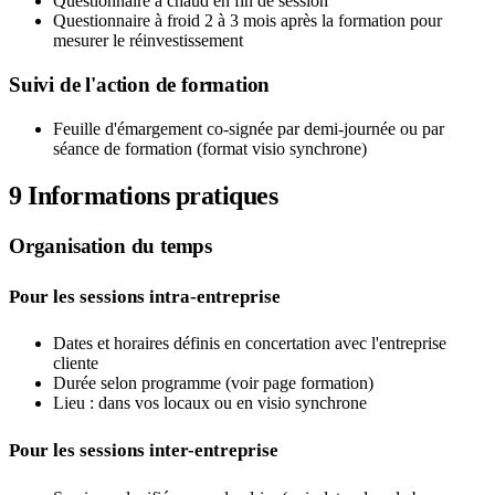
Questionnaire à chaud en fin de session
Questionnaire à froid 2 à 3 mois après la formation pour
mesurer le réinvestissement
Suivi de l'action de formation
Feuille d'émargement co-signée par demi-journée ou par
séance de formation (format visio synchrone)
9
Informations pratiques
Organisation du temps
Pour les sessions intra-entreprise
Dates et horaires définis en concertation avec l'entreprise
cliente
Durée selon programme (voir page formation)
Lieu : dans vos locaux ou en visio synchrone
Pour les sessions inter-entreprise