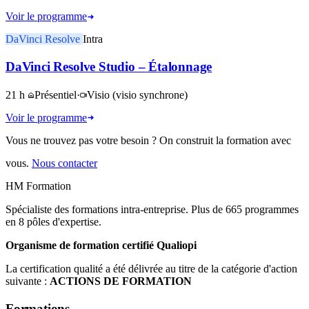
Voir le programme
DaVinci Resolve
Intra
DaVinci Resolve Studio – Étalonnage
21 h
Présentiel
·
Visio
(visio synchrone)
Voir le programme
Vous ne trouvez pas votre besoin ? On construit la formation avec
vous.
Nous contacter
HM Formation
Spécialiste des formations intra-entreprise. Plus de 665 programmes
en 8 pôles d'expertise.
Organisme de formation certifié Qualiopi
La certification qualité a été délivrée au titre de la catégorie d'action
suivante :
ACTIONS DE FORMATION
Formations