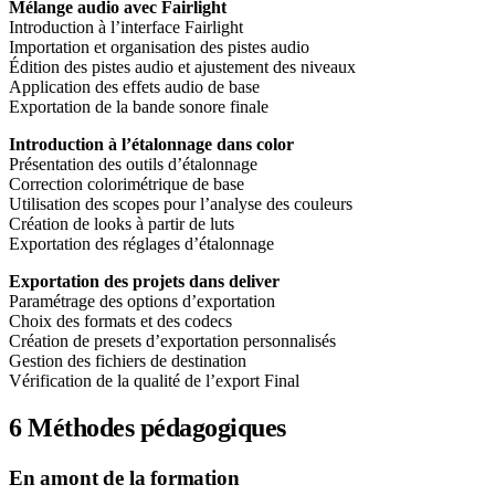
Mélange audio avec Fairlight
Introduction à l’interface Fairlight
Importation et organisation des pistes audio
Édition des pistes audio et ajustement des niveaux
Application des effets audio de base
Exportation de la bande sonore finale
Introduction à l’étalonnage dans color
Présentation des outils d’étalonnage
Correction colorimétrique de base
Utilisation des scopes pour l’analyse des couleurs
Création de looks à partir de luts
Exportation des réglages d’étalonnage
Exportation des projets dans deliver
Paramétrage des options d’exportation
Choix des formats et des codecs
Création de presets d’exportation personnalisés
Gestion des fichiers de destination
Vérification de la qualité de l’export Final
6
Méthodes pédagogiques
En amont de la formation