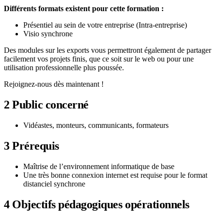
Différents formats existent pour cette formation :
Présentiel au sein de votre entreprise (Intra-entreprise)
Visio synchrone
Des modules sur les exports vous permettront également de partager
facilement vos projets finis, que ce soit sur le web ou pour une
utilisation professionnelle plus poussée.
Rejoignez-nous dès maintenant !
2
Public concerné
Vidéastes, monteurs, communicants, formateurs
3
Prérequis
Maîtrise de l’environnement informatique de base
Une très bonne connexion internet est requise pour le format
distanciel synchrone
4
Objectifs pédagogiques opérationnels