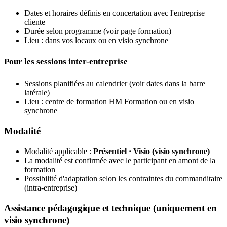
Dates et horaires définis en concertation avec l'entreprise
cliente
Durée selon programme (voir page formation)
Lieu : dans vos locaux ou en visio synchrone
Pour les sessions inter-entreprise
Sessions planifiées au calendrier (voir dates dans la barre
latérale)
Lieu : centre de formation HM Formation ou en visio
synchrone
Modalité
Modalité applicable :
Présentiel · Visio (visio synchrone)
La modalité est confirmée avec le participant en amont de la
formation
Possibilité d'adaptation selon les contraintes du commanditaire
(intra-entreprise)
Assistance pédagogique et technique (uniquement en
visio synchrone)