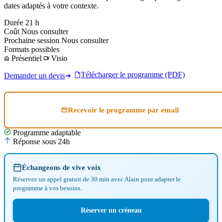
dates adaptés à votre contexte.
Durée
21 h
Coût
Nous consulter
Prochaine session
Nous consulter
Formats possibles
Présentiel
Visio
Télécharger le programme (PDF)
Demander un devis
Recevoir le programme par email
Programme adaptable
Réponse sous 24h
Échangeons de vive voix
Réservez un appel gratuit de 30 min avec Alain pour adapter le
programme à vos besoins.
Réserver un créneau