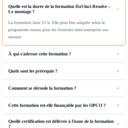
Quelle est la durée de la formation DaVinci Resolve –
Le montage ?
La formation dure 21 h. Elle peut être adaptée selon le
programme retenu pour les formules intra-entreprise sur-
mesure.
À qui s'adresse cette formation ?
Quels sont les prérequis ?
Comment se déroule la formation ?
Cette formation est-elle finançable par les OPCO ?
Quelle certification est délivrée à l'issue de la formation
?