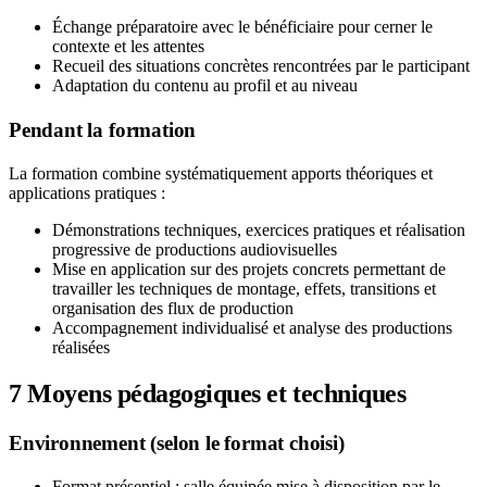
Échange préparatoire avec le bénéficiaire pour cerner le
contexte et les attentes
Recueil des situations concrètes rencontrées par le participant
Adaptation du contenu au profil et au niveau
Pendant la formation
La formation combine systématiquement apports théoriques et
applications pratiques :
Démonstrations techniques, exercices pratiques et réalisation
progressive de productions audiovisuelles
Mise en application sur des projets concrets permettant de
travailler les techniques de montage, effets, transitions et
organisation des flux de production
Accompagnement individualisé et analyse des productions
réalisées
7
Moyens pédagogiques et techniques
Environnement (selon le format choisi)
Format présentiel : salle équipée mise à disposition par le