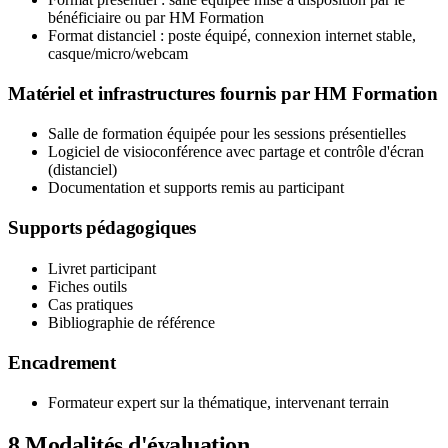
bénéficiaire ou par HM Formation
Format distanciel : poste équipé, connexion internet stable,
casque/micro/webcam
Matériel et infrastructures fournis par HM Formation
Salle de formation équipée pour les sessions présentielles
Logiciel de visioconférence avec partage et contrôle d'écran
(distanciel)
Documentation et supports remis au participant
Supports pédagogiques
Livret participant
Fiches outils
Cas pratiques
Bibliographie de référence
Encadrement
Formateur expert sur la thématique, intervenant terrain
8
Modalités d'évaluation