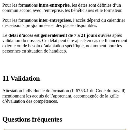
Pour les formations
intra-entreprise
, les dates sont définies d’un
commun accord avec l’entreprise, les bénéficiaires et le formateur.
Pour les formations
inter-entreprises
, l’accès dépend du calendrier
des sessions programmées et des places disponibles.
Le
délai d’accès est généralement de 7 à 21 jours ouvrés
après
validation du dossier. Ce délai peut être ajusté en cas de financement
externe ou de besoin d’adaptation spécifique, notamment pour les
personnes en situation de handicap.
11
Validation
Attestation individuelle de formation (L.6353-1 du Code du travail)
mentionnant les acquis de l’apprenant, accompagnée de la grille
d’évaluation des compétences.
Questions fréquentes