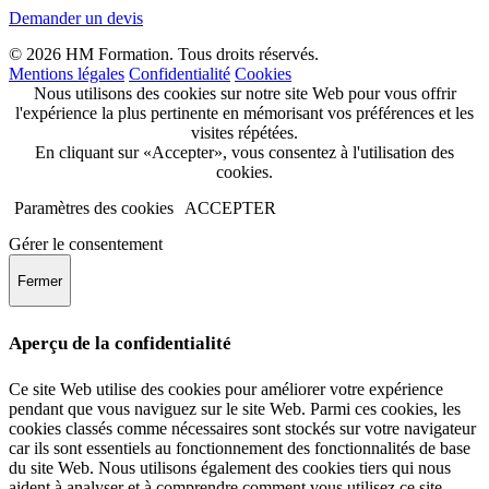
Demander un devis
© 2026 HM Formation. Tous droits réservés.
Mentions légales
Confidentialité
Cookies
Nous utilisons des cookies sur notre site Web pour vous offrir
l'expérience la plus pertinente en mémorisant vos préférences et les
visites répétées.
En cliquant sur «Accepter», vous consentez à l'utilisation des
cookies.
Paramètres des cookies
ACCEPTER
Gérer le consentement
Fermer
Aperçu de la confidentialité
Ce site Web utilise des cookies pour améliorer votre expérience
pendant que vous naviguez sur le site Web. Parmi ces cookies, les
cookies classés comme nécessaires sont stockés sur votre navigateur
car ils sont essentiels au fonctionnement des fonctionnalités de base
du site Web. Nous utilisons également des cookies tiers qui nous
aident à analyser et à comprendre comment vous utilisez ce site