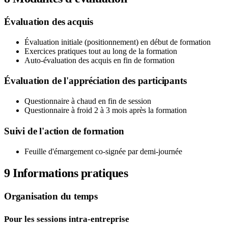
Évaluation des acquis
Évaluation initiale (positionnement) en début de formation
Exercices pratiques tout au long de la formation
Auto-évaluation des acquis en fin de formation
Évaluation de l'appréciation des participants
Questionnaire à chaud en fin de session
Questionnaire à froid 2 à 3 mois après la formation
Suivi de l'action de formation
Feuille d'émargement co-signée par demi-journée
9
Informations pratiques
Organisation du temps
Pour les sessions intra-entreprise