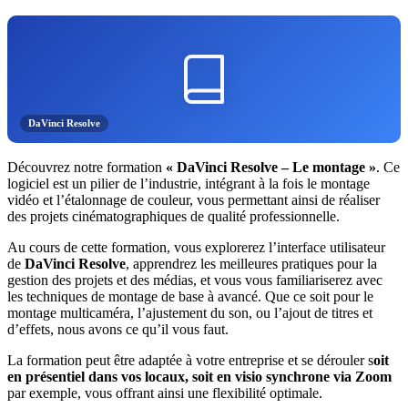
DaVinci Resolve
Découvrez notre formation
« DaVinci Resolve – Le montage »
. Ce
logiciel est un pilier de l’industrie, intégrant à la fois le montage
vidéo et l’étalonnage de couleur, vous permettant ainsi de réaliser
des projets cinématographiques de qualité professionnelle.
Au cours de cette formation, vous explorerez l’interface utilisateur
de
DaVinci Resolve
, apprendrez les meilleures pratiques pour la
gestion des projets et des médias, et vous vous familiariserez avec
les techniques de montage de base à avancé. Que ce soit pour le
montage multicaméra, l’ajustement du son, ou l’ajout de titres et
d’effets, nous avons ce qu’il vous faut.
La formation peut être adaptée à votre entreprise et se dérouler s
oit
en présentiel dans vos locaux, soit en visio synchrone via Zoom
par exemple, vous offrant ainsi une flexibilité optimale.