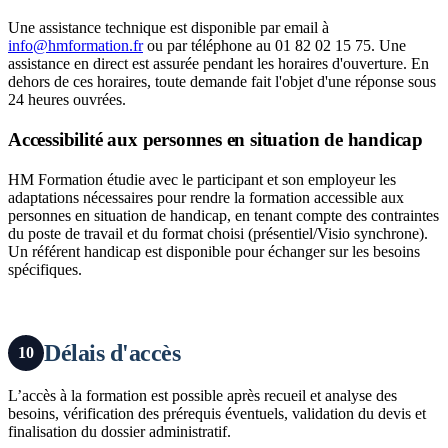
Une assistance technique est disponible par email à
info@hmformation.fr
ou par téléphone au 01 82 02 15 75. Une
assistance en direct est assurée pendant les horaires d'ouverture. En
dehors de ces horaires, toute demande fait l'objet d'une réponse sous
24 heures ouvrées.
Accessibilité aux personnes en situation de handicap
HM Formation étudie avec le participant et son employeur les
adaptations nécessaires pour rendre la formation accessible aux
personnes en situation de handicap, en tenant compte des contraintes
du poste de travail et du format choisi (présentiel/Visio synchrone).
Un référent handicap est disponible pour échanger sur les besoins
spécifiques.
Délais d'accès
10
L’accès à la formation est possible après recueil et analyse des
besoins, vérification des prérequis éventuels, validation du devis et
finalisation du dossier administratif.