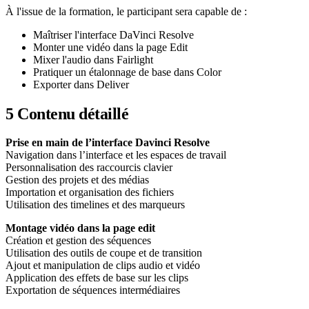
À l'issue de la formation, le participant sera capable de :
Maîtriser l'interface DaVinci Resolve
Monter une vidéo dans la page Edit
Mixer l'audio dans Fairlight
Pratiquer un étalonnage de base dans Color
Exporter dans Deliver
5
Contenu détaillé
Prise en main de l’interface Davinci Resolve
Navigation dans l’interface et les espaces de travail
Personnalisation des raccourcis clavier
Gestion des projets et des médias
Importation et organisation des fichiers
Utilisation des timelines et des marqueurs
Montage vidéo dans la page edit
Création et gestion des séquences
Utilisation des outils de coupe et de transition
Ajout et manipulation de clips audio et vidéo
Application des effets de base sur les clips
Exportation de séquences intermédiaires