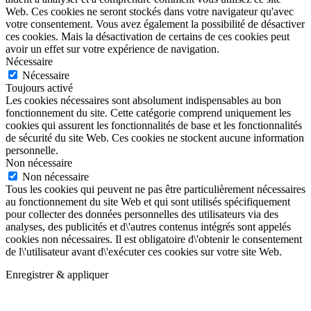
Web. Ces cookies ne seront stockés dans votre navigateur qu'avec
votre consentement. Vous avez également la possibilité de désactiver
ces cookies. Mais la désactivation de certains de ces cookies peut
avoir un effet sur votre expérience de navigation.
Nécessaire
Nécessaire
Toujours activé
Les cookies nécessaires sont absolument indispensables au bon
fonctionnement du site. Cette catégorie comprend uniquement les
cookies qui assurent les fonctionnalités de base et les fonctionnalités
de sécurité du site Web. Ces cookies ne stockent aucune information
personnelle.
Non nécessaire
Non nécessaire
Tous les cookies qui peuvent ne pas être particulièrement nécessaires
au fonctionnement du site Web et qui sont utilisés spécifiquement
pour collecter des données personnelles des utilisateurs via des
analyses, des publicités et d\'autres contenus intégrés sont appelés
cookies non nécessaires. Il est obligatoire d\'obtenir le consentement
de l\'utilisateur avant d\'exécuter ces cookies sur votre site Web.
Enregistrer & appliquer