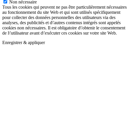
Non nécessaire
Tous les cookies qui peuvent ne pas être particulièrement nécessaires
au fonctionnement du site Web et qui sont utilisés spécifiquement
pour collecter des données personnelles des utilisateurs via des
analyses, des publicités et d\'autres contenus intégrés sont appelés
cookies non nécessaires. Il est obligatoire d\'obtenir le consentement
de l\'utilisateur avant d\'exécuter ces cookies sur votre site Web.
Enregistrer & appliquer