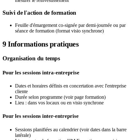
mesurer le réinvestissement
Suivi de l'action de formation
Feuille d'émargement co-signée par demi-journée ou par
séance de formation (format visio synchrone)
9
Informations pratiques
Organisation du temps
Pour les sessions intra-entreprise
Dates et horaires définis en concertation avec l'entreprise
cliente
Durée selon programme (voir page formation)
Lieu : dans vos locaux ou en visio synchrone
Pour les sessions inter-entreprise
Sessions planifiées au calendrier (voir dates dans la barre
latérale)