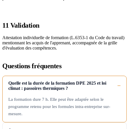
11
Validation
Attestation individuelle de formation (L.6353-1 du Code du travail)
mentionnant les acquis de l'apprenant, accompagnée de la grille
d'évaluation des compétences.
Questions fréquentes
Quelle est la durée de la formation DPE 2025 et loi
climat : passoires thermiques ?
La formation dure 7 h. Elle peut être adaptée selon le
programme retenu pour les formules intra-entreprise sur-
mesure.