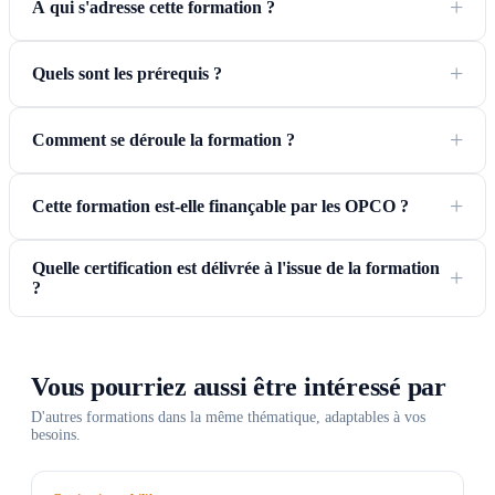
À qui s'adresse cette formation ?
Quels sont les prérequis ?
Comment se déroule la formation ?
Cette formation est-elle finançable par les OPCO ?
Quelle certification est délivrée à l'issue de la formation
?
Vous pourriez aussi être intéressé par
D'autres formations dans la même thématique, adaptables à vos
besoins.