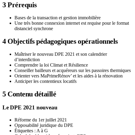
3
Prérequis
Bases de la transaction et gestion immobilière
Une très bonne connexion internet est requise pour le format
distanciel synchrone
4
Objectifs pédagogiques opérationnels
Maîtriser le nouveau DPE 2021 et son calendrier
d’interdiction
Comprendre la loi Climat et Résilience
Conseiller bailleurs et acquéreurs sur les passoires thermiques
Orienter vers MaPrimeRénov’ et les aides à la rénovation
Anticiper les contentieux locatifs
5
Contenu détaillé
Le DPE 2021 nouveau
Réforme du 1er juillet 2021
Opposabilité juridique du DPE
Étiquettes : A à G