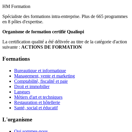
HM Formation
Spécialiste des formations intra-entreprise. Plus de 665 programmes
en 8 pôles d'expertise.
Organisme de formation certifié Qualiopi
La certification qualité a été délivrée au titre de la catégorie d'action
suivante :
ACTIONS DE FORMATION
Formations
Bureautique et informatique
Management, vente et marketing
Comptabilité, fiscalité et paie
Droit et immobilier
Langues
Métiers d'art et techniques
Restauration et hôtellerie
Santé, social et éducatif
L'organisme
Qui sommes-nous