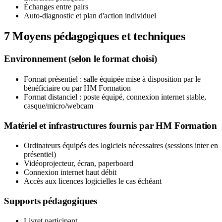
Échanges entre pairs
Auto-diagnostic et plan d'action individuel
7
Moyens pédagogiques et techniques
Environnement (selon le format choisi)
Format présentiel : salle équipée mise à disposition par le
bénéficiaire ou par HM Formation
Format distanciel : poste équipé, connexion internet stable,
casque/micro/webcam
Matériel et infrastructures fournis par HM Formation
Ordinateurs équipés des logiciels nécessaires (sessions inter en
présentiel)
Vidéoprojecteur, écran, paperboard
Connexion internet haut débit
Accès aux licences logicielles le cas échéant
Supports pédagogiques
Livret participant