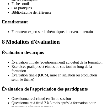
Fiches outils
Cas pratiques
Bibliographie de référence
Encadrement
Formateur expert sur la thématique, intervenant terrain
8
Modalités d'évaluation
Évaluation des acquis
Évaluation initiale (positionnement) au début de la formation
Exercices pratiques et études de cas tout au long de la
formation
Évaluation finale (QCM, mise en situation ou production
selon le thème)
Évaluation de l'appréciation des participants
Questionnaire à chaud en fin de session
Questionnaire à froid 2 à 3 mois après la formation pour