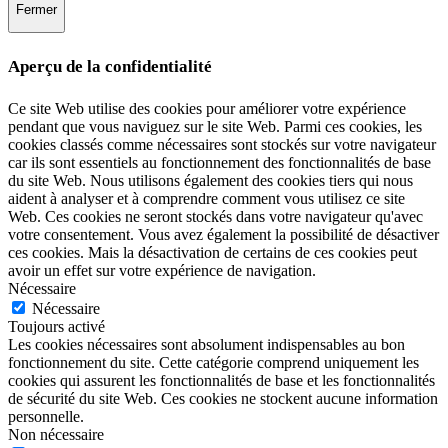
Fermer
Aperçu de la confidentialité
Ce site Web utilise des cookies pour améliorer votre expérience
pendant que vous naviguez sur le site Web. Parmi ces cookies, les
cookies classés comme nécessaires sont stockés sur votre navigateur
car ils sont essentiels au fonctionnement des fonctionnalités de base
du site Web. Nous utilisons également des cookies tiers qui nous
aident à analyser et à comprendre comment vous utilisez ce site
Web. Ces cookies ne seront stockés dans votre navigateur qu'avec
votre consentement. Vous avez également la possibilité de désactiver
ces cookies. Mais la désactivation de certains de ces cookies peut
avoir un effet sur votre expérience de navigation.
Nécessaire
Nécessaire
Toujours activé
Les cookies nécessaires sont absolument indispensables au bon
fonctionnement du site. Cette catégorie comprend uniquement les
cookies qui assurent les fonctionnalités de base et les fonctionnalités
de sécurité du site Web. Ces cookies ne stockent aucune information
personnelle.
Non nécessaire