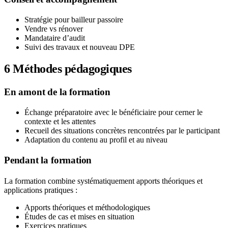
Stratégie pour bailleur passoire
Vendre vs rénover
Mandataire d’audit
Suivi des travaux et nouveau DPE
6
Méthodes pédagogiques
En amont de la formation
Échange préparatoire avec le bénéficiaire pour cerner le
contexte et les attentes
Recueil des situations concrètes rencontrées par le participant
Adaptation du contenu au profil et au niveau
Pendant la formation
La formation combine systématiquement apports théoriques et
applications pratiques :
Apports théoriques et méthodologiques
Études de cas et mises en situation
Exercices pratiques