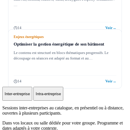
…
14
Voir
→
Enjeux énergétiques
Optimiser la gestion énergétique de son bâtiment
Le contenu est structuré en blocs thématiques progressifs. Le
découpage en séances est adapté au format et au…
14
Voir
→
Inter-entreprise
Intra-entreprise
Sessions inter-entreprises au catalogue, en présentiel ou à distance,
ouvertes à plusieurs participants.
Dans vos locaux ou salle dédiée pour votre groupe. Programme et
dates adaptés à votre contexte.