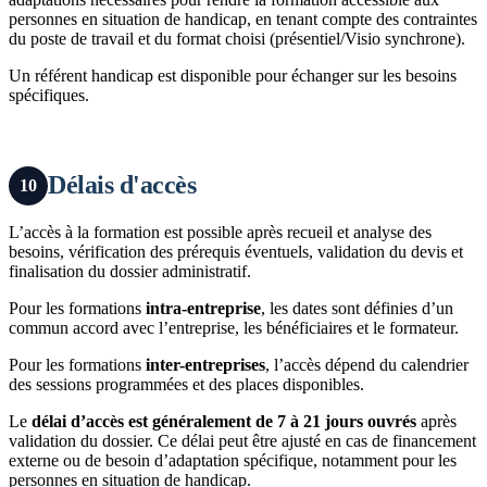
personnes en situation de handicap, en tenant compte des contraintes
du poste de travail et du format choisi (présentiel/Visio synchrone).
Un référent handicap est disponible pour échanger sur les besoins
spécifiques.
Délais d'accès
10
L’accès à la formation est possible après recueil et analyse des
besoins, vérification des prérequis éventuels, validation du devis et
finalisation du dossier administratif.
Pour les formations
intra-entreprise
, les dates sont définies d’un
commun accord avec l’entreprise, les bénéficiaires et le formateur.
Pour les formations
inter-entreprises
, l’accès dépend du calendrier
des sessions programmées et des places disponibles.
Le
délai d’accès est généralement de 7 à 21 jours ouvrés
après
validation du dossier. Ce délai peut être ajusté en cas de financement
externe ou de besoin d’adaptation spécifique, notamment pour les
personnes en situation de handicap.