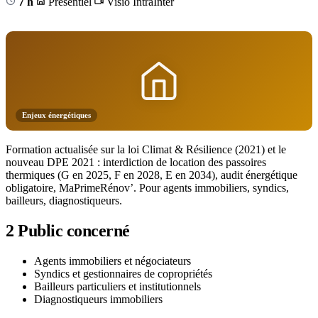
7 h
Présentiel
Visio
Intra
Inter
Enjeux énergétiques
Formation actualisée sur la loi Climat & Résilience (2021) et le
nouveau DPE 2021 : interdiction de location des passoires
thermiques (G en 2025, F en 2028, E en 2034), audit énergétique
obligatoire, MaPrimeRénov’. Pour agents immobiliers, syndics,
bailleurs, diagnostiqueurs.
2
Public concerné
Agents immobiliers et négociateurs
Syndics et gestionnaires de copropriétés
Bailleurs particuliers et institutionnels
Diagnostiqueurs immobiliers