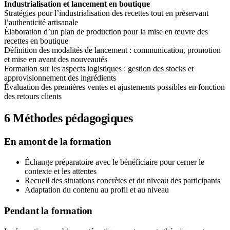
Industrialisation et lancement en boutique
Stratégies pour l’industrialisation des recettes tout en préservant
l’authenticité artisanale
Élaboration d’un plan de production pour la mise en œuvre des
recettes en boutique
Définition des modalités de lancement : communication, promotion
et mise en avant des nouveautés
Formation sur les aspects logistiques : gestion des stocks et
approvisionnement des ingrédients
Évaluation des premières ventes et ajustements possibles en fonction
des retours clients
6
Méthodes pédagogiques
En amont de la formation
Échange préparatoire avec le bénéficiaire pour cerner le
contexte et les attentes
Recueil des situations concrètes et du niveau des participants
Adaptation du contenu au profil et au niveau
Pendant la formation