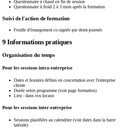
Questionnaire à chaud en fin de session
Questionnaire à froid 2 à 3 mois après la formation
Suivi de l'action de formation
Feuille d'émargement co-signée par demi-journée
9
Informations pratiques
Organisation du temps
Pour les sessions intra-entreprise
Dates et horaires définis en concertation avec l'entreprise
cliente
Durée selon programme (voir page formation)
Lieu : dans vos locaux
Pour les sessions inter-entreprise
Sessions planifiées au calendrier (voir dates dans la barre
latérale)