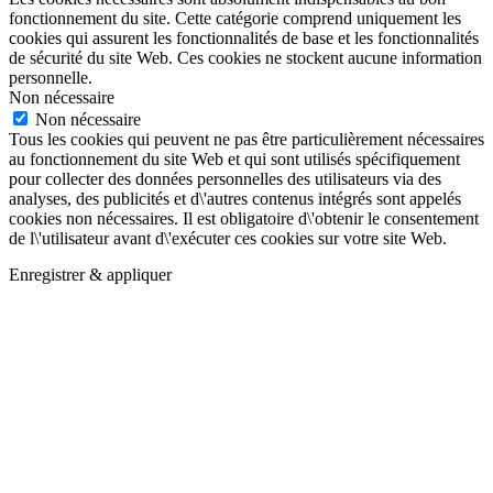
fonctionnement du site. Cette catégorie comprend uniquement les
cookies qui assurent les fonctionnalités de base et les fonctionnalités
de sécurité du site Web. Ces cookies ne stockent aucune information
personnelle.
Non nécessaire
Non nécessaire
Tous les cookies qui peuvent ne pas être particulièrement nécessaires
au fonctionnement du site Web et qui sont utilisés spécifiquement
pour collecter des données personnelles des utilisateurs via des
analyses, des publicités et d\'autres contenus intégrés sont appelés
cookies non nécessaires. Il est obligatoire d\'obtenir le consentement
de l\'utilisateur avant d\'exécuter ces cookies sur votre site Web.
Enregistrer & appliquer