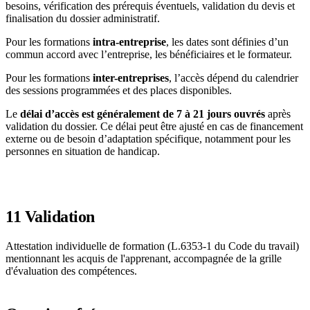
besoins, vérification des prérequis éventuels, validation du devis et
finalisation du dossier administratif.
Pour les formations
intra-entreprise
, les dates sont définies d’un
commun accord avec l’entreprise, les bénéficiaires et le formateur.
Pour les formations
inter-entreprises
, l’accès dépend du calendrier
des sessions programmées et des places disponibles.
Le
délai d’accès est généralement de 7 à 21 jours ouvrés
après
validation du dossier. Ce délai peut être ajusté en cas de financement
externe ou de besoin d’adaptation spécifique, notamment pour les
personnes en situation de handicap.
11
Validation
Attestation individuelle de formation (L.6353-1 du Code du travail)
mentionnant les acquis de l'apprenant, accompagnée de la grille
d'évaluation des compétences.