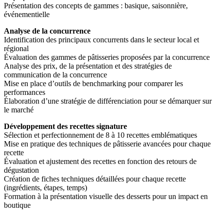
Présentation des concepts de gammes : basique, saisonnière,
événementielle
Analyse de la concurrence
Identification des principaux concurrents dans le secteur local et
régional
Évaluation des gammes de pâtisseries proposées par la concurrence
Analyse des prix, de la présentation et des stratégies de
communication de la concurrence
Mise en place d’outils de benchmarking pour comparer les
performances
Élaboration d’une stratégie de différenciation pour se démarquer sur
le marché
Développement des recettes signature
Sélection et perfectionnement de 8 à 10 recettes emblématiques
Mise en pratique des techniques de pâtisserie avancées pour chaque
recette
Évaluation et ajustement des recettes en fonction des retours de
dégustation
Création de fiches techniques détaillées pour chaque recette
(ingrédients, étapes, temps)
Formation à la présentation visuelle des desserts pour un impact en
boutique