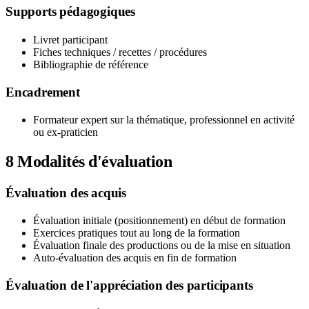
Supports pédagogiques
Livret participant
Fiches techniques / recettes / procédures
Bibliographie de référence
Encadrement
Formateur expert sur la thématique, professionnel en activité
ou ex-praticien
8
Modalités d'évaluation
Évaluation des acquis
Évaluation initiale (positionnement) en début de formation
Exercices pratiques tout au long de la formation
Évaluation finale des productions ou de la mise en situation
Auto-évaluation des acquis en fin de formation
Évaluation de l'appréciation des participants