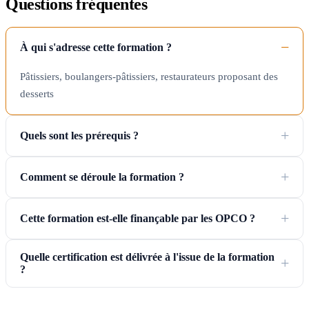
Questions fréquentes
À qui s'adresse cette formation ?
Pâtissiers, boulangers-pâtissiers, restaurateurs proposant des
desserts
Quels sont les prérequis ?
Comment se déroule la formation ?
Cette formation est-elle finançable par les OPCO ?
Quelle certification est délivrée à l'issue de la formation
?