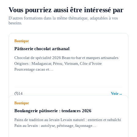
Vous pourriez aussi être intéressé par
D'autres formations dans la même thématique, adaptables à vos
besoins.
Boutique
Pâtisserie chocolat artisanal
Chocolat de spécialité 2026 Bean-to-bar et marques artisanales
Origines : Madagascar, Pérou, Vietnam, Côte d’Ivoire
Pourcentage cacao et…
14
Voir
→
Boutique
Boulangerie pâtisserie : tendances 2026
Pains de tradition au levain Levain naturel : entretien et rafraîchi
Pain au levain : autolyse, pétrissage, façonnage…