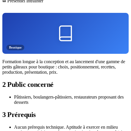
Présentiel
Intra
Inter
Boutique
Formation longue à la conception et au lancement d'une gamme de
petits gâteaux pour boutique : choix, positionnement, recettes,
production, présentation, prix.
2
Public concerné
Pâtissiers, boulangers-pâtissiers, restaurateurs proposant des
desserts
3
Prérequis
Aucun prérequis technique. Aptitude à exercer en milieu