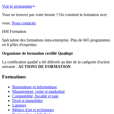
Voir le programme
Vous ne trouvez pas votre besoin ? On construit la formation avec
vous.
Nous contacter
HM Formation
Spécialiste des formations intra-entreprise. Plus de 665 programmes
en 8 pôles d'expertise.
Organisme de formation certifié Qualiopi
La certification qualité a été délivrée au titre de la catégorie d'action
suivante :
ACTIONS DE FORMATION
Formations
Bureautique et informatique
Management, vente et marketing
Comptabilité, fiscalité et paie
Droit et immobilier
Langues
Métiers d'art et techniques