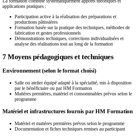
La formation combine systématiquement apports théoriques et
applications pratiques :
Participation active à la réalisation des préparations et
productions pâtissières
Formation basée sur la pratique des techniques, méthodes de
fabrication et gestes professionnels
Démonstrations techniques, corrections individualisées et
analyse des réalisations tout au long de la formation
7
Moyens pédagogiques et techniques
Environnement (selon le format choisi)
Salle ou atelier équipé adapté à la spécialité, mis à disposition
par le bénéficiaire ou par HM Formation
Matières premières, matériel et consommables prévus selon le
programme
Matériel et infrastructures fournis par HM Formation
Matériel et matières premières prévus selon le programme
Documentation et fiches techniques remises au participant