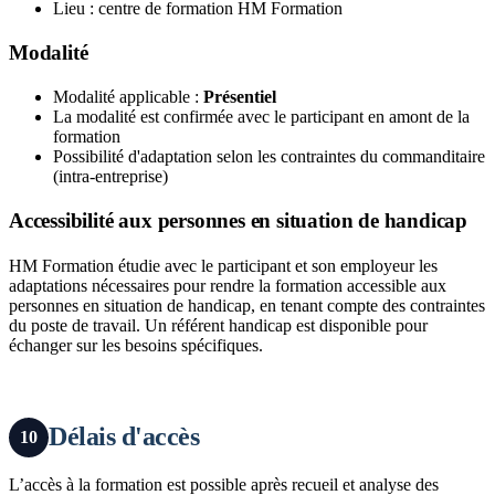
Lieu : centre de formation HM Formation
Modalité
Modalité applicable :
Présentiel
La modalité est confirmée avec le participant en amont de la
formation
Possibilité d'adaptation selon les contraintes du commanditaire
(intra-entreprise)
Accessibilité aux personnes en situation de handicap
HM Formation étudie avec le participant et son employeur les
adaptations nécessaires pour rendre la formation accessible aux
personnes en situation de handicap, en tenant compte des contraintes
du poste de travail. Un référent handicap est disponible pour
échanger sur les besoins spécifiques.
Délais d'accès
10
L’accès à la formation est possible après recueil et analyse des