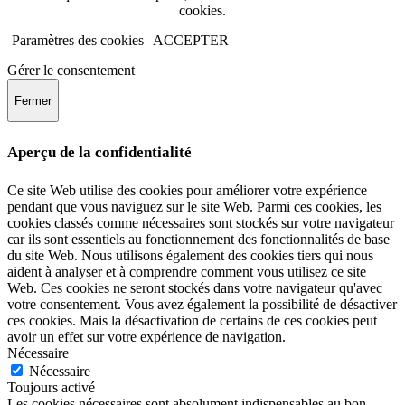
cookies.
Paramètres des cookies
ACCEPTER
Gérer le consentement
Fermer
Aperçu de la confidentialité
Ce site Web utilise des cookies pour améliorer votre expérience
pendant que vous naviguez sur le site Web. Parmi ces cookies, les
cookies classés comme nécessaires sont stockés sur votre navigateur
car ils sont essentiels au fonctionnement des fonctionnalités de base
du site Web. Nous utilisons également des cookies tiers qui nous
aident à analyser et à comprendre comment vous utilisez ce site
Web. Ces cookies ne seront stockés dans votre navigateur qu'avec
votre consentement. Vous avez également la possibilité de désactiver
ces cookies. Mais la désactivation de certains de ces cookies peut
avoir un effet sur votre expérience de navigation.
Nécessaire
Nécessaire
Toujours activé
Les cookies nécessaires sont absolument indispensables au bon