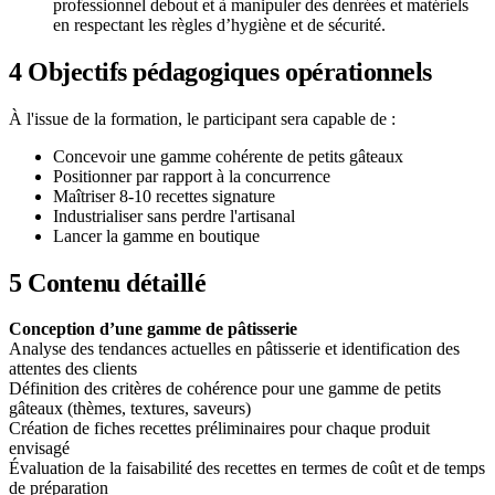
professionnel debout et à manipuler des denrées et matériels
en respectant les règles d’hygiène et de sécurité.
4
Objectifs pédagogiques opérationnels
À l'issue de la formation, le participant sera capable de :
Concevoir une gamme cohérente de petits gâteaux
Positionner par rapport à la concurrence
Maîtriser 8-10 recettes signature
Industrialiser sans perdre l'artisanal
Lancer la gamme en boutique
5
Contenu détaillé
Conception d’une gamme de pâtisserie
Analyse des tendances actuelles en pâtisserie et identification des
attentes des clients
Définition des critères de cohérence pour une gamme de petits
gâteaux (thèmes, textures, saveurs)
Création de fiches recettes préliminaires pour chaque produit
envisagé
Évaluation de la faisabilité des recettes en termes de coût et de temps
de préparation