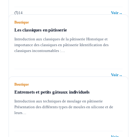
14
Voir
→
Boutique
Les classiques en pâtisserie
Introduction aux classiques de la pâtisserie Historique et
importance des classiques en pâtisserie Identification des
classiques incontournables :…
Voir
→
Boutique
Entremets et petits gâteaux individuels
Introduction aux techniques de moulage en pâtisserie
Présentation des différents types de moules en silicone et de
leurs…