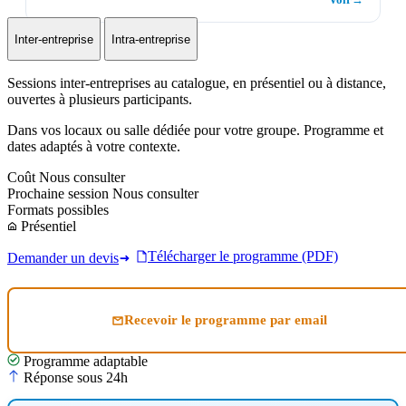
Voir
→
Inter-entreprise
Intra-entreprise
Sessions inter-entreprises au catalogue, en présentiel ou à distance,
ouvertes à plusieurs participants.
Dans vos locaux ou salle dédiée pour votre groupe. Programme et
dates adaptés à votre contexte.
Coût
Nous consulter
Prochaine session
Nous consulter
Formats possibles
Présentiel
Télécharger le programme (PDF)
Demander un devis
Recevoir le programme par email
Programme adaptable
Réponse sous 24h