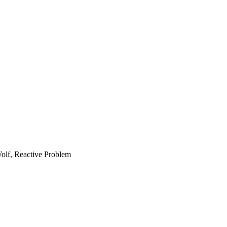
Wolf, Reactive Problem