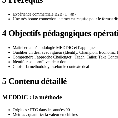
Expérience commerciale B2B (1+ an)
Une très bonne connexion internet est requise pour le format di
4
Objectifs pédagogiques opérat
Maîtriser la méthodologie MEDDIC et l’appliquer
Qualifier un deal avec rigueur (Identify, Champion, Economic 
Comprendre l’approche Challenger : Teach, Tailor, Take Contr
Identifier son profil vendeur dominant
Choisir la méthodologie selon le contexte deal
5
Contenu détaillé
MEDDIC : la méthode
Origines : PTC dans les années 90
Metrics : quantifier la valeur en chiffres