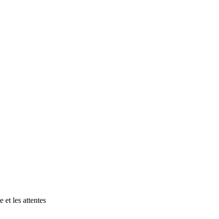
 et les attentes