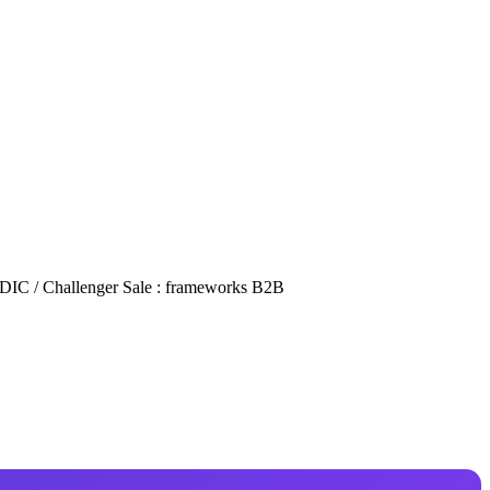
C / Challenger Sale : frameworks B2B