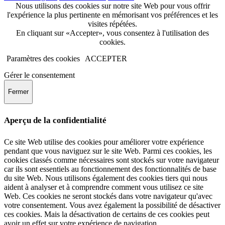
Nous utilisons des cookies sur notre site Web pour vous offrir
l'expérience la plus pertinente en mémorisant vos préférences et les
visites répétées.
En cliquant sur «Accepter», vous consentez à l'utilisation des
cookies.
Paramètres des cookies
ACCEPTER
Gérer le consentement
Fermer
Aperçu de la confidentialité
Ce site Web utilise des cookies pour améliorer votre expérience
pendant que vous naviguez sur le site Web. Parmi ces cookies, les
cookies classés comme nécessaires sont stockés sur votre navigateur
car ils sont essentiels au fonctionnement des fonctionnalités de base
du site Web. Nous utilisons également des cookies tiers qui nous
aident à analyser et à comprendre comment vous utilisez ce site
Web. Ces cookies ne seront stockés dans votre navigateur qu'avec
votre consentement. Vous avez également la possibilité de désactiver
ces cookies. Mais la désactivation de certains de ces cookies peut
avoir un effet sur votre expérience de navigation.