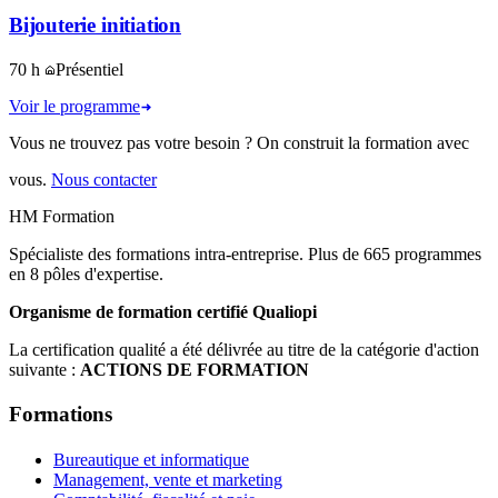
Bijouterie initiation
70 h
Présentiel
Voir le programme
Vous ne trouvez pas votre besoin ? On construit la formation avec
vous.
Nous contacter
HM Formation
Spécialiste des formations intra-entreprise. Plus de 665 programmes
en 8 pôles d'expertise.
Organisme de formation certifié Qualiopi
La certification qualité a été délivrée au titre de la catégorie d'action
suivante :
ACTIONS DE FORMATION
Formations
Bureautique et informatique
Management, vente et marketing