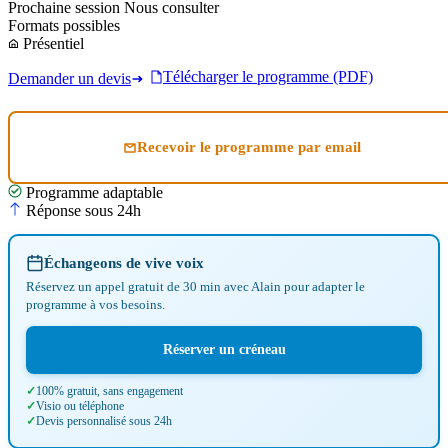
Prochaine session
Nous consulter
Formats possibles
Présentiel
Télécharger le programme (PDF)
Demander un devis
Recevoir le programme par email
Programme adaptable
Réponse sous 24h
Échangeons de vive voix
Réservez un appel gratuit de 30 min avec Alain pour adapter le
programme à vos besoins.
Réserver un créneau
100% gratuit, sans engagement
Visio ou téléphone
Devis personnalisé sous 24h