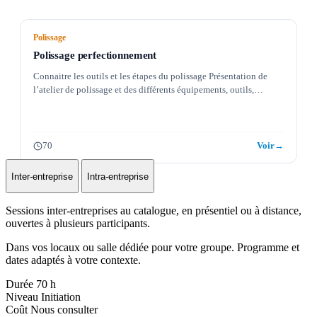
Polissage
Polissage perfectionnement
Connaitre les outils et les étapes du polissage Présentation de
l’atelier de polissage et des différents équipements, outils,…
70
Voir
→
Inter-entreprise
Intra-entreprise
Sessions inter-entreprises au catalogue, en présentiel ou à distance,
ouvertes à plusieurs participants.
Dans vos locaux ou salle dédiée pour votre groupe. Programme et
dates adaptés à votre contexte.
Durée
70 h
Niveau
Initiation
Coût
Nous consulter