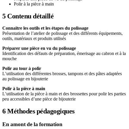
Polir à la pièce à main
5
Contenu détaillé
Connaitre les outils et les étapes du polissage
Présentation de l’atelier de polissage et des différents équipements,
outils, matériaux et produits utilisés
Préparer une pièce en vu du polissage
Identification des défauts de préparation, émerisage au cabron et à la
mouche
Polir au tour à polir
L’utilisation des différentes brosses, tampons et des pâtes adaptées
au polissage en bijouterie
Polir à la pièce à main
L’utilisation de la pièce à main et des brossettes pour polir les parties
peu accessibles d’une pièce de bijouterie
6
Méthodes pédagogiques
En amont de la formation