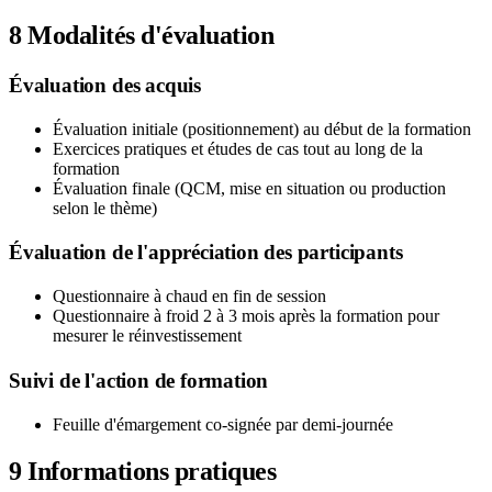
8
Modalités d'évaluation
Évaluation des acquis
Évaluation initiale (positionnement) au début de la formation
Exercices pratiques et études de cas tout au long de la
formation
Évaluation finale (QCM, mise en situation ou production
selon le thème)
Évaluation de l'appréciation des participants
Questionnaire à chaud en fin de session
Questionnaire à froid 2 à 3 mois après la formation pour
mesurer le réinvestissement
Suivi de l'action de formation
Feuille d'émargement co-signée par demi-journée
9
Informations pratiques