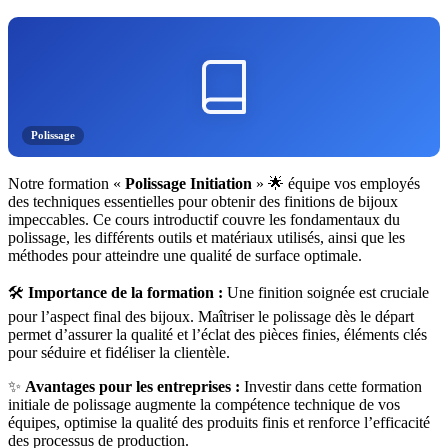
Polissage
Notre formation «
Polissage Initiation
» 🌟 équipe vos employés
des techniques essentielles pour obtenir des finitions de bijoux
impeccables. Ce cours introductif couvre les fondamentaux du
polissage, les différents outils et matériaux utilisés, ainsi que les
méthodes pour atteindre une qualité de surface optimale.
🛠️
Importance de la formation :
Une finition soignée est cruciale
pour l’aspect final des bijoux. Maîtriser le polissage dès le départ
permet d’assurer la qualité et l’éclat des pièces finies, éléments clés
pour séduire et fidéliser la clientèle.
✨
Avantages pour les entreprises :
Investir dans cette formation
initiale de polissage augmente la compétence technique de vos
équipes, optimise la qualité des produits finis et renforce l’efficacité
des processus de production.