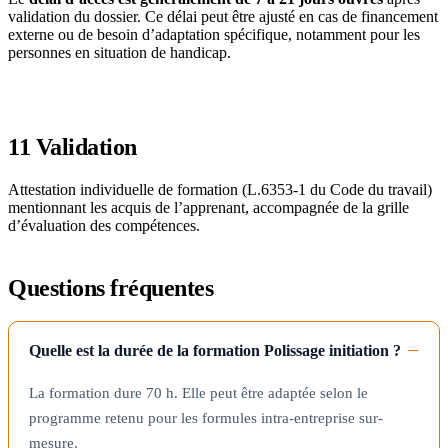
validation du dossier. Ce délai peut être ajusté en cas de financement
externe ou de besoin d’adaptation spécifique, notamment pour les
personnes en situation de handicap.
11
Validation
Attestation individuelle de formation (L.6353-1 du Code du travail)
mentionnant les acquis de l’apprenant, accompagnée de la grille
d’évaluation des compétences.
Questions fréquentes
Quelle est la durée de la formation Polissage initiation ?
La formation dure 70 h. Elle peut être adaptée selon le
programme retenu pour les formules intra-entreprise sur-
mesure.