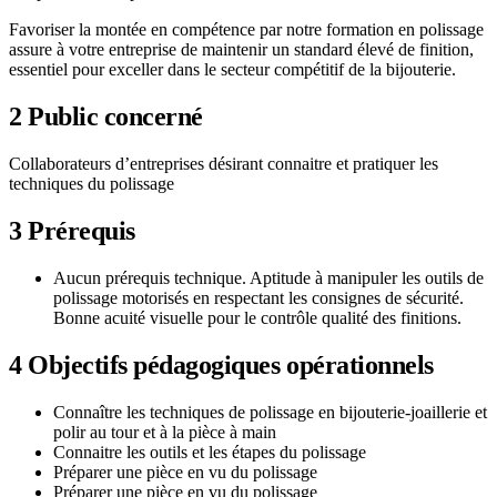
Favoriser la montée en compétence par notre formation en polissage
assure à votre entreprise de maintenir un standard élevé de finition,
essentiel pour exceller dans le secteur compétitif de la bijouterie.
2
Public concerné
Collaborateurs d’entreprises désirant connaitre et pratiquer les
techniques du polissage
3
Prérequis
Aucun prérequis technique. Aptitude à manipuler les outils de
polissage motorisés en respectant les consignes de sécurité.
Bonne acuité visuelle pour le contrôle qualité des finitions.
4
Objectifs pédagogiques opérationnels
Connaître les techniques de polissage en bijouterie-joaillerie et
polir au tour et à la pièce à main
Connaitre les outils et les étapes du polissage
Préparer une pièce en vu du polissage
Préparer une pièce en vu du polissage