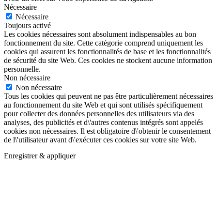
Nécessaire
Nécessaire
Toujours activé
Les cookies nécessaires sont absolument indispensables au bon
fonctionnement du site. Cette catégorie comprend uniquement les
cookies qui assurent les fonctionnalités de base et les fonctionnalités
de sécurité du site Web. Ces cookies ne stockent aucune information
personnelle.
Non nécessaire
Non nécessaire
Tous les cookies qui peuvent ne pas être particulièrement nécessaires
au fonctionnement du site Web et qui sont utilisés spécifiquement
pour collecter des données personnelles des utilisateurs via des
analyses, des publicités et d\'autres contenus intégrés sont appelés
cookies non nécessaires. Il est obligatoire d\'obtenir le consentement
de l\'utilisateur avant d\'exécuter ces cookies sur votre site Web.
Enregistrer & appliquer