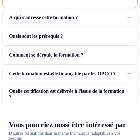
À qui s'adresse cette formation ?
Quels sont les prérequis ?
Comment se déroule la formation ?
Cette formation est-elle finançable par les OPCO ?
Quelle certification est délivrée à l'issue de la formation
?
Vous pourriez aussi être intéressé par
D'autres formations dans la même thématique, adaptables à vos
besoins.