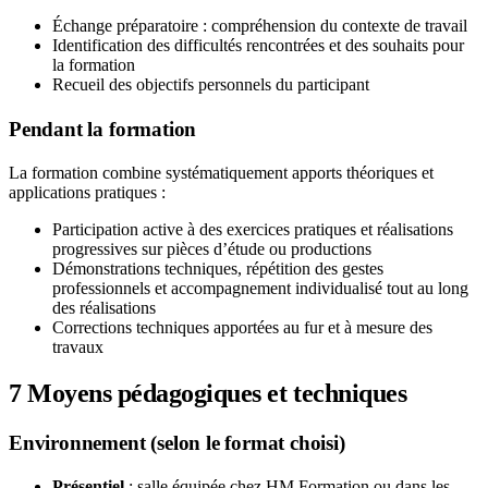
Échange préparatoire : compréhension du contexte de travail
Identification des difficultés rencontrées et des souhaits pour
la formation
Recueil des objectifs personnels du participant
Pendant la formation
La formation combine systématiquement apports théoriques et
applications pratiques :
Participation active à des exercices pratiques et réalisations
progressives sur pièces d’étude ou productions
Démonstrations techniques, répétition des gestes
professionnels et accompagnement individualisé tout au long
des réalisations
Corrections techniques apportées au fur et à mesure des
travaux
7
Moyens pédagogiques et techniques
Environnement (selon le format choisi)
Présentiel
: salle équipée chez HM Formation ou dans les