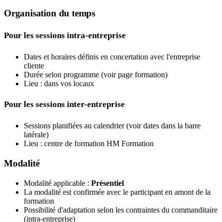
Organisation du temps
Pour les sessions intra-entreprise
Dates et horaires définis en concertation avec l'entreprise
cliente
Durée selon programme (voir page formation)
Lieu : dans vos locaux
Pour les sessions inter-entreprise
Sessions planifiées au calendrier (voir dates dans la barre
latérale)
Lieu : centre de formation HM Formation
Modalité
Modalité applicable :
Présentiel
La modalité est confirmée avec le participant en amont de la
formation
Possibilité d'adaptation selon les contraintes du commanditaire
(intra-entreprise)