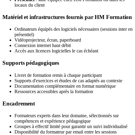
locaux du client
Matériel et infrastructures fournis par HM Formation
Ordinateurs équipés des logiciels nécessaires (sessions inter en
présentiel)
Vidéoprojecteur, écran, paperboard
Connexion internet haut débit
Accès aux licences logicielles le cas échéant
Supports pédagogiques
Livret de formation remis à chaque participant
Supports d'exercices et études de cas adaptés au contexte
Documentation complémentaire en format numérique
Ressources accessibles après la formation
Encadrement
Formateurs experts dans leur domaine, sélectionnés sur
compétences et expérience pédagogique
Groupes à effectif limité pour garantir un suivi individualisé
Disponibilité du formateur par email entre les sessions