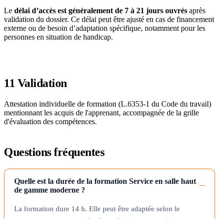
Le
délai d’accès est généralement de 7 à 21 jours ouvrés
après
validation du dossier. Ce délai peut être ajusté en cas de financement
externe ou de besoin d’adaptation spécifique, notamment pour les
personnes en situation de handicap.
11
Validation
Attestation individuelle de formation (L.6353-1 du Code du travail)
mentionnant les acquis de l'apprenant, accompagnée de la grille
d'évaluation des compétences.
Questions fréquentes
Quelle est la durée de la formation Service en salle haut
de gamme moderne ?
La formation dure 14 h. Elle peut être adaptée selon le