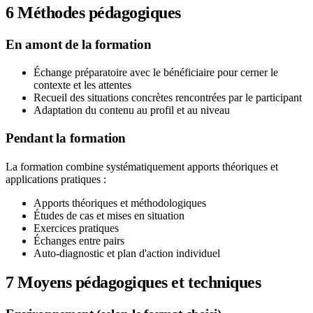
6
Méthodes pédagogiques
En amont de la formation
Échange préparatoire avec le bénéficiaire pour cerner le
contexte et les attentes
Recueil des situations concrètes rencontrées par le participant
Adaptation du contenu au profil et au niveau
Pendant la formation
La formation combine systématiquement apports théoriques et
applications pratiques :
Apports théoriques et méthodologiques
Études de cas et mises en situation
Exercices pratiques
Échanges entre pairs
Auto-diagnostic et plan d'action individuel
7
Moyens pédagogiques et techniques