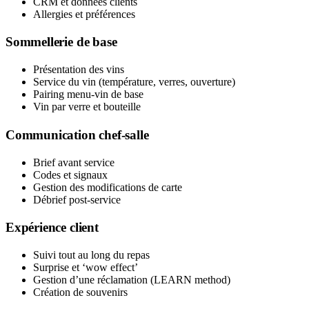
CRM et données clients
Allergies et préférences
Sommellerie de base
Présentation des vins
Service du vin (température, verres, ouverture)
Pairing menu-vin de base
Vin par verre et bouteille
Communication chef-salle
Brief avant service
Codes et signaux
Gestion des modifications de carte
Débrief post-service
Expérience client
Suivi tout au long du repas
Surprise et ‘wow effect’
Gestion d’une réclamation (LEARN method)
Création de souvenirs