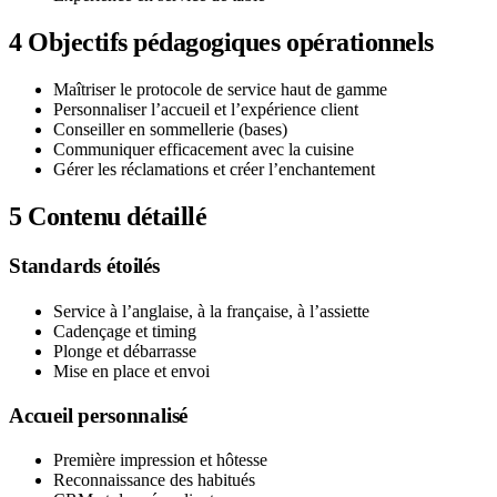
4
Objectifs pédagogiques opérationnels
Maîtriser le protocole de service haut de gamme
Personnaliser l’accueil et l’expérience client
Conseiller en sommellerie (bases)
Communiquer efficacement avec la cuisine
Gérer les réclamations et créer l’enchantement
5
Contenu détaillé
Standards étoilés
Service à l’anglaise, à la française, à l’assiette
Cadençage et timing
Plonge et débarrasse
Mise en place et envoi
Accueil personnalisé
Première impression et hôtesse
Reconnaissance des habitués