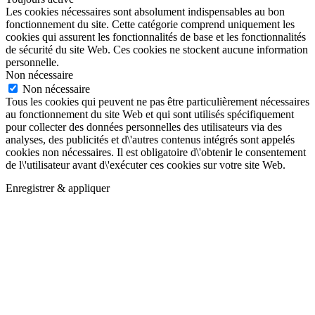
Les cookies nécessaires sont absolument indispensables au bon
fonctionnement du site. Cette catégorie comprend uniquement les
cookies qui assurent les fonctionnalités de base et les fonctionnalités
de sécurité du site Web. Ces cookies ne stockent aucune information
personnelle.
Non nécessaire
Non nécessaire
Tous les cookies qui peuvent ne pas être particulièrement nécessaires
au fonctionnement du site Web et qui sont utilisés spécifiquement
pour collecter des données personnelles des utilisateurs via des
analyses, des publicités et d\'autres contenus intégrés sont appelés
cookies non nécessaires. Il est obligatoire d\'obtenir le consentement
de l\'utilisateur avant d\'exécuter ces cookies sur votre site Web.
Enregistrer & appliquer