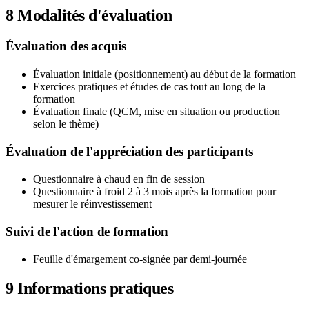
8
Modalités d'évaluation
Évaluation des acquis
Évaluation initiale (positionnement) au début de la formation
Exercices pratiques et études de cas tout au long de la
formation
Évaluation finale (QCM, mise en situation ou production
selon le thème)
Évaluation de l'appréciation des participants
Questionnaire à chaud en fin de session
Questionnaire à froid 2 à 3 mois après la formation pour
mesurer le réinvestissement
Suivi de l'action de formation
Feuille d'émargement co-signée par demi-journée
9
Informations pratiques