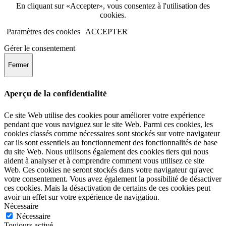
En cliquant sur «Accepter», vous consentez à l'utilisation des
cookies.
Paramètres des cookies
ACCEPTER
Gérer le consentement
Fermer
Aperçu de la confidentialité
Ce site Web utilise des cookies pour améliorer votre expérience
pendant que vous naviguez sur le site Web. Parmi ces cookies, les
cookies classés comme nécessaires sont stockés sur votre navigateur
car ils sont essentiels au fonctionnement des fonctionnalités de base
du site Web. Nous utilisons également des cookies tiers qui nous
aident à analyser et à comprendre comment vous utilisez ce site
Web. Ces cookies ne seront stockés dans votre navigateur qu'avec
votre consentement. Vous avez également la possibilité de désactiver
ces cookies. Mais la désactivation de certains de ces cookies peut
avoir un effet sur votre expérience de navigation.
Nécessaire
Nécessaire
Toujours activé