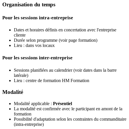
Organisation du temps
Pour les sessions intra-entreprise
Dates et horaires définis en concertation avec l'entreprise
cliente
Durée selon programme (voir page formation)
Lieu : dans vos locaux
Pour les sessions inter-entreprise
Sessions planifiées au calendrier (voir dates dans la barre
latérale)
Lieu : centre de formation HM Formation
Modalité
Modalité applicable :
Présentiel
La modalité est confirmée avec le participant en amont de la
formation
Possibilité d'adaptation selon les contraintes du commanditaire
(intra-entreprise)