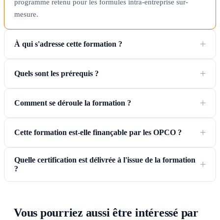
programme retenu pour les formules intra-entreprise sur-
mesure.
À qui s'adresse cette formation ?
Quels sont les prérequis ?
Comment se déroule la formation ?
Cette formation est-elle finançable par les OPCO ?
Quelle certification est délivrée à l'issue de la formation
?
Vous pourriez aussi être intéressé par