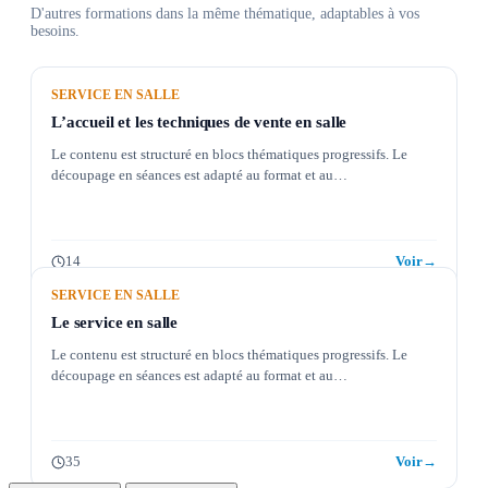
D'autres formations dans la même thématique, adaptables à vos
besoins.
SERVICE EN SALLE
L’accueil et les techniques de vente en salle
Le contenu est structuré en blocs thématiques progressifs. Le
découpage en séances est adapté au format et au…
14
Voir
→
SERVICE EN SALLE
Le service en salle
Le contenu est structuré en blocs thématiques progressifs. Le
découpage en séances est adapté au format et au…
35
Voir
→