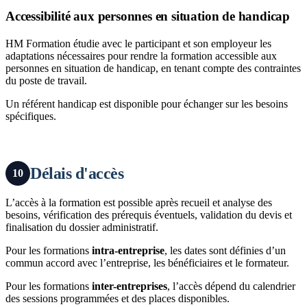
Accessibilité aux personnes en situation de handicap
HM Formation étudie avec le participant et son employeur les
adaptations nécessaires pour rendre la formation accessible aux
personnes en situation de handicap, en tenant compte des contraintes
du poste de travail.
Un référent handicap est disponible pour échanger sur les besoins
spécifiques.
Délais d'accès
10
L’accès à la formation est possible après recueil et analyse des
besoins, vérification des prérequis éventuels, validation du devis et
finalisation du dossier administratif.
Pour les formations
intra-entreprise
, les dates sont définies d’un
commun accord avec l’entreprise, les bénéficiaires et le formateur.
Pour les formations
inter-entreprises
, l’accès dépend du calendrier
des sessions programmées et des places disponibles.