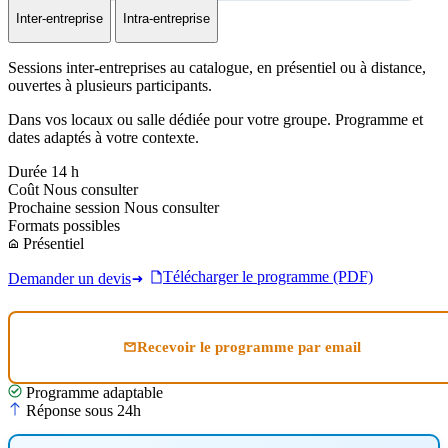
Inter-entreprise
Intra-entreprise
Sessions inter-entreprises au catalogue, en présentiel ou à distance,
ouvertes à plusieurs participants.
Dans vos locaux ou salle dédiée pour votre groupe. Programme et
dates adaptés à votre contexte.
Durée
14 h
Coût
Nous consulter
Prochaine session
Nous consulter
Formats possibles
Présentiel
Télécharger le programme (PDF)
Demander un devis
Recevoir le programme par email
Programme adaptable
Réponse sous 24h