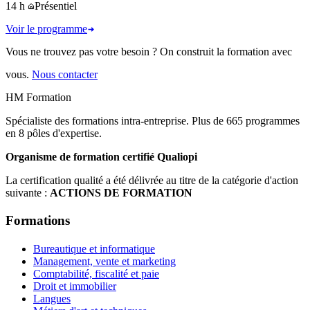
14 h
Présentiel
Voir le programme
Vous ne trouvez pas votre besoin ? On construit la formation avec
vous.
Nous contacter
HM Formation
Spécialiste des formations intra-entreprise. Plus de 665 programmes
en 8 pôles d'expertise.
Organisme de formation certifié Qualiopi
La certification qualité a été délivrée au titre de la catégorie d'action
suivante :
ACTIONS DE FORMATION
Formations
Bureautique et informatique
Management, vente et marketing
Comptabilité, fiscalité et paie
Droit et immobilier
Langues