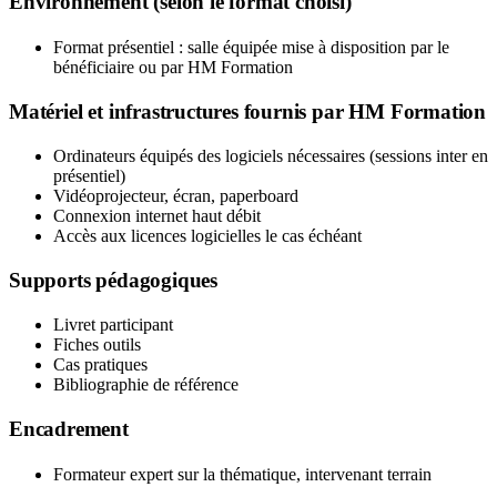
Environnement (selon le format choisi)
Format présentiel : salle équipée mise à disposition par le
bénéficiaire ou par HM Formation
Matériel et infrastructures fournis par HM Formation
Ordinateurs équipés des logiciels nécessaires (sessions inter en
présentiel)
Vidéoprojecteur, écran, paperboard
Connexion internet haut débit
Accès aux licences logicielles le cas échéant
Supports pédagogiques
Livret participant
Fiches outils
Cas pratiques
Bibliographie de référence
Encadrement
Formateur expert sur la thématique, intervenant terrain