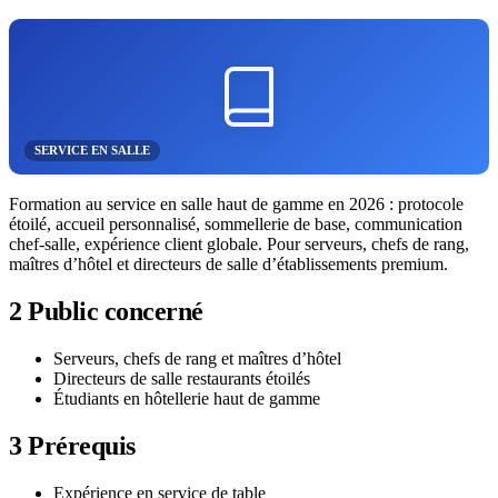
SERVICE EN SALLE
Formation au service en salle haut de gamme en 2026 : protocole
étoilé, accueil personnalisé, sommellerie de base, communication
chef-salle, expérience client globale. Pour serveurs, chefs de rang,
maîtres d’hôtel et directeurs de salle d’établissements premium.
2
Public concerné
Serveurs, chefs de rang et maîtres d’hôtel
Directeurs de salle restaurants étoilés
Étudiants en hôtellerie haut de gamme
3
Prérequis
Expérience en service de table