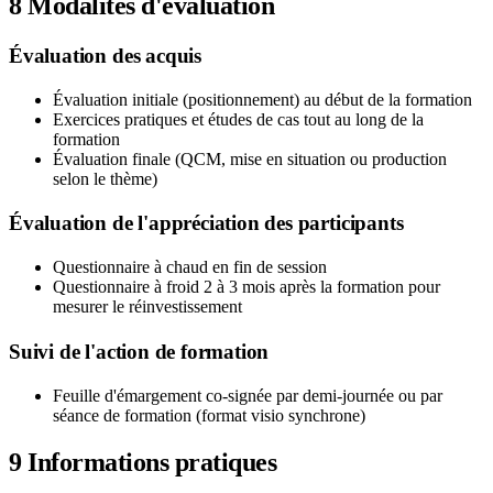
8
Modalités d'évaluation
Évaluation des acquis
Évaluation initiale (positionnement) au début de la formation
Exercices pratiques et études de cas tout au long de la
formation
Évaluation finale (QCM, mise en situation ou production
selon le thème)
Évaluation de l'appréciation des participants
Questionnaire à chaud en fin de session
Questionnaire à froid 2 à 3 mois après la formation pour
mesurer le réinvestissement
Suivi de l'action de formation
Feuille d'émargement co-signée par demi-journée ou par
séance de formation (format visio synchrone)
9
Informations pratiques