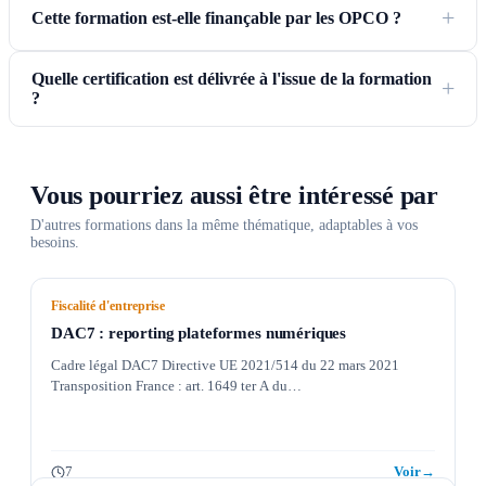
Cette formation est-elle finançable par les OPCO ?
Quelle certification est délivrée à l'issue de la formation
?
Vous pourriez aussi être intéressé par
D'autres formations dans la même thématique, adaptables à vos
besoins.
Fiscalité d'entreprise
DAC7 : reporting plateformes numériques
Cadre légal DAC7 Directive UE 2021/514 du 22 mars 2021
Transposition France : art. 1649 ter A du…
7
Voir
→