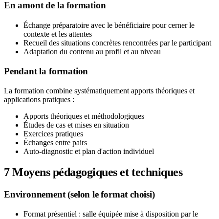
En amont de la formation
Échange préparatoire avec le bénéficiaire pour cerner le
contexte et les attentes
Recueil des situations concrètes rencontrées par le participant
Adaptation du contenu au profil et au niveau
Pendant la formation
La formation combine systématiquement apports théoriques et
applications pratiques :
Apports théoriques et méthodologiques
Études de cas et mises en situation
Exercices pratiques
Échanges entre pairs
Auto-diagnostic et plan d'action individuel
7
Moyens pédagogiques et techniques
Environnement (selon le format choisi)
Format présentiel : salle équipée mise à disposition par le