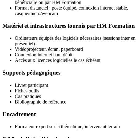
bénéficiaire ou par HM Formation
Format distanciel : poste équipé, connexion internet stable,
casque/micro/webcam
Matériel et infrastructures fournis par HM Formation
Ordinateurs équipés des logiciels nécessaires (sessions inter en
présentiel)
Vidéoprojecteur, écran, paperboard
Connexion internet haut débit
Accès aux licences logicielles le cas échéant
Supports pédagogiques
Livret participant
Fiches outils
Cas pratiques
Bibliographie de référence
Encadrement
Formateur expert sur la thématique, intervenant terrain