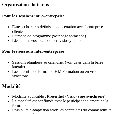
Organisation du temps
Pour les sessions intra-entreprise
Dates et horaires définis en concertation avec l'entreprise
cliente
Durée selon programme (voir page formation)
Lieu : dans vos locaux ou en visio synchrone
Pour les sessions inter-entreprise
Sessions planifiées au calendrier (voir dates dans la barre
latérale)
Lieu : centre de formation HM Formation ou en visio
synchrone
Modalité
Modalité applicable :
Présentiel · Visio (visio synchrone)
La modalité est confirmée avec le participant en amont de la
formation
Possibilité d'adaptation selon les contraintes du commanditaire