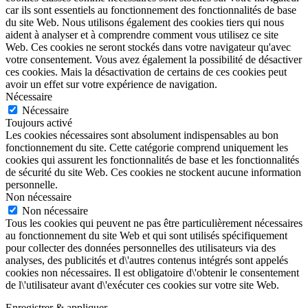
car ils sont essentiels au fonctionnement des fonctionnalités de base
du site Web. Nous utilisons également des cookies tiers qui nous
aident à analyser et à comprendre comment vous utilisez ce site
Web. Ces cookies ne seront stockés dans votre navigateur qu'avec
votre consentement. Vous avez également la possibilité de désactiver
ces cookies. Mais la désactivation de certains de ces cookies peut
avoir un effet sur votre expérience de navigation.
Nécessaire
Nécessaire
Toujours activé
Les cookies nécessaires sont absolument indispensables au bon
fonctionnement du site. Cette catégorie comprend uniquement les
cookies qui assurent les fonctionnalités de base et les fonctionnalités
de sécurité du site Web. Ces cookies ne stockent aucune information
personnelle.
Non nécessaire
Non nécessaire
Tous les cookies qui peuvent ne pas être particulièrement nécessaires
au fonctionnement du site Web et qui sont utilisés spécifiquement
pour collecter des données personnelles des utilisateurs via des
analyses, des publicités et d\'autres contenus intégrés sont appelés
cookies non nécessaires. Il est obligatoire d\'obtenir le consentement
de l\'utilisateur avant d\'exécuter ces cookies sur votre site Web.
Enregistrer & appliquer