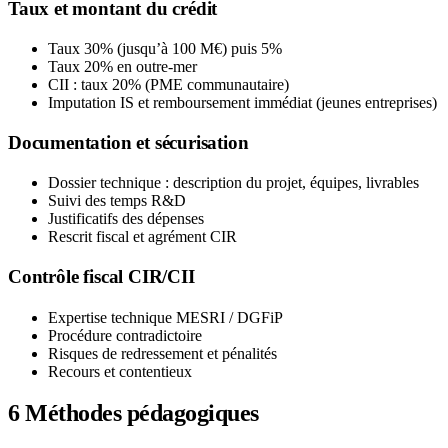
Taux et montant du crédit
Taux 30% (jusqu’à 100 M€) puis 5%
Taux 20% en outre-mer
CII : taux 20% (PME communautaire)
Imputation IS et remboursement immédiat (jeunes entreprises)
Documentation et sécurisation
Dossier technique : description du projet, équipes, livrables
Suivi des temps R&D
Justificatifs des dépenses
Rescrit fiscal et agrément CIR
Contrôle fiscal CIR/CII
Expertise technique MESRI / DGFiP
Procédure contradictoire
Risques de redressement et pénalités
Recours et contentieux
6
Méthodes pédagogiques