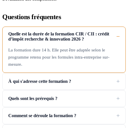
Questions fréquentes
Quelle est la durée de la formation CIR / CII : crédit
d’impôt recherche & innovation 2026 ?
La formation dure 14 h. Elle peut être adaptée selon le
programme retenu pour les formules intra-entreprise sur-
mesure.
À qui s'adresse cette formation ?
Quels sont les prérequis ?
Comment se déroule la formation ?