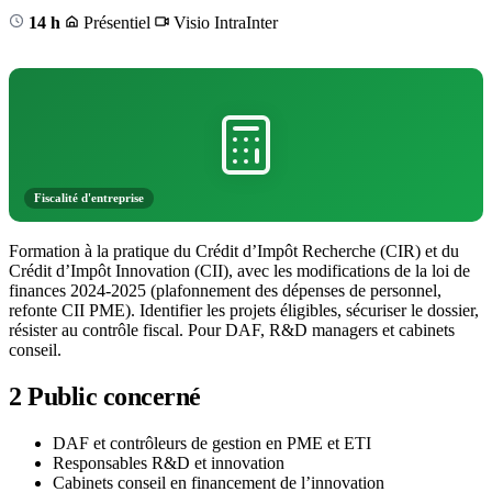
14 h
Présentiel
Visio
Intra
Inter
Fiscalité d'entreprise
Formation à la pratique du Crédit d’Impôt Recherche (CIR) et du
Crédit d’Impôt Innovation (CII), avec les modifications de la loi de
finances 2024-2025 (plafonnement des dépenses de personnel,
refonte CII PME). Identifier les projets éligibles, sécuriser le dossier,
résister au contrôle fiscal. Pour DAF, R&D managers et cabinets
conseil.
2
Public concerné
DAF et contrôleurs de gestion en PME et ETI
Responsables R&D et innovation
Cabinets conseil en financement de l’innovation