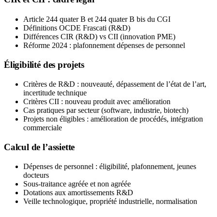
Article 244 quater B et 244 quater B bis du CGI
Définitions OCDE Frascati (R&D)
Différences CIR (R&D) vs CII (innovation PME)
Réforme 2024 : plafonnement dépenses de personnel
Éligibilité des projets
Critères de R&D : nouveauté, dépassement de l’état de l’art,
incertitude technique
Critères CII : nouveau produit avec amélioration
Cas pratiques par secteur (software, industrie, biotech)
Projets non éligibles : amélioration de procédés, intégration
commerciale
Calcul de l’assiette
Dépenses de personnel : éligibilité, plafonnement, jeunes
docteurs
Sous-traitance agréée et non agréée
Dotations aux amortissements R&D
Veille technologique, propriété industrielle, normalisation