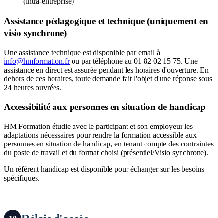
(intra-entreprise)
Assistance pédagogique et technique (uniquement en
visio synchrone)
Une assistance technique est disponible par email à
info@hmformation.fr
ou par téléphone au 01 82 02 15 75. Une
assistance en direct est assurée pendant les horaires d'ouverture. En
dehors de ces horaires, toute demande fait l'objet d'une réponse sous
24 heures ouvrées.
Accessibilité aux personnes en situation de handicap
HM Formation étudie avec le participant et son employeur les
adaptations nécessaires pour rendre la formation accessible aux
personnes en situation de handicap, en tenant compte des contraintes
du poste de travail et du format choisi (présentiel/Visio synchrone).
Un référent handicap est disponible pour échanger sur les besoins
spécifiques.