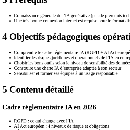
Connaissance générale de l’IA générative (pas de prérequis tec
Une très bonne connexion internet est requise pour le format di
4
Objectifs pédagogiques opérat
Comprendre le cadre réglementaire IA (RGPD + AI Act europé
Identifier les risques juridiques et opérationnels de l’IA en entre
Choisir les bons outils selon le niveau de sensibilité des donnée
Construire une charte IA d’entreprise adaptée à son secteur
Sensibiliser et former ses équipes à un usage responsable
5
Contenu détaillé
Cadre réglementaire IA en 2026
RGPD : ce qui change avec l’IA
AI Act européen : 4 niveaux de risque et obligations