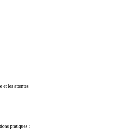
 et les attentes
ions pratiques :