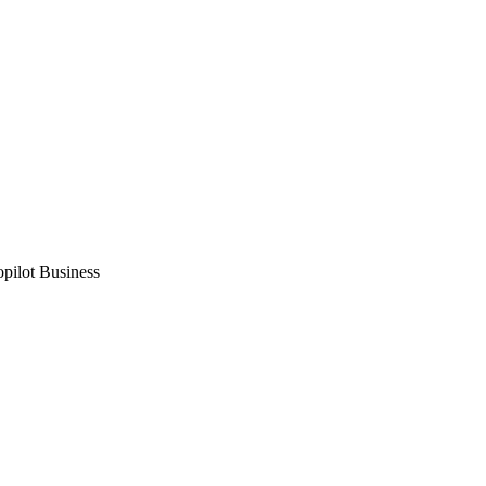
opilot Business