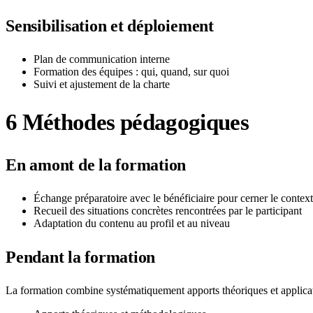
Sensibilisation et déploiement
Plan de communication interne
Formation des équipes : qui, quand, sur quoi
Suivi et ajustement de la charte
6
Méthodes pédagogiques
En amont de la formation
Échange préparatoire avec le bénéficiaire pour cerner le contexte
Recueil des situations concrètes rencontrées par le participant
Adaptation du contenu au profil et au niveau
Pendant la formation
La formation combine systématiquement apports théoriques et applicat