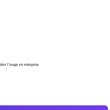
rer l’usage en entreprise