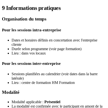
9
Informations pratiques
Organisation du temps
Pour les sessions intra-entreprise
Dates et horaires définis en concertation avec l'entreprise
cliente
Durée selon programme (voir page formation)
Lieu : dans vos locaux
Pour les sessions inter-entreprise
Sessions planifiées au calendrier (voir dates dans la barre
latérale)
Lieu : centre de formation HM Formation
Modalité
Modalité applicable :
Présentiel
La modalité est confirmée avec le participant en amont de la