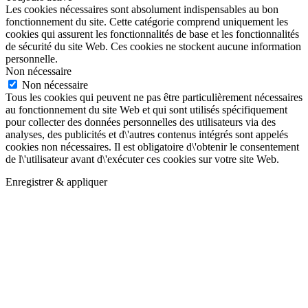
Les cookies nécessaires sont absolument indispensables au bon
fonctionnement du site. Cette catégorie comprend uniquement les
cookies qui assurent les fonctionnalités de base et les fonctionnalités
de sécurité du site Web. Ces cookies ne stockent aucune information
personnelle.
Non nécessaire
Non nécessaire
Tous les cookies qui peuvent ne pas être particulièrement nécessaires
au fonctionnement du site Web et qui sont utilisés spécifiquement
pour collecter des données personnelles des utilisateurs via des
analyses, des publicités et d\'autres contenus intégrés sont appelés
cookies non nécessaires. Il est obligatoire d\'obtenir le consentement
de l\'utilisateur avant d\'exécuter ces cookies sur votre site Web.
Enregistrer & appliquer