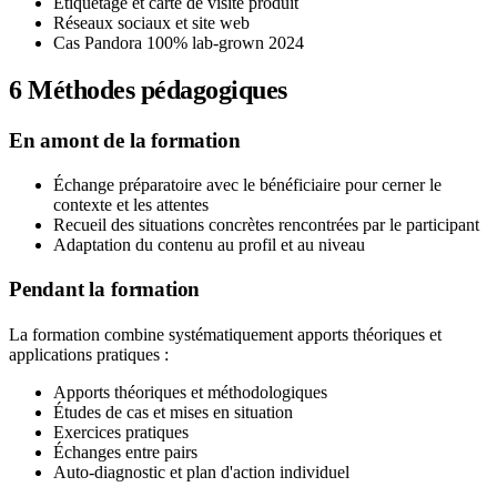
Étiquetage et carte de visite produit
Réseaux sociaux et site web
Cas Pandora 100% lab-grown 2024
6
Méthodes pédagogiques
En amont de la formation
Échange préparatoire avec le bénéficiaire pour cerner le
contexte et les attentes
Recueil des situations concrètes rencontrées par le participant
Adaptation du contenu au profil et au niveau
Pendant la formation
La formation combine systématiquement apports théoriques et
applications pratiques :
Apports théoriques et méthodologiques
Études de cas et mises en situation
Exercices pratiques
Échanges entre pairs
Auto-diagnostic et plan d'action individuel