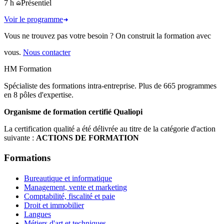
7 h
Présentiel
Voir le programme
Vous ne trouvez pas votre besoin ? On construit la formation avec
vous.
Nous contacter
HM Formation
Spécialiste des formations intra-entreprise. Plus de 665 programmes
en 8 pôles d'expertise.
Organisme de formation certifié Qualiopi
La certification qualité a été délivrée au titre de la catégorie d'action
suivante :
ACTIONS DE FORMATION
Formations
Bureautique et informatique
Management, vente et marketing
Comptabilité, fiscalité et paie
Droit et immobilier
Langues
Métiers d'art et techniques