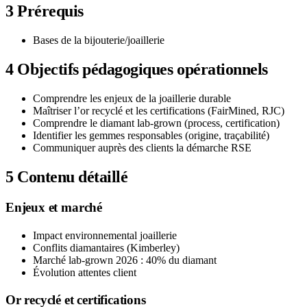
3
Prérequis
Bases de la bijouterie/joaillerie
4
Objectifs pédagogiques opérationnels
Comprendre les enjeux de la joaillerie durable
Maîtriser l’or recyclé et les certifications (FairMined, RJC)
Comprendre le diamant lab-grown (process, certification)
Identifier les gemmes responsables (origine, traçabilité)
Communiquer auprès des clients la démarche RSE
5
Contenu détaillé
Enjeux et marché
Impact environnemental joaillerie
Conflits diamantaires (Kimberley)
Marché lab-grown 2026 : 40% du diamant
Évolution attentes client
Or recyclé et certifications