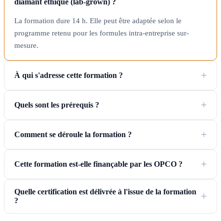
diamant éthique (lab-grown) ?
La formation dure 14 h. Elle peut être adaptée selon le
programme retenu pour les formules intra-entreprise sur-
mesure.
À qui s'adresse cette formation ?
Quels sont les prérequis ?
Comment se déroule la formation ?
Cette formation est-elle finançable par les OPCO ?
Quelle certification est délivrée à l'issue de la formation
?