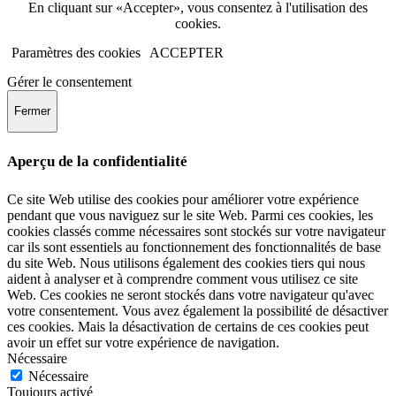
En cliquant sur «Accepter», vous consentez à l'utilisation des
cookies.
Paramètres des cookies
ACCEPTER
Gérer le consentement
Fermer
Aperçu de la confidentialité
Ce site Web utilise des cookies pour améliorer votre expérience
pendant que vous naviguez sur le site Web. Parmi ces cookies, les
cookies classés comme nécessaires sont stockés sur votre navigateur
car ils sont essentiels au fonctionnement des fonctionnalités de base
du site Web. Nous utilisons également des cookies tiers qui nous
aident à analyser et à comprendre comment vous utilisez ce site
Web. Ces cookies ne seront stockés dans votre navigateur qu'avec
votre consentement. Vous avez également la possibilité de désactiver
ces cookies. Mais la désactivation de certains de ces cookies peut
avoir un effet sur votre expérience de navigation.
Nécessaire
Nécessaire
Toujours activé