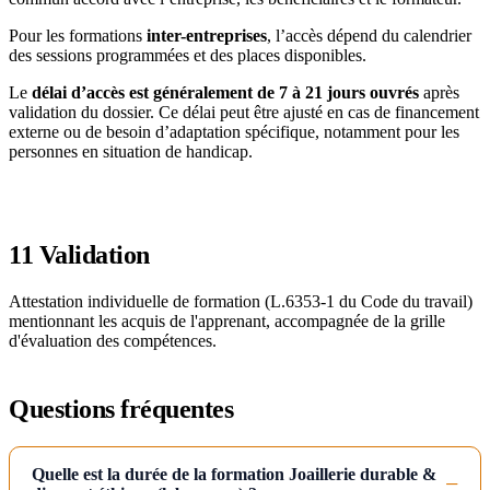
Pour les formations
inter-entreprises
, l’accès dépend du calendrier
des sessions programmées et des places disponibles.
Le
délai d’accès est généralement de 7 à 21 jours ouvrés
après
validation du dossier. Ce délai peut être ajusté en cas de financement
externe ou de besoin d’adaptation spécifique, notamment pour les
personnes en situation de handicap.
11
Validation
Attestation individuelle de formation (L.6353-1 du Code du travail)
mentionnant les acquis de l'apprenant, accompagnée de la grille
d'évaluation des compétences.
Questions fréquentes
Quelle est la durée de la formation Joaillerie durable &