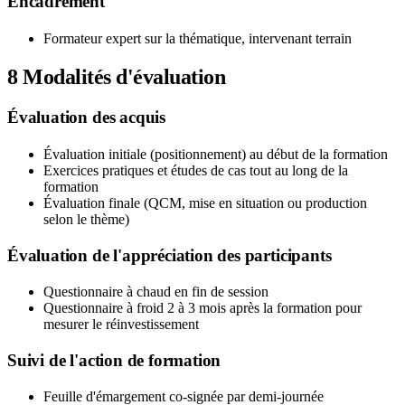
Encadrement
Formateur expert sur la thématique, intervenant terrain
8
Modalités d'évaluation
Évaluation des acquis
Évaluation initiale (positionnement) au début de la formation
Exercices pratiques et études de cas tout au long de la
formation
Évaluation finale (QCM, mise en situation ou production
selon le thème)
Évaluation de l'appréciation des participants
Questionnaire à chaud en fin de session
Questionnaire à froid 2 à 3 mois après la formation pour
mesurer le réinvestissement
Suivi de l'action de formation
Feuille d'émargement co-signée par demi-journée