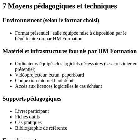
7
Moyens pédagogiques et techniques
Environnement (selon le format choisi)
Format présentiel : salle équipée mise à disposition par le
bénéficiaire ou par HM Formation
Matériel et infrastructures fournis par HM Formation
Ordinateurs équipés des logiciels nécessaires (sessions inter en
présentiel)
Vidéoprojecteur, écran, paperboard
Connexion internet haut débit
Accès aux licences logicielles le cas échéant
Supports pédagogiques
Livret participant
Fiches outils
Cas pratiques
Bibliographie de référence