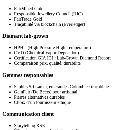
FairMined Gold
Responsible Jewellery Council (RJC)
FairTrade Gold
Traçabilité via blockchain (Everledger)
Diamant lab-grown
HPHT (High Pressure High Temperature)
CVD (Chemical Vapor Deposition)
Certification GIA IGI : Lab-Grown Diamond Report
Comparaison prix, qualité, durabilité
Gemmes responsables
Saphirs Sri Lanka, émeraudes Colombie : traçabilité
GemFair (De Beers) pour artisanal
Pierres alternatives durables
Choix d’un fournisseur éthique
Communication client
Storytelling RSE