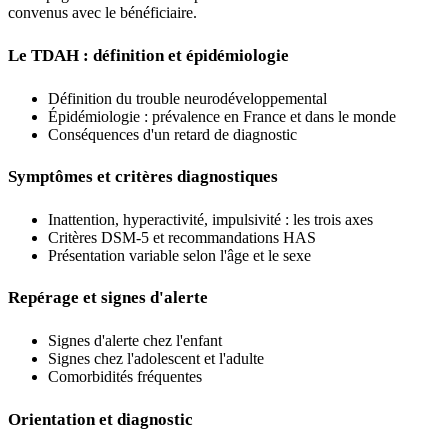
convenus avec le bénéficiaire.
Le TDAH : définition et épidémiologie
Définition du trouble neurodéveloppemental
Épidémiologie : prévalence en France et dans le monde
Conséquences d'un retard de diagnostic
Symptômes et critères diagnostiques
Inattention, hyperactivité, impulsivité : les trois axes
Critères DSM-5 et recommandations HAS
Présentation variable selon l'âge et le sexe
Repérage et signes d'alerte
Signes d'alerte chez l'enfant
Signes chez l'adolescent et l'adulte
Comorbidités fréquentes
Orientation et diagnostic