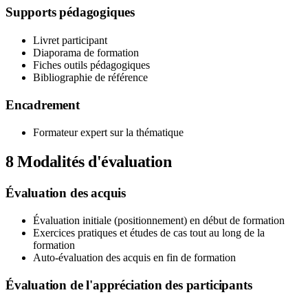
Supports pédagogiques
Livret participant
Diaporama de formation
Fiches outils pédagogiques
Bibliographie de référence
Encadrement
Formateur expert sur la thématique
8
Modalités d'évaluation
Évaluation des acquis
Évaluation initiale (positionnement) en début de formation
Exercices pratiques et études de cas tout au long de la
formation
Auto-évaluation des acquis en fin de formation
Évaluation de l'appréciation des participants