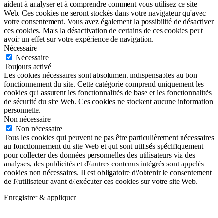
aident à analyser et à comprendre comment vous utilisez ce site
Web. Ces cookies ne seront stockés dans votre navigateur qu'avec
votre consentement. Vous avez également la possibilité de désactiver
ces cookies. Mais la désactivation de certains de ces cookies peut
avoir un effet sur votre expérience de navigation.
Nécessaire
Nécessaire
Toujours activé
Les cookies nécessaires sont absolument indispensables au bon
fonctionnement du site. Cette catégorie comprend uniquement les
cookies qui assurent les fonctionnalités de base et les fonctionnalités
de sécurité du site Web. Ces cookies ne stockent aucune information
personnelle.
Non nécessaire
Non nécessaire
Tous les cookies qui peuvent ne pas être particulièrement nécessaires
au fonctionnement du site Web et qui sont utilisés spécifiquement
pour collecter des données personnelles des utilisateurs via des
analyses, des publicités et d\'autres contenus intégrés sont appelés
cookies non nécessaires. Il est obligatoire d\'obtenir le consentement
de l\'utilisateur avant d\'exécuter ces cookies sur votre site Web.
Enregistrer & appliquer