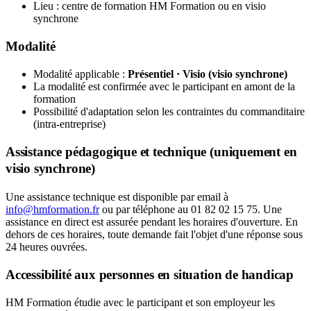
Lieu : centre de formation HM Formation ou en visio
synchrone
Modalité
Modalité applicable :
Présentiel · Visio (visio synchrone)
La modalité est confirmée avec le participant en amont de la
formation
Possibilité d'adaptation selon les contraintes du commanditaire
(intra-entreprise)
Assistance pédagogique et technique (uniquement en
visio synchrone)
Une assistance technique est disponible par email à
info@hmformation.fr
ou par téléphone au 01 82 02 15 75. Une
assistance en direct est assurée pendant les horaires d'ouverture. En
dehors de ces horaires, toute demande fait l'objet d'une réponse sous
24 heures ouvrées.
Accessibilité aux personnes en situation de handicap
HM Formation étudie avec le participant et son employeur les