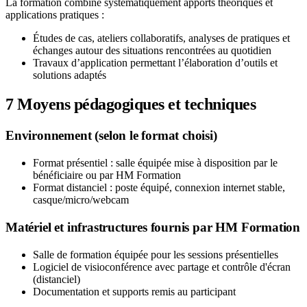
La formation combine systématiquement apports théoriques et
applications pratiques :
Études de cas, ateliers collaboratifs, analyses de pratiques et
échanges autour des situations rencontrées au quotidien
Travaux d’application permettant l’élaboration d’outils et
solutions adaptés
7
Moyens pédagogiques et techniques
Environnement (selon le format choisi)
Format présentiel : salle équipée mise à disposition par le
bénéficiaire ou par HM Formation
Format distanciel : poste équipé, connexion internet stable,
casque/micro/webcam
Matériel et infrastructures fournis par HM Formation
Salle de formation équipée pour les sessions présentielles
Logiciel de visioconférence avec partage et contrôle d'écran
(distanciel)
Documentation et supports remis au participant