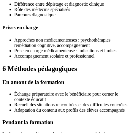
Différence entre dépistage et diagnostic clinique
Rôle des médecins spécialisés
Parcours diagnostique
Prises en charge
Approches non médicamenteuses : psychothérapies,
remédiation cognitive, accompagnement
Prise en charge médicamenteuse : indications et limites
Accompagnement scolaire et professionnel
6
Méthodes pédagogiques
En amont de la formation
Échange préparatoire avec le bénéficiaire pour cerner le
contexte éducatif
Recueil des situations rencontrées et des difficultés concrètes
Adaptation du contenu aux profils des élèves accompagnés
Pendant la formation