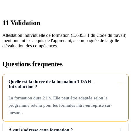
11
Validation
Attestation individuelle de formation (L.6353-1 du Code du travail)
mentionnant les acquis de l'apprenant, accompagnée de la grille
d'évaluation des compétences.
Questions fréquentes
Quelle est la durée de la formation TDAH –
Introduction ?
La formation dure 21 h. Elle peut être adaptée selon le
programme retenu pour les formules intra-entreprise sur-
mesure.
À qui s'adresse cette formation ?