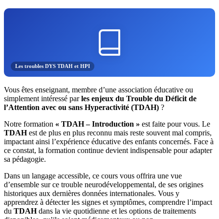
Les troubles DYS TDAH et HPI
Vous êtes enseignant, membre d’une association éducative ou
simplement intéressé par
les enjeux du Trouble du Déficit de
l’Attention avec ou sans Hyperactivité (TDAH)
?
Notre formation
« TDAH – Introduction »
est faite pour vous. Le
TDAH
est de plus en plus reconnu mais reste souvent mal compris,
impactant ainsi l’expérience éducative des enfants concernés. Face à
ce constat, la formation continue devient indispensable pour adapter
sa pédagogie.
Dans un langage accessible, ce cours vous offrira une vue
d’ensemble sur ce trouble neurodéveloppemental, de ses origines
historiques aux dernières données internationales. Vous y
apprendrez à détecter les signes et symptômes, comprendre l’impact
du
TDAH
dans la vie quotidienne et les options de traitements