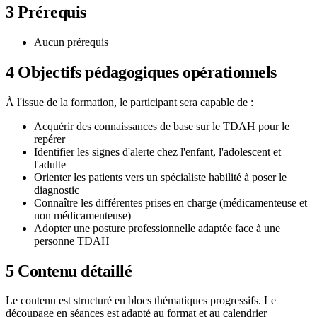
3
Prérequis
Aucun prérequis
4
Objectifs pédagogiques opérationnels
À l'issue de la formation, le participant sera capable de :
Acquérir des connaissances de base sur le TDAH pour le
repérer
Identifier les signes d'alerte chez l'enfant, l'adolescent et
l'adulte
Orienter les patients vers un spécialiste habilité à poser le
diagnostic
Connaître les différentes prises en charge (médicamenteuse et
non médicamenteuse)
Adopter une posture professionnelle adaptée face à une
personne TDAH
5
Contenu détaillé
Le contenu est structuré en blocs thématiques progressifs. Le
découpage en séances est adapté au format et au calendrier