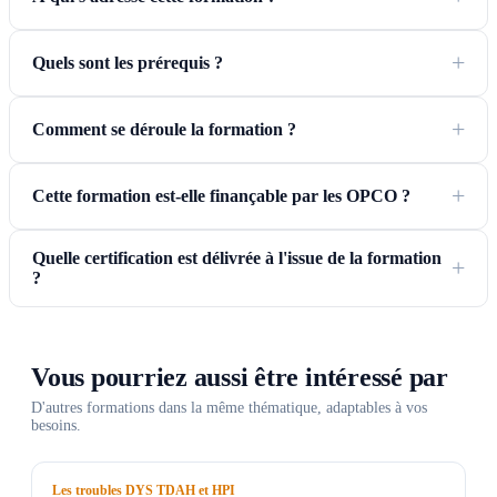
Quels sont les prérequis ?
Comment se déroule la formation ?
Cette formation est-elle finançable par les OPCO ?
Quelle certification est délivrée à l'issue de la formation
?
Vous pourriez aussi être intéressé par
D'autres formations dans la même thématique, adaptables à vos
besoins.
Les troubles DYS TDAH et HPI