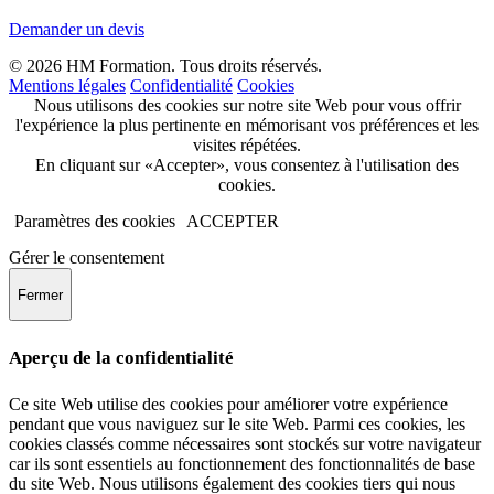
Demander un devis
© 2026 HM Formation. Tous droits réservés.
Mentions légales
Confidentialité
Cookies
Nous utilisons des cookies sur notre site Web pour vous offrir
l'expérience la plus pertinente en mémorisant vos préférences et les
visites répétées.
En cliquant sur «Accepter», vous consentez à l'utilisation des
cookies.
Paramètres des cookies
ACCEPTER
Gérer le consentement
Fermer
Aperçu de la confidentialité
Ce site Web utilise des cookies pour améliorer votre expérience
pendant que vous naviguez sur le site Web. Parmi ces cookies, les
cookies classés comme nécessaires sont stockés sur votre navigateur
car ils sont essentiels au fonctionnement des fonctionnalités de base
du site Web. Nous utilisons également des cookies tiers qui nous