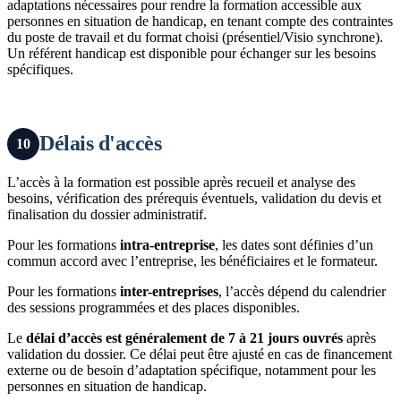
adaptations nécessaires pour rendre la formation accessible aux
personnes en situation de handicap, en tenant compte des contraintes
du poste de travail et du format choisi (présentiel/Visio synchrone).
Un référent handicap est disponible pour échanger sur les besoins
spécifiques.
Délais d'accès
10
L’accès à la formation est possible après recueil et analyse des
besoins, vérification des prérequis éventuels, validation du devis et
finalisation du dossier administratif.
Pour les formations
intra-entreprise
, les dates sont définies d’un
commun accord avec l’entreprise, les bénéficiaires et le formateur.
Pour les formations
inter-entreprises
, l’accès dépend du calendrier
des sessions programmées et des places disponibles.
Le
délai d’accès est généralement de 7 à 21 jours ouvrés
après
validation du dossier. Ce délai peut être ajusté en cas de financement
externe ou de besoin d’adaptation spécifique, notamment pour les
personnes en situation de handicap.