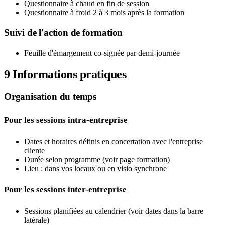
Questionnaire à chaud en fin de session
Questionnaire à froid 2 à 3 mois après la formation
Suivi de l'action de formation
Feuille d'émargement co-signée par demi-journée
9
Informations pratiques
Organisation du temps
Pour les sessions intra-entreprise
Dates et horaires définis en concertation avec l'entreprise
cliente
Durée selon programme (voir page formation)
Lieu : dans vos locaux ou en visio synchrone
Pour les sessions inter-entreprise
Sessions planifiées au calendrier (voir dates dans la barre
latérale)