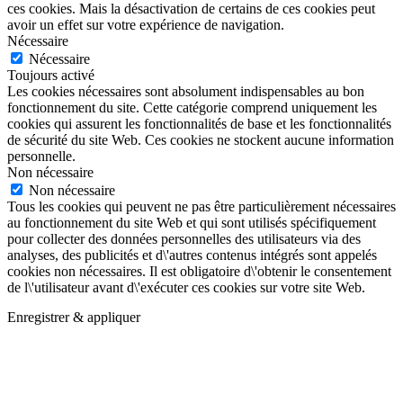
ces cookies. Mais la désactivation de certains de ces cookies peut
avoir un effet sur votre expérience de navigation.
Nécessaire
Nécessaire
Toujours activé
Les cookies nécessaires sont absolument indispensables au bon
fonctionnement du site. Cette catégorie comprend uniquement les
cookies qui assurent les fonctionnalités de base et les fonctionnalités
de sécurité du site Web. Ces cookies ne stockent aucune information
personnelle.
Non nécessaire
Non nécessaire
Tous les cookies qui peuvent ne pas être particulièrement nécessaires
au fonctionnement du site Web et qui sont utilisés spécifiquement
pour collecter des données personnelles des utilisateurs via des
analyses, des publicités et d\'autres contenus intégrés sont appelés
cookies non nécessaires. Il est obligatoire d\'obtenir le consentement
de l\'utilisateur avant d\'exécuter ces cookies sur votre site Web.
Enregistrer & appliquer