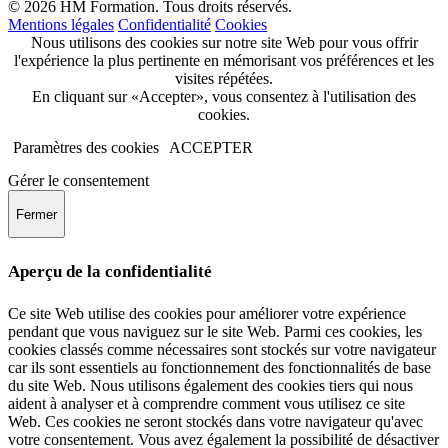
© 2026 HM Formation. Tous droits réservés.
Mentions légales
Confidentialité
Cookies
Nous utilisons des cookies sur notre site Web pour vous offrir
l'expérience la plus pertinente en mémorisant vos préférences et les
visites répétées.
En cliquant sur «Accepter», vous consentez à l'utilisation des
cookies.
Paramètres des cookies
ACCEPTER
Gérer le consentement
Fermer
Aperçu de la confidentialité
Ce site Web utilise des cookies pour améliorer votre expérience
pendant que vous naviguez sur le site Web. Parmi ces cookies, les
cookies classés comme nécessaires sont stockés sur votre navigateur
car ils sont essentiels au fonctionnement des fonctionnalités de base
du site Web. Nous utilisons également des cookies tiers qui nous
aident à analyser et à comprendre comment vous utilisez ce site
Web. Ces cookies ne seront stockés dans votre navigateur qu'avec
votre consentement. Vous avez également la possibilité de désactiver