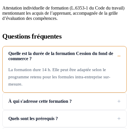
Attestation individuelle de formation (L.6353-1 du Code du travail)
mentionnant les acquis de l’apprenant, accompagnée de la grille
d’évaluation des compétences.
Questions fréquentes
Quelle est la durée de la formation Cession du fond de
commerce ?
La formation dure 14 h. Elle peut être adaptée selon le
programme retenu pour les formules intra-entreprise sur-
mesure.
À qui s'adresse cette formation ?
Quels sont les prérequis ?