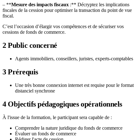
– **
Mesure des impacts fiscaux
:** Décryptez les implications
fiscales de la cession pour optimiser la transaction du point de vue
fiscal.
C’est l’occasion d’élargir vos compétences et de sécuriser vos
cessions de fonds de commerce.
2
Public concerné
Agents immobiliers, conseillers, juristes, experts-comptables
3
Prérequis
Une très bonne connexion internet est requise pour le format
distanciel synchrone
4
Objectifs pédagogiques opérationnels
À l'issue de la formation, le participant sera capable de :
Comprendre la nature juridique du fonds de commerce
Évaluer un fonds de commerce
Rédiger l'acte de cession