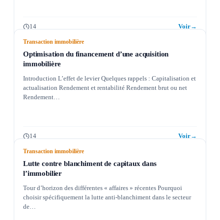
14
Voir
→
Transaction immobilière
Optimisation du financement d’une acquisition
immobilière
Introduction L’effet de levier Quelques rappels : Capitalisation et
actualisation Rendement et rentabilité Rendement brut ou net
Rendement…
14
Voir
→
Transaction immobilière
Lutte contre blanchiment de capitaux dans
l’immobilier
Tour d’horizon des différentes « affaires » récentes Pourquoi
choisir spécifiquement la lutte anti-blanchiment dans le secteur
de…