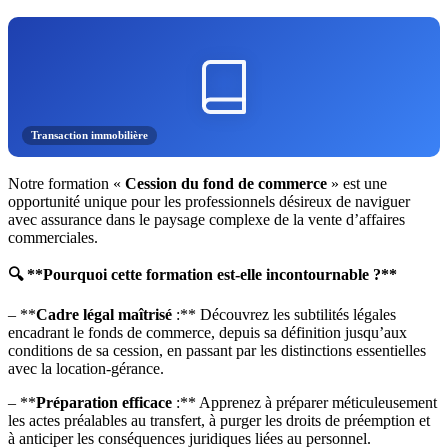
Transaction immobilière
Notre formation «
Cession du fond de commerce
» est une
opportunité unique pour les professionnels désireux de naviguer
avec assurance dans le paysage complexe de la vente d’affaires
commerciales.
🔍 **Pourquoi cette formation est-elle incontournable ?**
– **
Cadre légal maîtrisé
:** Découvrez les subtilités légales
encadrant le fonds de commerce, depuis sa définition jusqu’aux
conditions de sa cession, en passant par les distinctions essentielles
avec la location-gérance.
– **
Préparation efficace
:** Apprenez à préparer méticuleusement
les actes préalables au transfert, à purger les droits de préemption et
à anticiper les conséquences juridiques liées au personnel.