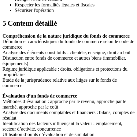
Respecter les formalités légales et fiscales
Sécuriser l'opération
5
Contenu détaillé
Compréhension de la nature juridique du fonds de commerce
Définition et caractéristiques du fonds de commerce selon le code de
commerce
Analyse des éléments constitutifs : clientèle, enseigne, droit au bail
Distinction entre fonds de commerce et autres biens (immobilier,
équipements)
Régime juridique applicable : droits, obligations et protections du
propriétaire
Étude de la jurisprudence relative aux litiges sur le fonds de
commerce
Évaluation d’un fonds de commerce
Méthodes d’évaluation : approche par le revenu, approche par le
marché, approche par le coût
Analyse des documents comptables et financiers : bilans, comptes de
résultat
Identification des facteurs influençant la valeur : emplacement,
secteur d’activité, concurrence
Utilisation d’outils d’évaluation et de simulation