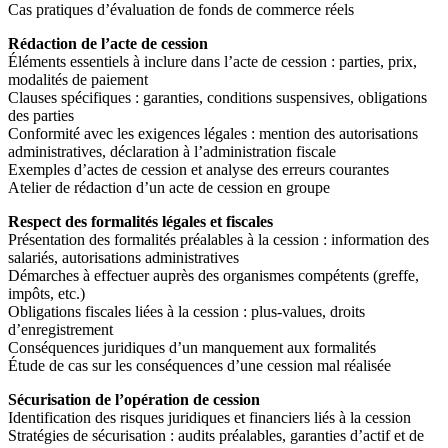
Cas pratiques d’évaluation de fonds de commerce réels
Rédaction de l’acte de cession
Éléments essentiels à inclure dans l’acte de cession : parties, prix,
modalités de paiement
Clauses spécifiques : garanties, conditions suspensives, obligations
des parties
Conformité avec les exigences légales : mention des autorisations
administratives, déclaration à l’administration fiscale
Exemples d’actes de cession et analyse des erreurs courantes
Atelier de rédaction d’un acte de cession en groupe
Respect des formalités légales et fiscales
Présentation des formalités préalables à la cession : information des
salariés, autorisations administratives
Démarches à effectuer auprès des organismes compétents (greffe,
impôts, etc.)
Obligations fiscales liées à la cession : plus-values, droits
d’enregistrement
Conséquences juridiques d’un manquement aux formalités
Étude de cas sur les conséquences d’une cession mal réalisée
Sécurisation de l’opération de cession
Identification des risques juridiques et financiers liés à la cession
Stratégies de sécurisation : audits préalables, garanties d’actif et de