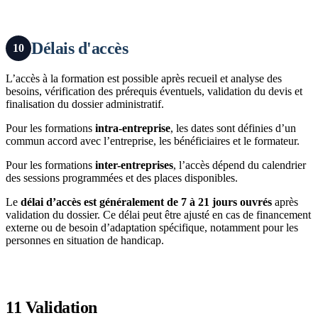
Délais d'accès
10
L’accès à la formation est possible après recueil et analyse des
besoins, vérification des prérequis éventuels, validation du devis et
finalisation du dossier administratif.
Pour les formations
intra-entreprise
, les dates sont définies d’un
commun accord avec l’entreprise, les bénéficiaires et le formateur.
Pour les formations
inter-entreprises
, l’accès dépend du calendrier
des sessions programmées et des places disponibles.
Le
délai d’accès est généralement de 7 à 21 jours ouvrés
après
validation du dossier. Ce délai peut être ajusté en cas de financement
externe ou de besoin d’adaptation spécifique, notamment pour les
personnes en situation de handicap.
11
Validation