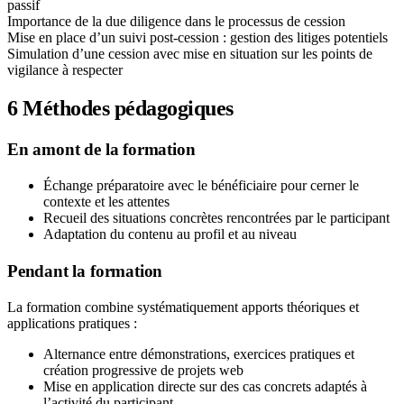
passif
Importance de la due diligence dans le processus de cession
Mise en place d’un suivi post-cession : gestion des litiges potentiels
Simulation d’une cession avec mise en situation sur les points de
vigilance à respecter
6
Méthodes pédagogiques
En amont de la formation
Échange préparatoire avec le bénéficiaire pour cerner le
contexte et les attentes
Recueil des situations concrètes rencontrées par le participant
Adaptation du contenu au profil et au niveau
Pendant la formation
La formation combine systématiquement apports théoriques et
applications pratiques :
Alternance entre démonstrations, exercices pratiques et
création progressive de projets web
Mise en application directe sur des cas concrets adaptés à
l’activité du participant