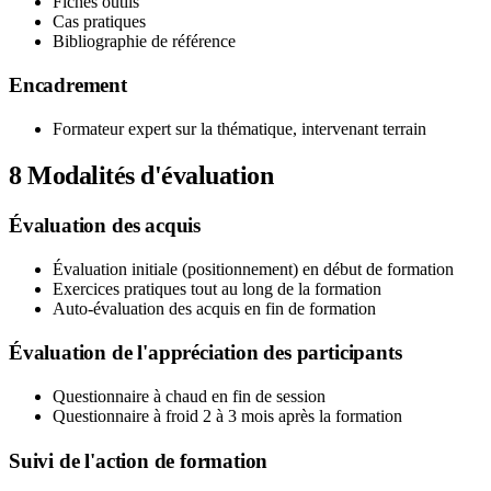
Fiches outils
Cas pratiques
Bibliographie de référence
Encadrement
Formateur expert sur la thématique, intervenant terrain
8
Modalités d'évaluation
Évaluation des acquis
Évaluation initiale (positionnement) en début de formation
Exercices pratiques tout au long de la formation
Auto-évaluation des acquis en fin de formation
Évaluation de l'appréciation des participants
Questionnaire à chaud en fin de session
Questionnaire à froid 2 à 3 mois après la formation
Suivi de l'action de formation