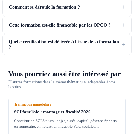
Comment se déroule la formation ?
Cette formation est-elle finançable par les OPCO ?
Quelle certification est délivrée à l'issue de la formation
?
Vous pourriez aussi être intéressé par
D'autres formations dans la même thématique, adaptables à vos
besoins.
Transaction immobilière
SCI familiale : montage et fiscalité 2026
Constitution SCI Statuts : objet, durée, capital, gérance Apports :
en numéraire, en nature, en industrie Parts sociales…