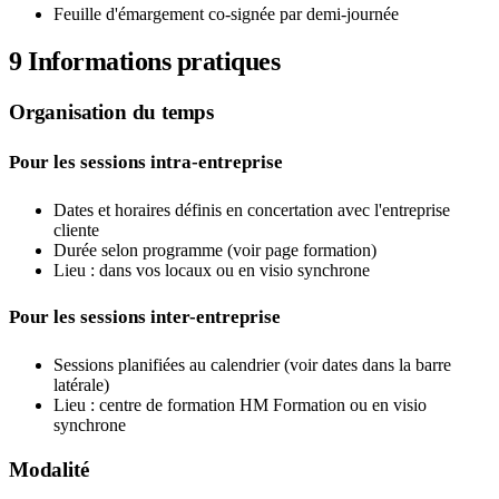
Feuille d'émargement co-signée par demi-journée
9
Informations pratiques
Organisation du temps
Pour les sessions intra-entreprise
Dates et horaires définis en concertation avec l'entreprise
cliente
Durée selon programme (voir page formation)
Lieu : dans vos locaux ou en visio synchrone
Pour les sessions inter-entreprise
Sessions planifiées au calendrier (voir dates dans la barre
latérale)
Lieu : centre de formation HM Formation ou en visio
synchrone
Modalité