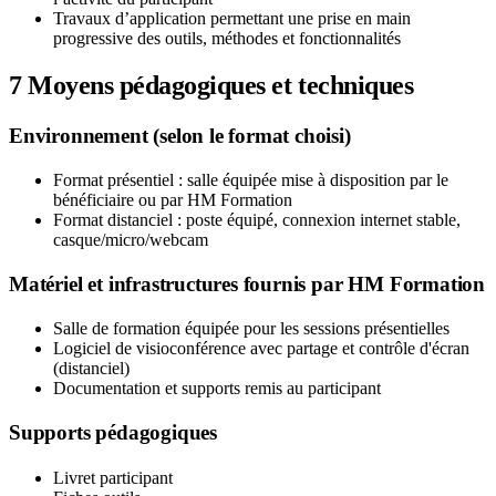
Travaux d’application permettant une prise en main
progressive des outils, méthodes et fonctionnalités
7
Moyens pédagogiques et techniques
Environnement (selon le format choisi)
Format présentiel : salle équipée mise à disposition par le
bénéficiaire ou par HM Formation
Format distanciel : poste équipé, connexion internet stable,
casque/micro/webcam
Matériel et infrastructures fournis par HM Formation
Salle de formation équipée pour les sessions présentielles
Logiciel de visioconférence avec partage et contrôle d'écran
(distanciel)
Documentation et supports remis au participant
Supports pédagogiques
Livret participant