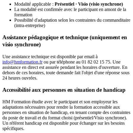
Modalité applicable :
Présentiel · Visio (visio synchrone)
La modalité est confirmée avec le participant en amont de la
formation
Possibilité d'adaptation selon les contraintes du commanditaire
(intra-entreprise)
Assistance pédagogique et technique (uniquement en
visio synchrone)
Une assistance technique est disponible par email à
info@hmformation.fr
ou par téléphone au 01 82 02 15 75. Une
assistance en direct est assurée pendant les horaires d'ouverture. En
dehors de ces horaires, toute demande fait l'objet d'une réponse sous
24 heures ouvrées.
Accessibilité aux personnes en situation de handicap
HM Formation étudie avec le participant et son employeur les
adaptations nécessaires pour rendre la formation accessible aux
personnes en situation de handicap, en tenant compte des contraintes
du poste de travail et du format choisi (présentiel/Visio synchrone).
Un référent handicap est disponible pour échanger sur les besoins
spécifiques.