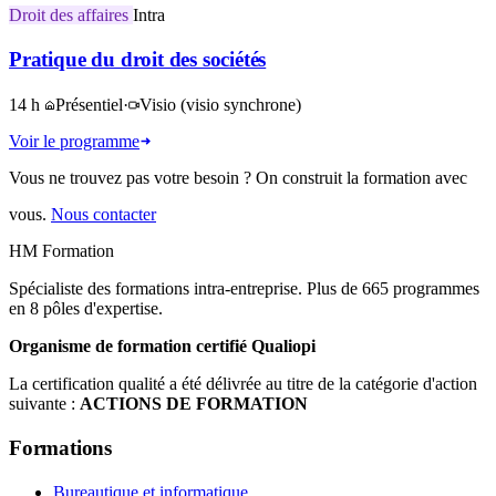
Droit des affaires
Intra
Pratique du droit des sociétés
14 h
Présentiel
·
Visio
(visio synchrone)
Voir le programme
Vous ne trouvez pas votre besoin ? On construit la formation avec
vous.
Nous contacter
HM Formation
Spécialiste des formations intra-entreprise. Plus de 665 programmes
en 8 pôles d'expertise.
Organisme de formation certifié Qualiopi
La certification qualité a été délivrée au titre de la catégorie d'action
suivante :
ACTIONS DE FORMATION
Formations
Bureautique et informatique