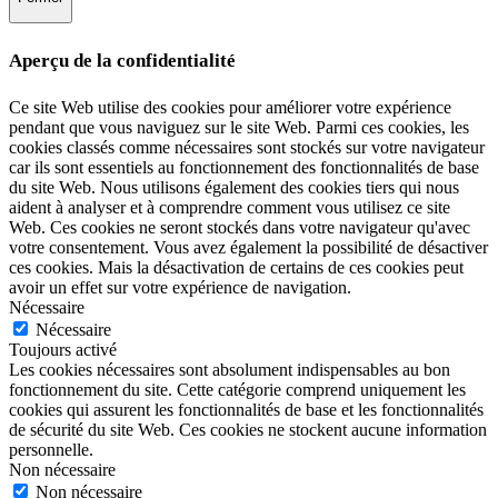
Aperçu de la confidentialité
Ce site Web utilise des cookies pour améliorer votre expérience
pendant que vous naviguez sur le site Web. Parmi ces cookies, les
cookies classés comme nécessaires sont stockés sur votre navigateur
car ils sont essentiels au fonctionnement des fonctionnalités de base
du site Web. Nous utilisons également des cookies tiers qui nous
aident à analyser et à comprendre comment vous utilisez ce site
Web. Ces cookies ne seront stockés dans votre navigateur qu'avec
votre consentement. Vous avez également la possibilité de désactiver
ces cookies. Mais la désactivation de certains de ces cookies peut
avoir un effet sur votre expérience de navigation.
Nécessaire
Nécessaire
Toujours activé
Les cookies nécessaires sont absolument indispensables au bon
fonctionnement du site. Cette catégorie comprend uniquement les
cookies qui assurent les fonctionnalités de base et les fonctionnalités
de sécurité du site Web. Ces cookies ne stockent aucune information
personnelle.
Non nécessaire
Non nécessaire