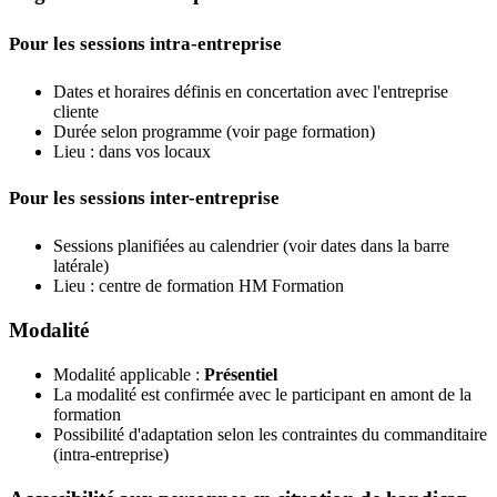
Pour les sessions intra-entreprise
Dates et horaires définis en concertation avec l'entreprise
cliente
Durée selon programme (voir page formation)
Lieu : dans vos locaux
Pour les sessions inter-entreprise
Sessions planifiées au calendrier (voir dates dans la barre
latérale)
Lieu : centre de formation HM Formation
Modalité
Modalité applicable :
Présentiel
La modalité est confirmée avec le participant en amont de la
formation
Possibilité d'adaptation selon les contraintes du commanditaire
(intra-entreprise)