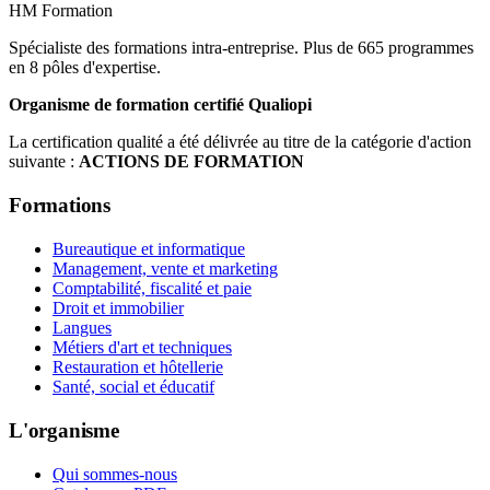
HM Formation
Spécialiste des formations intra-entreprise. Plus de 665 programmes
en 8 pôles d'expertise.
Organisme de formation certifié Qualiopi
La certification qualité a été délivrée au titre de la catégorie d'action
suivante :
ACTIONS DE FORMATION
Formations
Bureautique et informatique
Management, vente et marketing
Comptabilité, fiscalité et paie
Droit et immobilier
Langues
Métiers d'art et techniques
Restauration et hôtellerie
Santé, social et éducatif
L'organisme
Qui sommes-nous