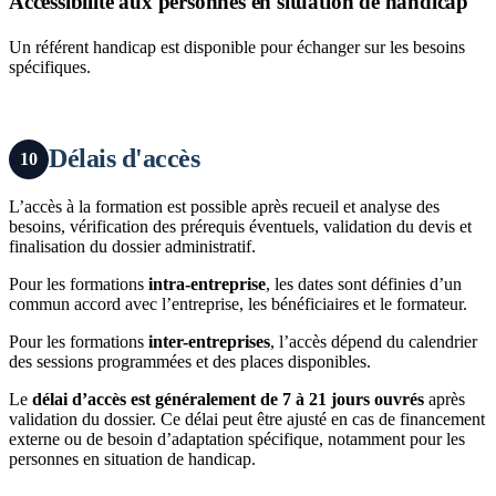
Accessibilité aux personnes en situation de handicap
Un référent handicap est disponible pour échanger sur les besoins
spécifiques.
Délais d'accès
10
L’accès à la formation est possible après recueil et analyse des
besoins, vérification des prérequis éventuels, validation du devis et
finalisation du dossier administratif.
Pour les formations
intra-entreprise
, les dates sont définies d’un
commun accord avec l’entreprise, les bénéficiaires et le formateur.
Pour les formations
inter-entreprises
, l’accès dépend du calendrier
des sessions programmées et des places disponibles.
Le
délai d’accès est généralement de 7 à 21 jours ouvrés
après
validation du dossier. Ce délai peut être ajusté en cas de financement
externe ou de besoin d’adaptation spécifique, notamment pour les
personnes en situation de handicap.