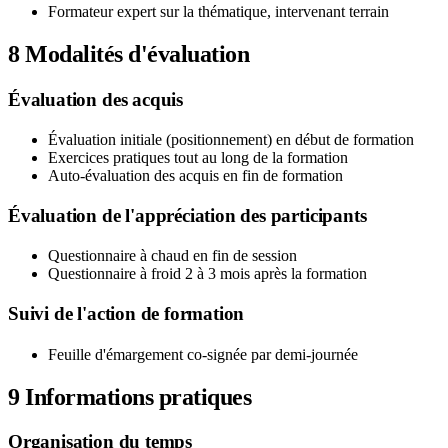
Formateur expert sur la thématique, intervenant terrain
8
Modalités d'évaluation
Évaluation des acquis
Évaluation initiale (positionnement) en début de formation
Exercices pratiques tout au long de la formation
Auto-évaluation des acquis en fin de formation
Évaluation de l'appréciation des participants
Questionnaire à chaud en fin de session
Questionnaire à froid 2 à 3 mois après la formation
Suivi de l'action de formation
Feuille d'émargement co-signée par demi-journée
9
Informations pratiques
Organisation du temps