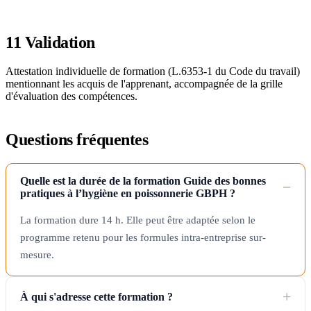
11
Validation
Attestation individuelle de formation (L.6353-1 du Code du travail)
mentionnant les acquis de l'apprenant, accompagnée de la grille
d'évaluation des compétences.
Questions fréquentes
Quelle est la durée de la formation Guide des bonnes
pratiques à l’hygiène en poissonnerie GBPH ?
La formation dure 14 h. Elle peut être adaptée selon le
programme retenu pour les formules intra-entreprise sur-
mesure.
À qui s'adresse cette formation ?