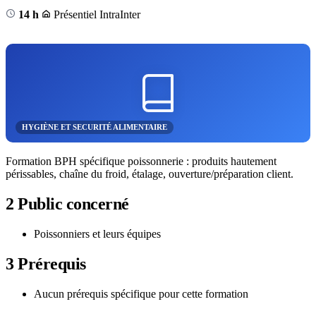
14 h
Présentiel
Intra
Inter
HYGIÈNE ET SECURITÉ ALIMENTAIRE
Formation BPH spécifique poissonnerie : produits hautement
périssables, chaîne du froid, étalage, ouverture/préparation client.
2
Public concerné
Poissonniers et leurs équipes
3
Prérequis
Aucun prérequis spécifique pour cette formation