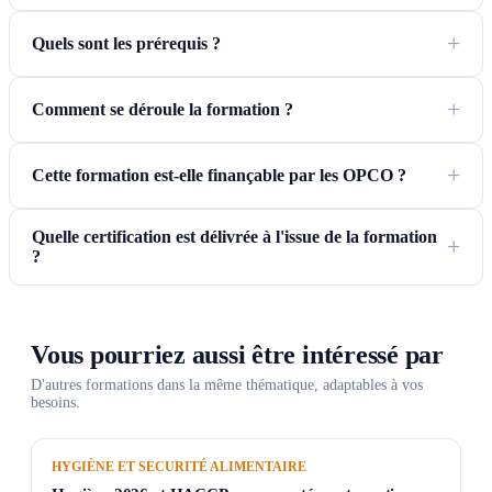
Quels sont les prérequis ?
Comment se déroule la formation ?
Cette formation est-elle finançable par les OPCO ?
Quelle certification est délivrée à l'issue de la formation
?
Vous pourriez aussi être intéressé par
D'autres formations dans la même thématique, adaptables à vos
besoins.
HYGIÈNE ET SECURITÉ ALIMENTAIRE