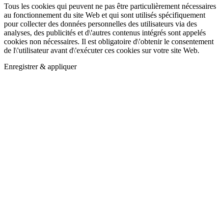
Tous les cookies qui peuvent ne pas être particulièrement nécessaires
au fonctionnement du site Web et qui sont utilisés spécifiquement
pour collecter des données personnelles des utilisateurs via des
analyses, des publicités et d\'autres contenus intégrés sont appelés
cookies non nécessaires. Il est obligatoire d\'obtenir le consentement
de l\'utilisateur avant d\'exécuter ces cookies sur votre site Web.
Enregistrer & appliquer