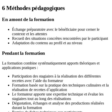
6
Méthodes pédagogiques
En amont de la formation
Échange préparatoire avec le bénéficiaire pour cerner le
contexte et les attentes
Recueil des situations concrètes rencontrées par le participant
Adaptation du contenu au profil et au niveau
Pendant la formation
La formation combine systématiquement apports théoriques et
applications pratiques :
Participation des stagiaires à la réalisation des différentes
recettes avec l’aide du formateur
Formation basée sur la pratique des techniques culinaires et la
réalisation de recettes d’application
Le formateur apporte une expertise technique et évalue les
stagiaires tout au long des réalisations
Dégustation, échanges et analyse des productions réalisées
durant la formation