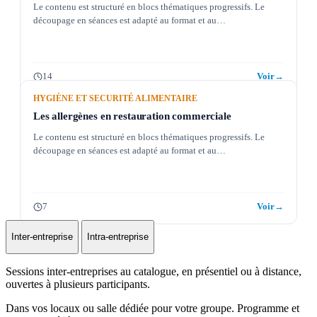
Le contenu est structuré en blocs thématiques progressifs. Le
découpage en séances est adapté au format et au…
14
Voir
→
HYGIÈNE ET SECURITÉ ALIMENTAIRE
Les allergènes en restauration commerciale
Le contenu est structuré en blocs thématiques progressifs. Le
découpage en séances est adapté au format et au…
7
Voir
→
Inter-entreprise
Intra-entreprise
Sessions inter-entreprises au catalogue, en présentiel ou à distance,
ouvertes à plusieurs participants.
Dans vos locaux ou salle dédiée pour votre groupe. Programme et