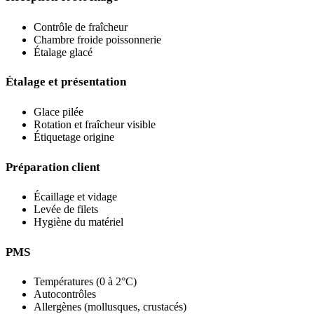
Contrôle de fraîcheur
Chambre froide poissonnerie
Étalage glacé
Étalage et présentation
Glace pilée
Rotation et fraîcheur visible
Étiquetage origine
Préparation client
Écaillage et vidage
Levée de filets
Hygiène du matériel
PMS
Températures (0 à 2°C)
Autocontrôles
Allergènes (mollusques, crustacés)