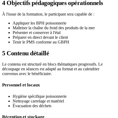
4
Objectifs pédagogiques opérationnels
À l'issue de la formation, le participant sera capable de :
Appliquer les BPH poissonnerie
Maîtriser la chaîne du froid des produits de la mer
Présenter et conserver à l'étal
Préparer en direct devant le client
Tenir le PMS conforme au GBPH
5
Contenu détaillé
Le contenu est structuré en blocs thématiques progressifs. Le
découpage en séances est adapté au format et au calendrier
convenus avec le bénéficiaire.
Personnel et locaux
Hygiène spécifique poissonnerie
Nettoyage carrelage et matériel
Évacuation des déchets
Réception et stockage