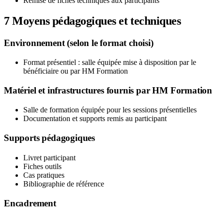
Remise de fiches techniques aux participants
7
Moyens pédagogiques et techniques
Environnement (selon le format choisi)
Format présentiel : salle équipée mise à disposition par le
bénéficiaire ou par HM Formation
Matériel et infrastructures fournis par HM Formation
Salle de formation équipée pour les sessions présentielles
Documentation et supports remis au participant
Supports pédagogiques
Livret participant
Fiches outils
Cas pratiques
Bibliographie de référence
Encadrement