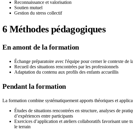
Reconnaissance et valorisation
Soutien mutuel
Gestion du stress collectif
6
Méthodes pédagogiques
En amont de la formation
Échange préparatoire avec l'équipe pour cerner le contexte de la
Recueil des situations rencontrées par les professionnels
Adaptation du contenu aux profils des enfants accueillis
Pendant la formation
La formation combine systématiquement apports théoriques et applicat
Études de situations rencontrées en structure, analyses de prati
d’expériences entre participants
Exercices d’application et ateliers collaboratifs favorisant une 
le terrain