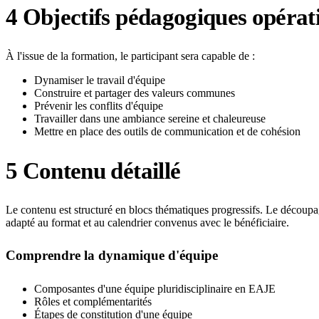
4
Objectifs pédagogiques opérat
À l'issue de la formation, le participant sera capable de :
Dynamiser le travail d'équipe
Construire et partager des valeurs communes
Prévenir les conflits d'équipe
Travailler dans une ambiance sereine et chaleureuse
Mettre en place des outils de communication et de cohésion
5
Contenu détaillé
Le contenu est structuré en blocs thématiques progressifs. Le découpa
adapté au format et au calendrier convenus avec le bénéficiaire.
Comprendre la dynamique d'équipe
Composantes d'une équipe pluridisciplinaire en EAJE
Rôles et complémentarités
Étapes de constitution d'une équipe