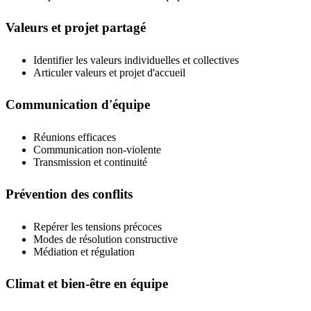
Valeurs et projet partagé
Identifier les valeurs individuelles et collectives
Articuler valeurs et projet d'accueil
Communication d'équipe
Réunions efficaces
Communication non-violente
Transmission et continuité
Prévention des conflits
Repérer les tensions précoces
Modes de résolution constructive
Médiation et régulation
Climat et bien-être en équipe