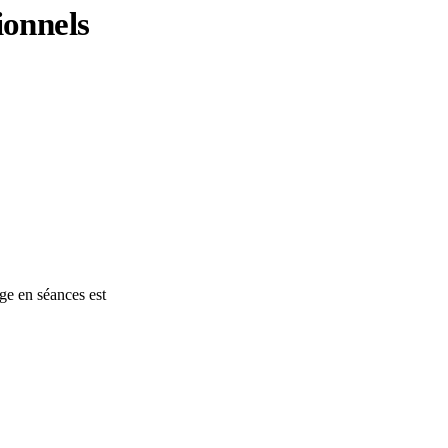
ionnels
ge en séances est