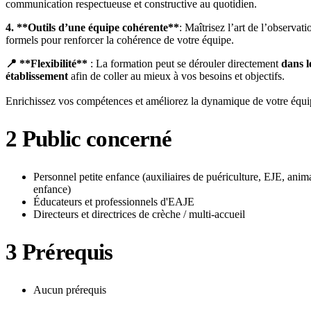
communication respectueuse et constructive au quotidien.
4. **Outils d’une équipe cohérente**
: Maîtrisez l’art de l’observat
formels pour renforcer la cohérence de votre équipe.
📍 **Flexibilité**
: La formation peut se dérouler directement
dans l
établissement
afin de coller au mieux à vos besoins et objectifs.
Enrichissez vos compétences et améliorez la dynamique de votre équi
2
Public concerné
Personnel petite enfance (auxiliaires de puériculture, EJE, anima
enfance)
Éducateurs et professionnels d'EAJE
Directeurs et directrices de crèche / multi-accueil
3
Prérequis
Aucun prérequis